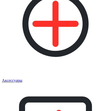
Аксессуары