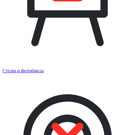
Столы и фотобоксы