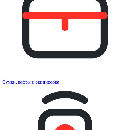
Сумки, кофры и экипировка