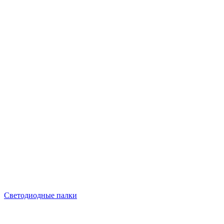
Светодиодные палки