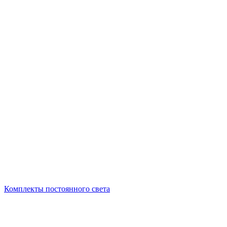
Комплекты постоянного света