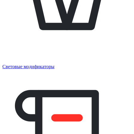
Световые модификаторы