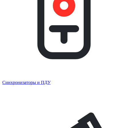
Синхронизаторы и ПДУ