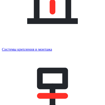
Системы крепления и монтажа