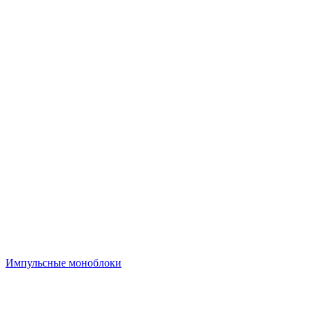
Импульсные моноблоки