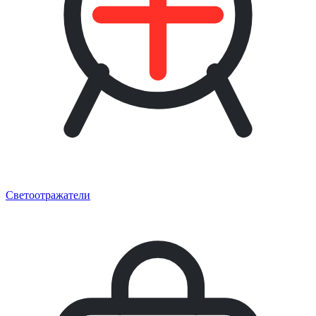
Светоотражатели