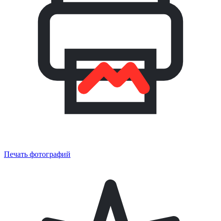
Печать фотографий