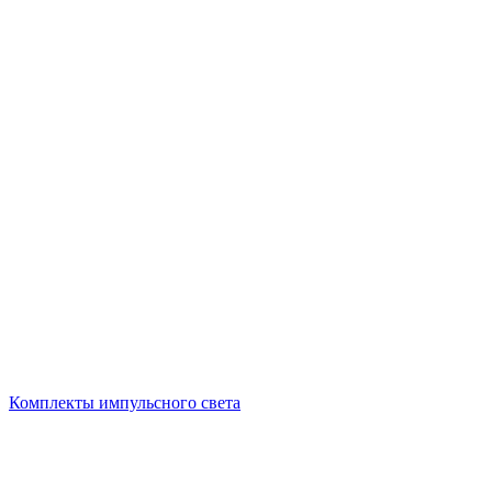
Комплекты импульсного света