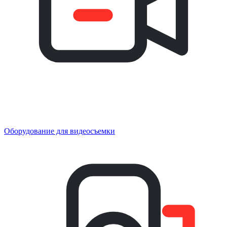
Оборудование для видеосъемки