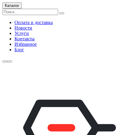
Каталог
Оплата и доставка
Новости
Услуги
Контакты
Избранное
Блог