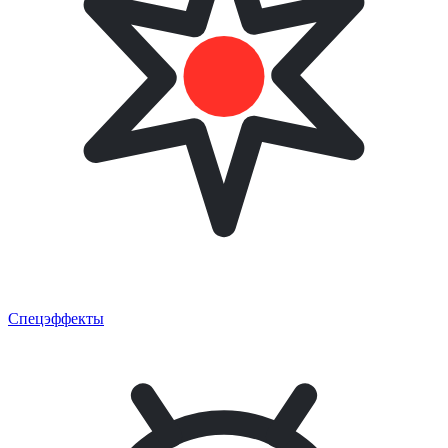
Спецэффекты