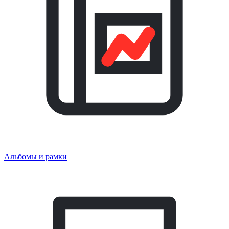
Альбомы и рамки