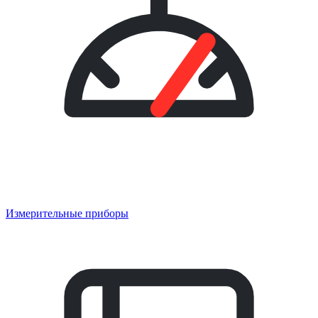
Измерительные приборы