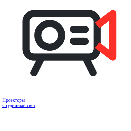
Проекторы
Студийный свет