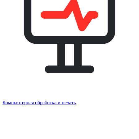
Компьютерная обработка и печать