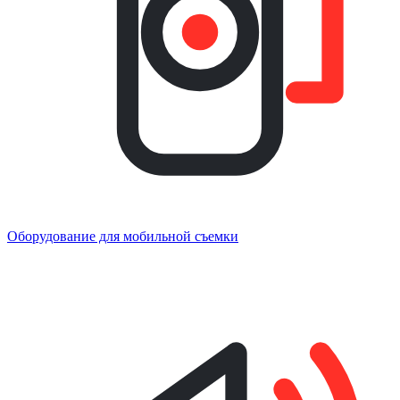
Оборудование для мобильной съемки