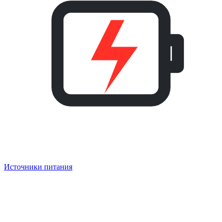
Источники питания