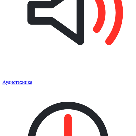
Аудиотехника