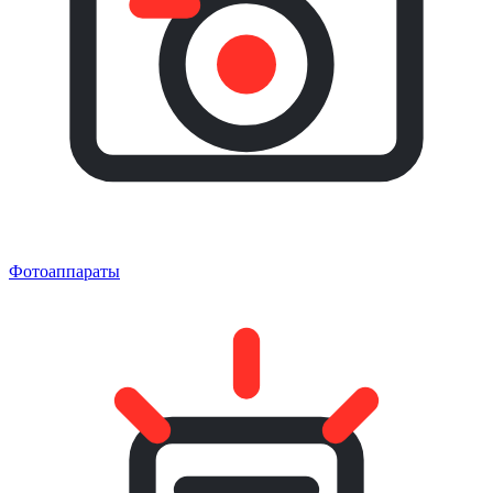
Фотоаппараты