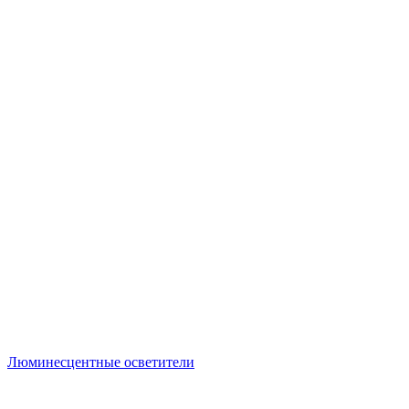
Люминесцентные осветители