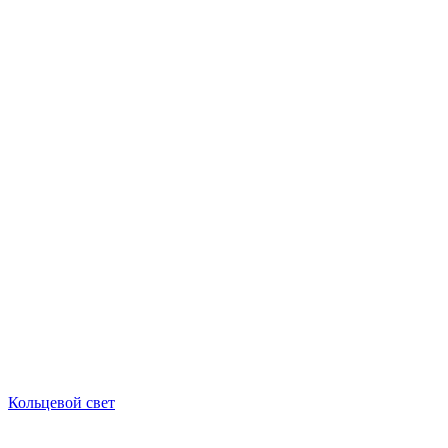
Кольцевой свет