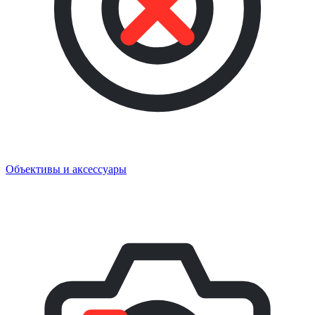
Объективы и аксессуары