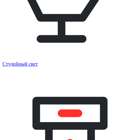
Студийный свет