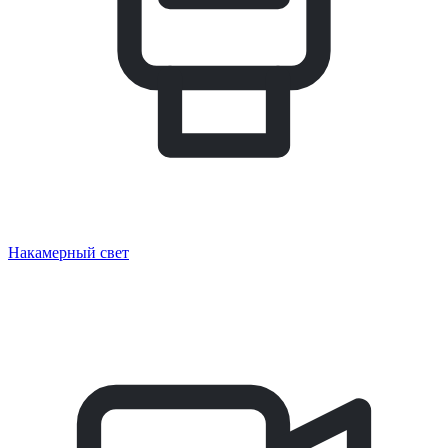
Накамерный свет