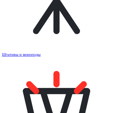
Штативы и моноподы