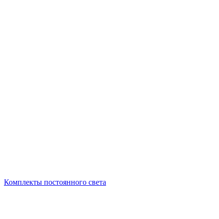
Комплекты постоянного света