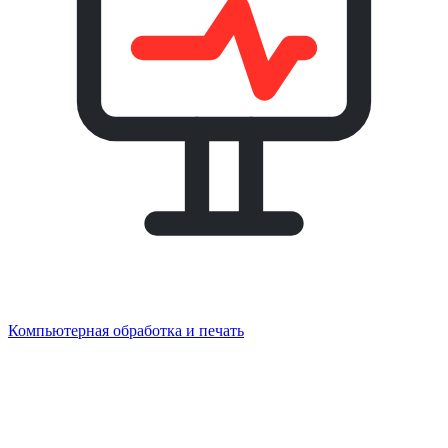
Компьютерная обработка и печать