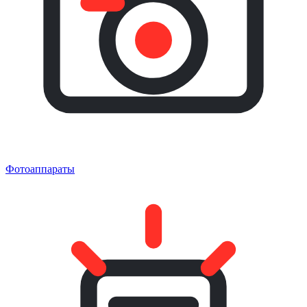
Фотоаппараты