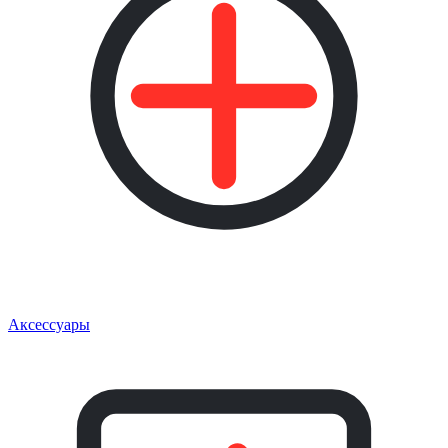
Аксессуары