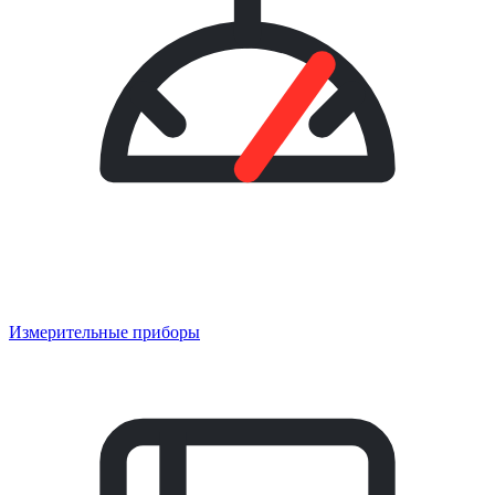
Измерительные приборы