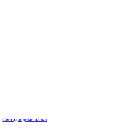
Светодиодные палки