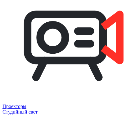
Проекторы
Студийный свет