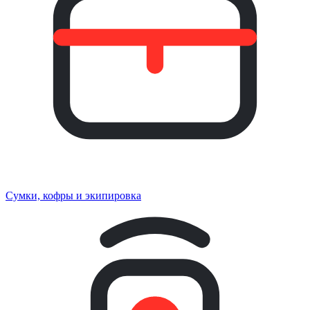
Сумки, кофры и экипировка