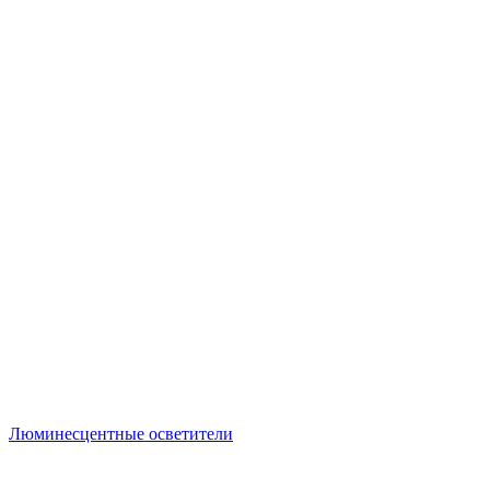
Люминесцентные осветители