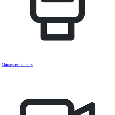
Накамерный свет