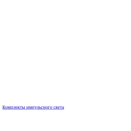
Комплекты импульсного света