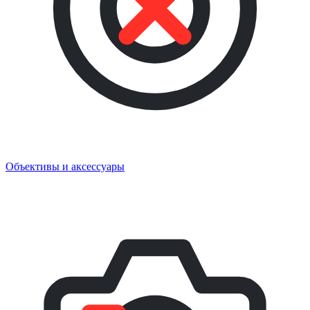
Объективы и аксессуары