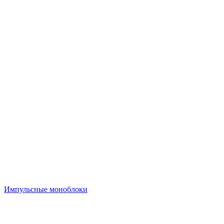
Импульсные моноблоки