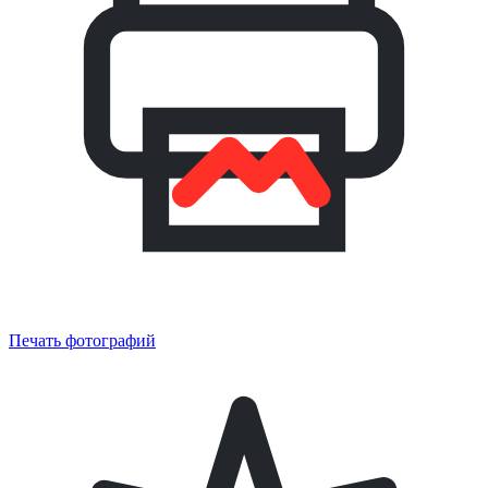
Печать фотографий