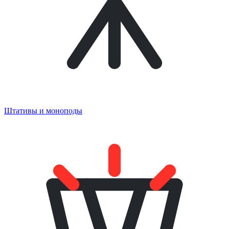
Штативы и моноподы