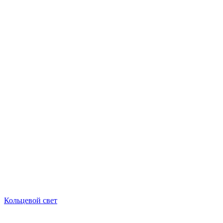
Кольцевой свет