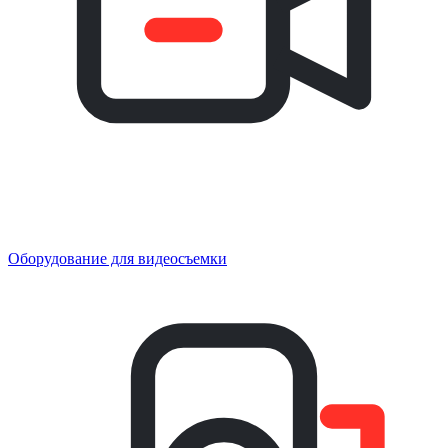
Оборудование для видеосъемки