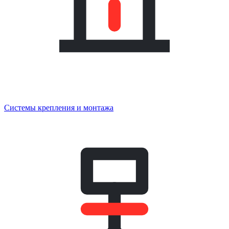
Системы крепления и монтажа