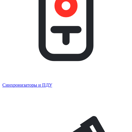
Синхронизаторы и ПДУ