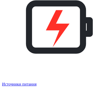
Источники питания