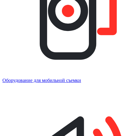
Оборудование для мобильной съемки