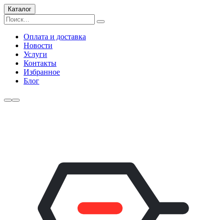
Каталог
Оплата и доставка
Новости
Услуги
Контакты
Избранное
Блог