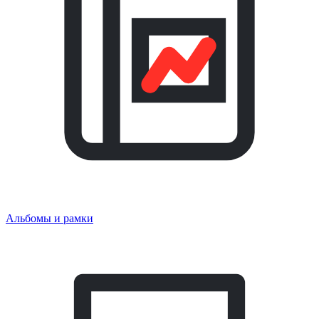
Альбомы и рамки