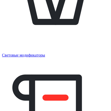
Световые модификаторы