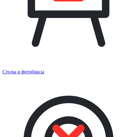
Столы и фотобоксы