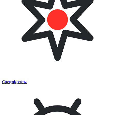
Спецэффекты