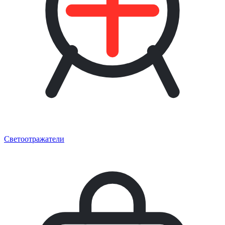
Светоотражатели