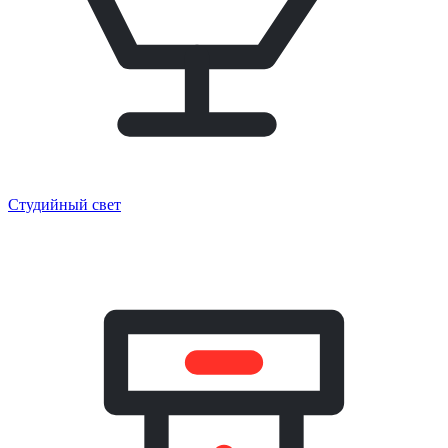
Студийный свет