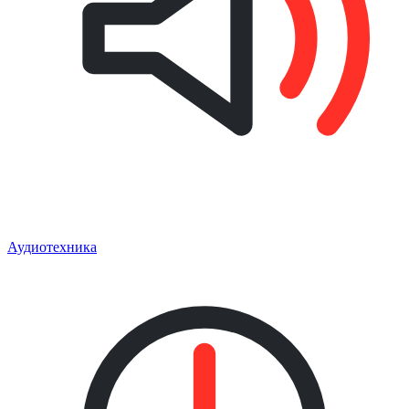
Аудиотехника