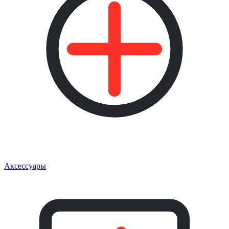
Аксессуары