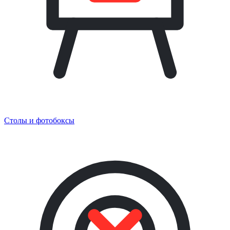
Столы и фотобоксы