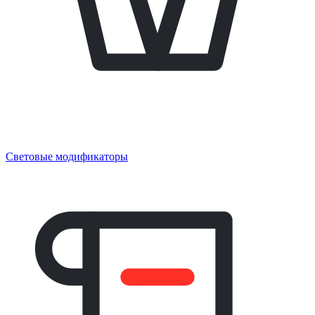
Световые модификаторы