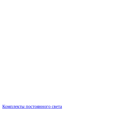
Комплекты постоянного света