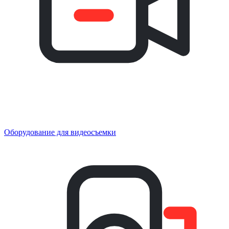
Оборудование для видеосъемки