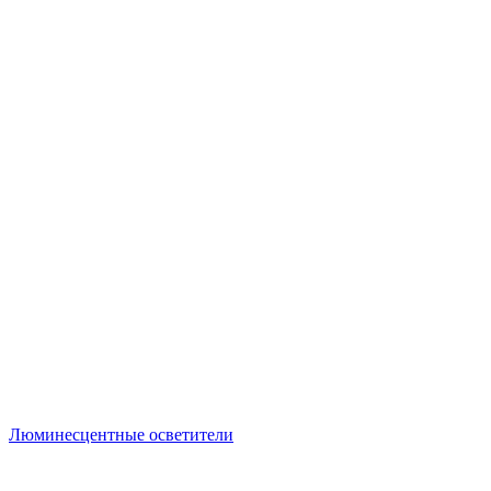
Люминесцентные осветители