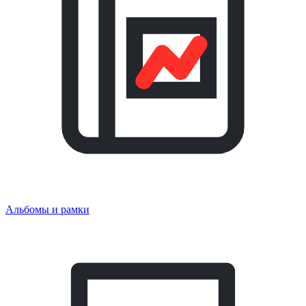
Альбомы и рамки