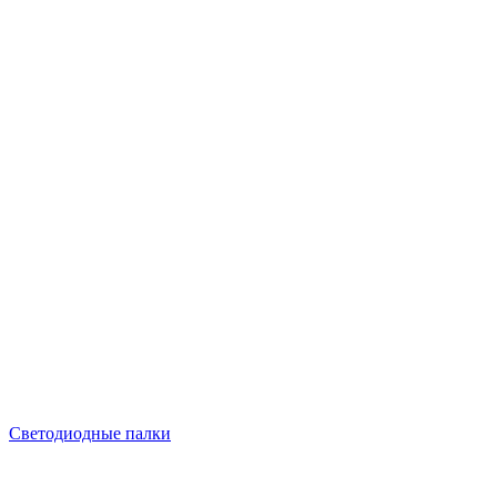
Светодиодные палки