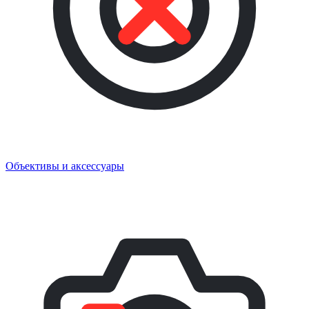
Объективы и аксессуары