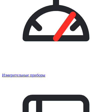
Измерительные приборы