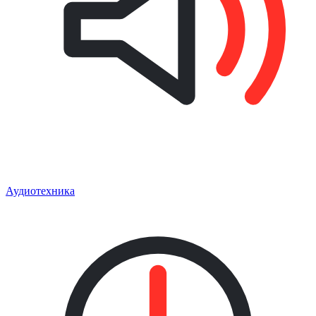
Аудиотехника