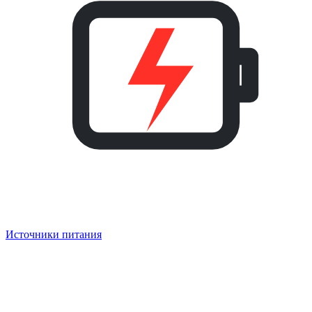
Источники питания