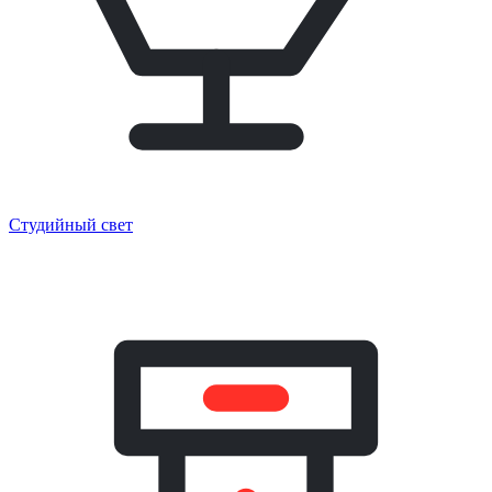
Студийный свет