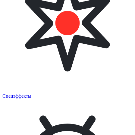
Спецэффекты