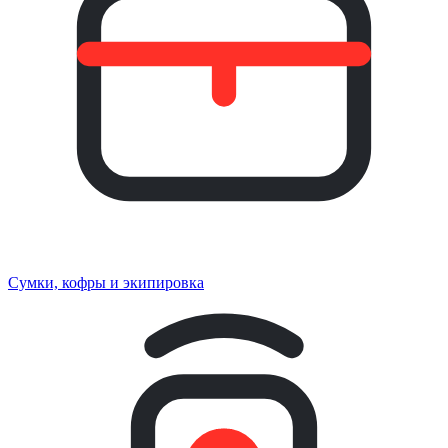
Сумки, кофры и экипировка