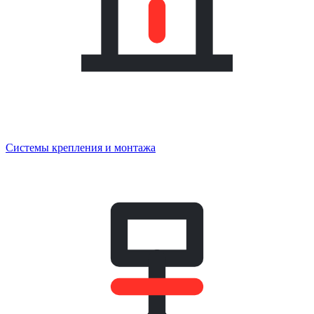
Системы крепления и монтажа