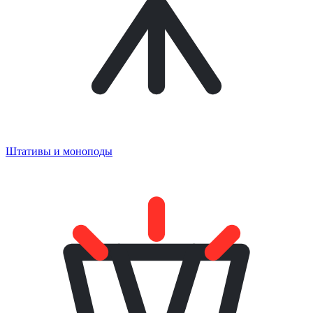
Штативы и моноподы