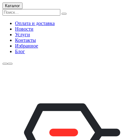
Каталог
Оплата и доставка
Новости
Услуги
Контакты
Избранное
Блог