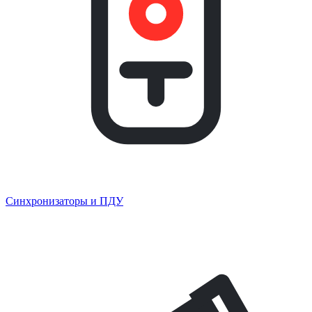
Синхронизаторы и ПДУ