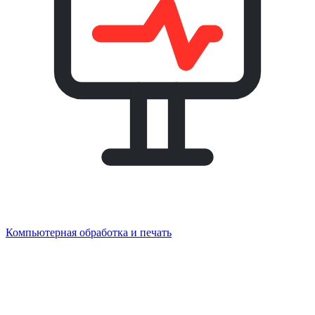
Компьютерная обработка и печать