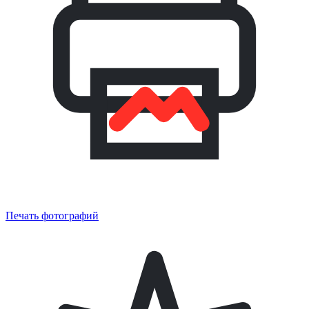
Печать фотографий