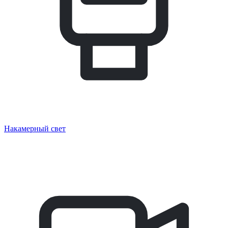
Накамерный свет