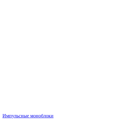
Импульсные моноблоки