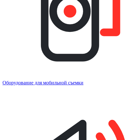
Оборудование для мобильной съемки