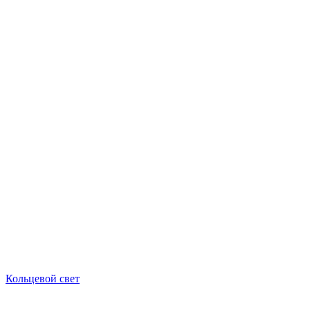
Кольцевой свет