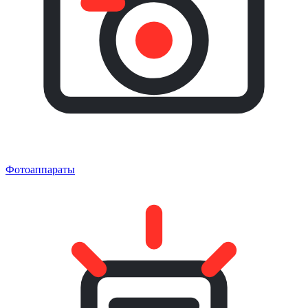
Фотоаппараты