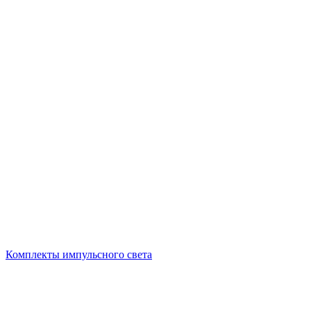
Комплекты импульсного света