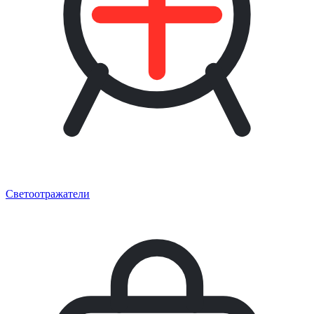
Светоотражатели