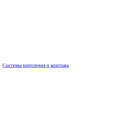
Системы крепления и монтажа