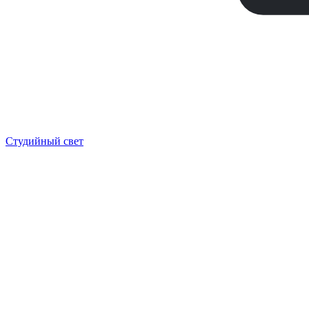
Студийный свет