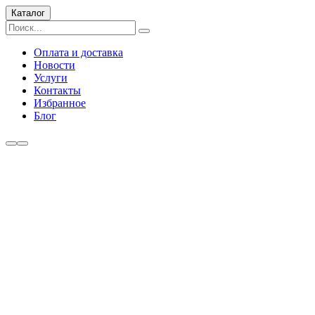
Каталог
Оплата и доставка
Новости
Услуги
Контакты
Избранное
Блог