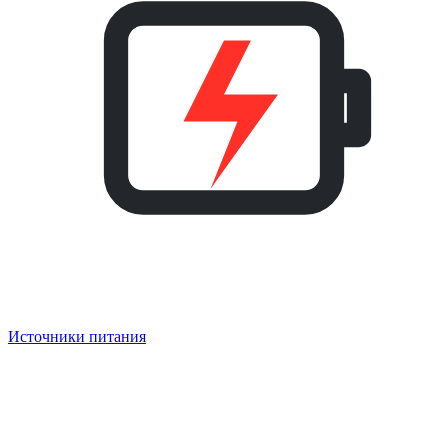
Источники питания