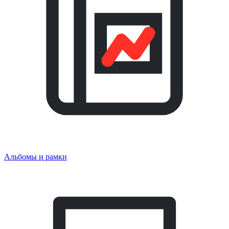
Альбомы и рамки