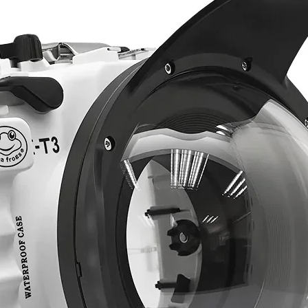
Студийный свет