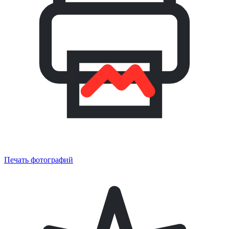
Печать фотографий