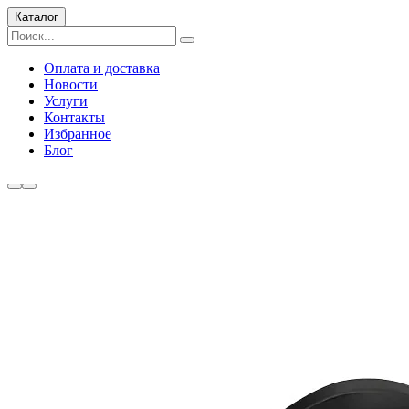
Каталог
Оплата и доставка
Новости
Услуги
Контакты
Избранное
Блог