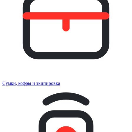
Сумки, кофры и экипировка