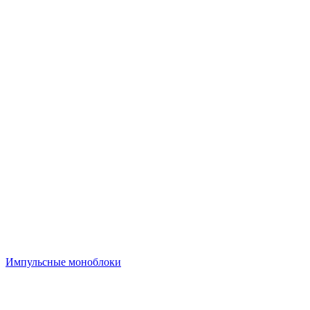
Импульсные моноблоки