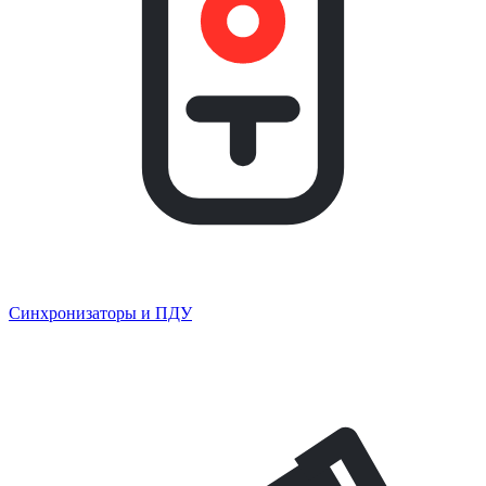
Синхронизаторы и ПДУ