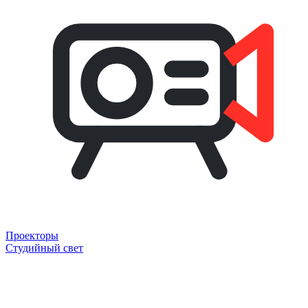
Проекторы
Студийный свет