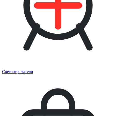
Светоотражатели