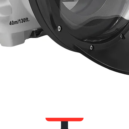
Системы крепления и монтажа