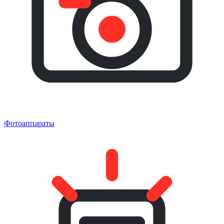
Фотоаппараты