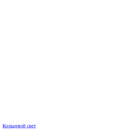
Кольцевой свет