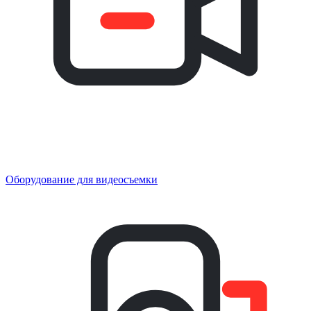
Оборудование для видеосъемки