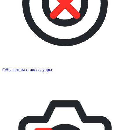
Объективы и аксессуары