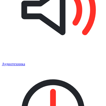
Аудиотехника