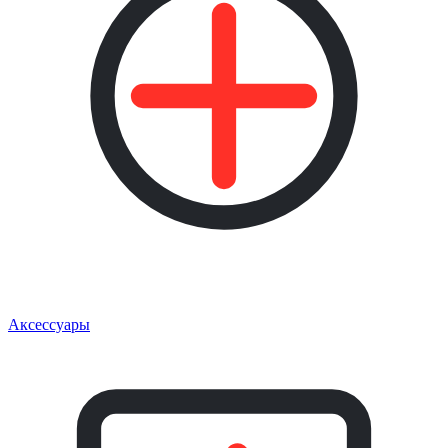
Аксессуары