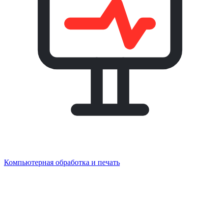
Компьютерная обработка и печать