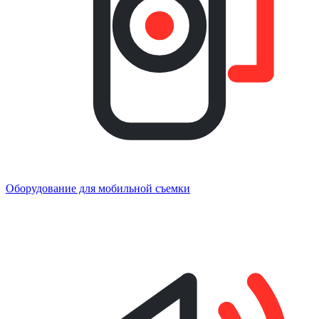
Оборудование для мобильной съемки