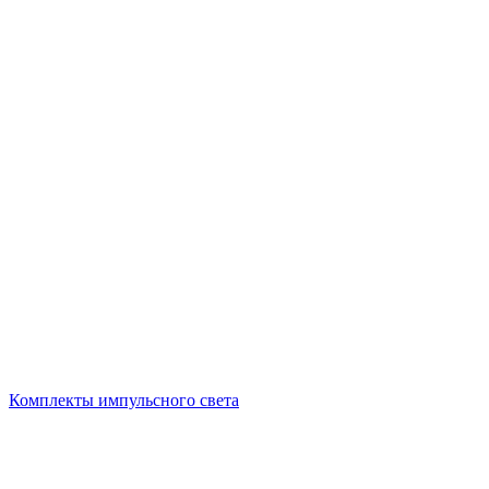
Комплекты импульсного света