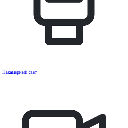
Накамерный свет