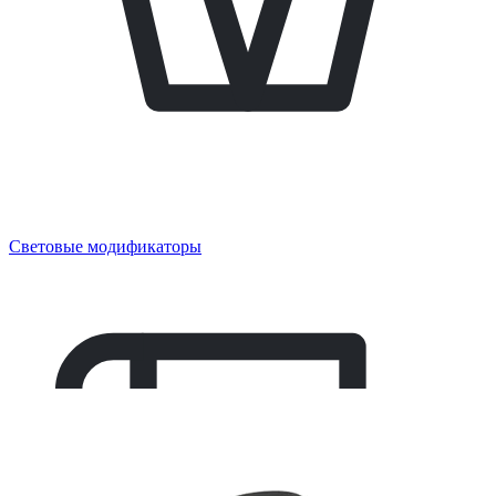
Световые модификаторы