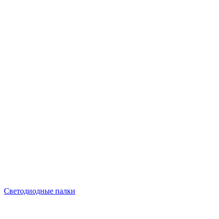
Светодиодные палки