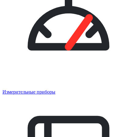
Измерительные приборы