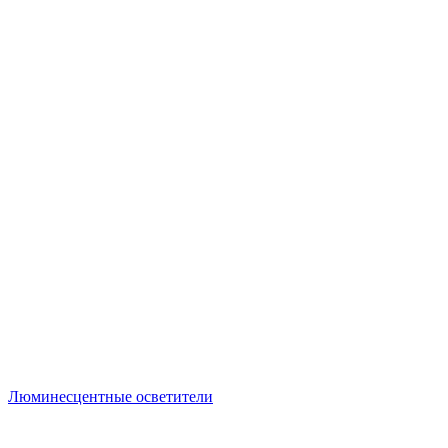
Люминесцентные осветители