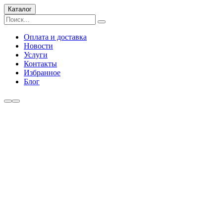
Каталог
Оплата и доставка
Новости
Услуги
Контакты
Избранное
Блог