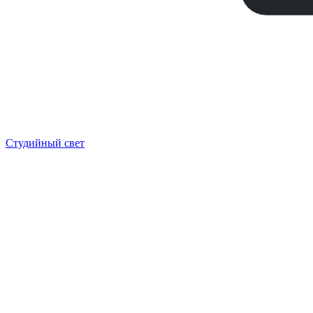
Студийный свет