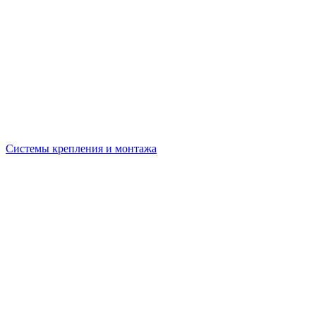
Системы крепления и монтажа