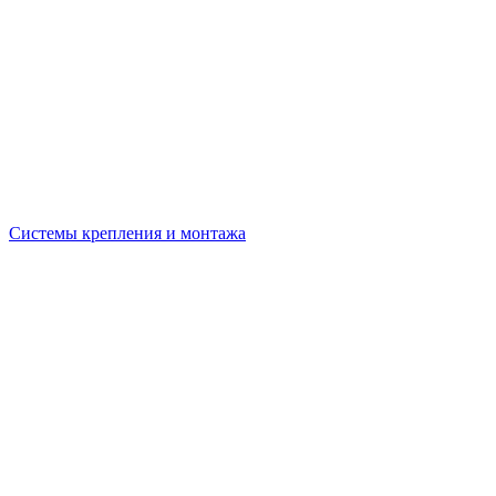
Системы крепления и монтажа