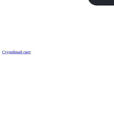
Студийный свет