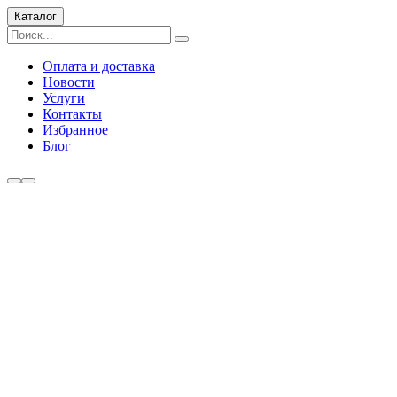
Каталог
Оплата и доставка
Новости
Услуги
Контакты
Избранное
Блог