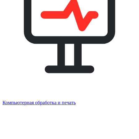
Компьютерная обработка и печать