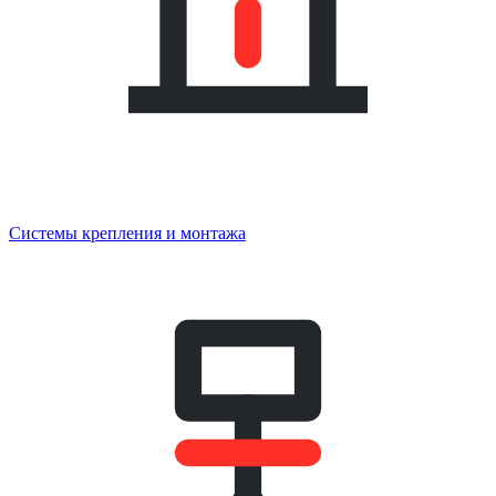
Системы крепления и монтажа