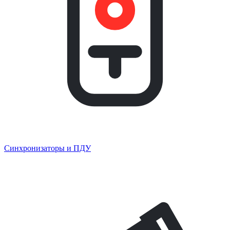
Синхронизаторы и ПДУ