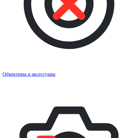
Объективы и аксессуары