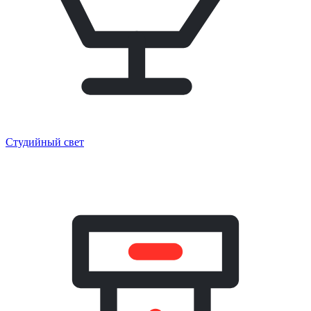
Студийный свет