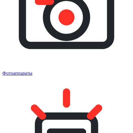
Фотоаппараты