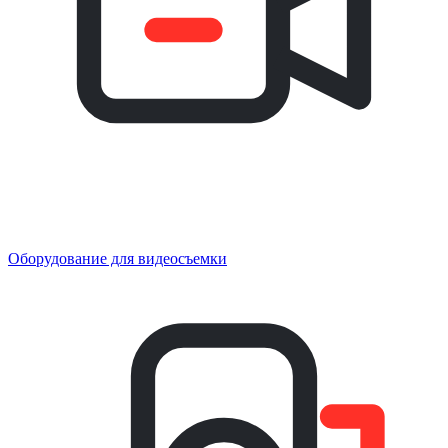
Оборудование для видеосъемки