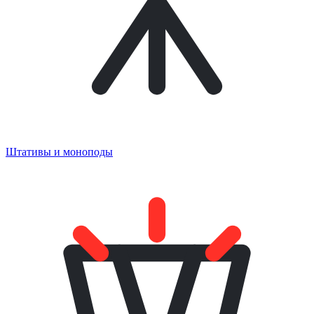
Штативы и моноподы