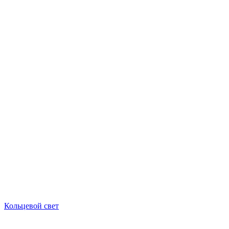
Кольцевой свет