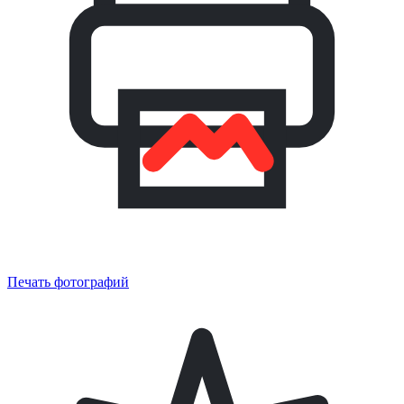
Печать фотографий