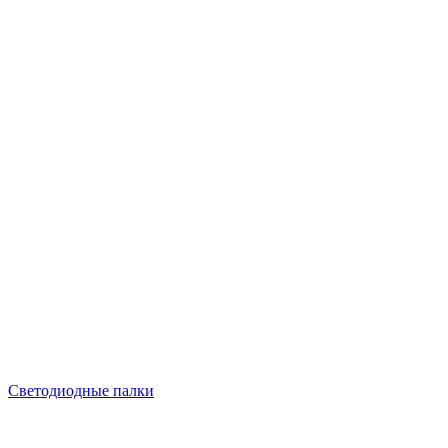
Светодиодные палки