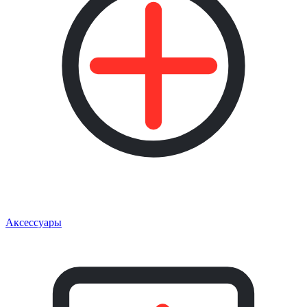
Аксессуары