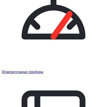
Измерительные приборы