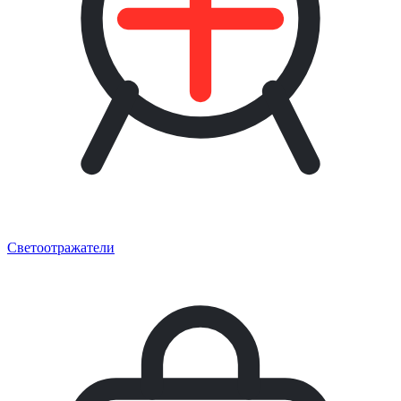
Светоотражатели