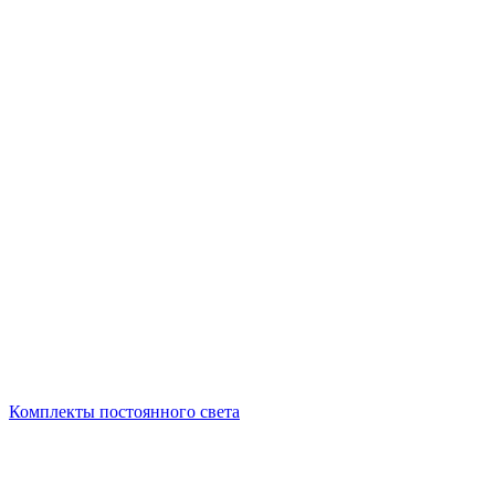
Комплекты постоянного света