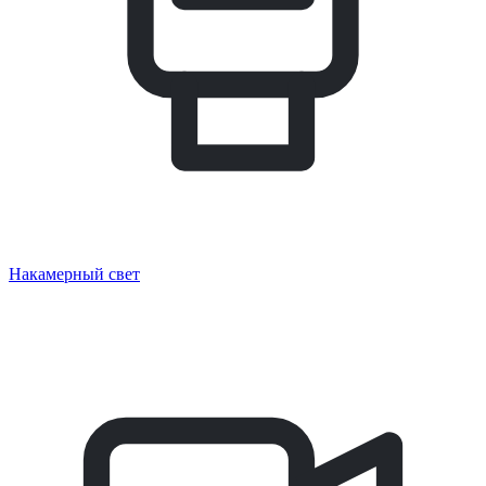
Накамерный свет