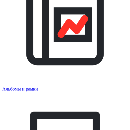
Альбомы и рамки