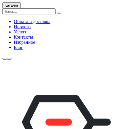
Каталог
Оплата и доставка
Новости
Услуги
Контакты
Избранное
Блог