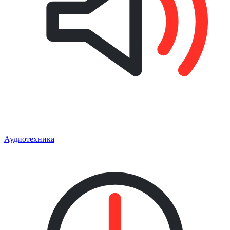
Аудиотехника