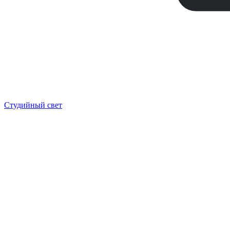
Студийный свет