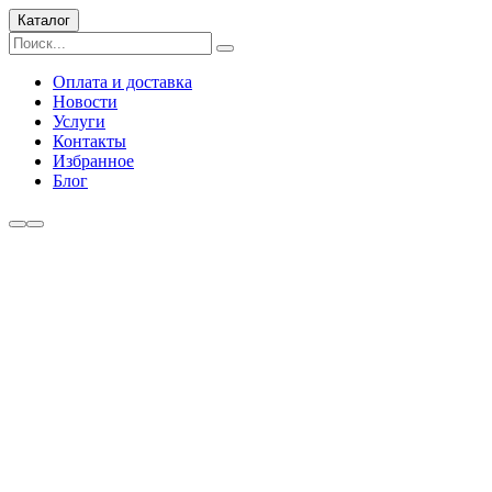
Каталог
Оплата и доставка
Новости
Услуги
Контакты
Избранное
Блог