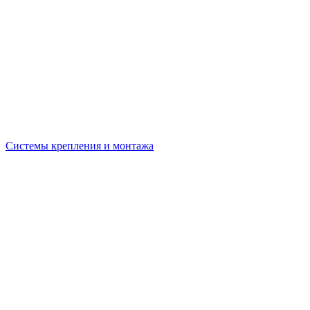
Системы крепления и монтажа