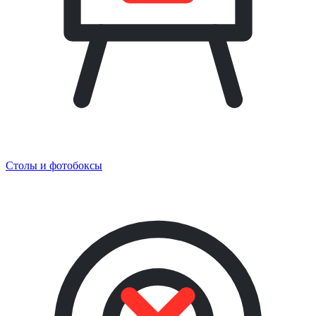
Столы и фотобоксы