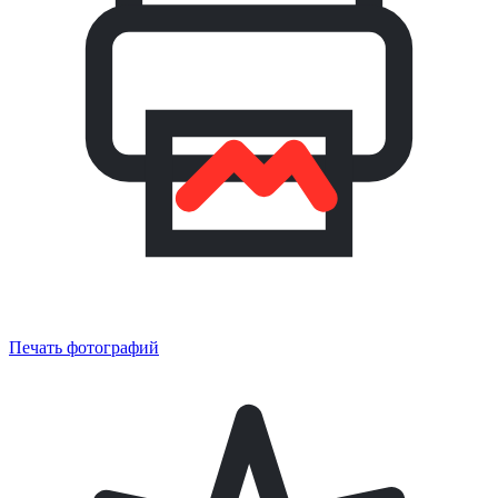
Печать фотографий