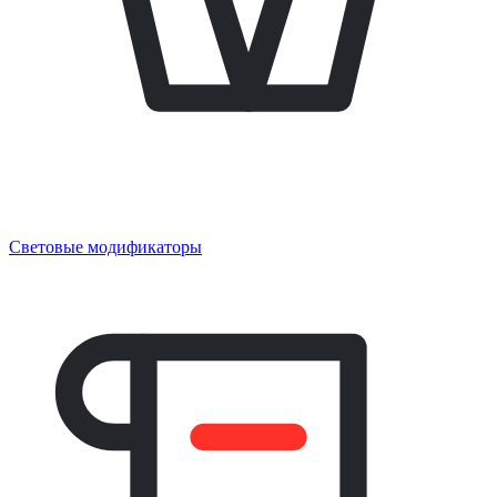
Световые модификаторы