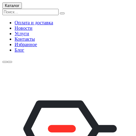
Каталог
Оплата и доставка
Новости
Услуги
Контакты
Избранное
Блог