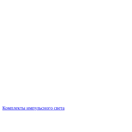
Комплекты импульсного света