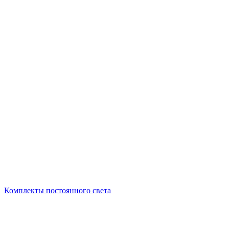
Комплекты постоянного света