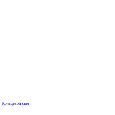
Кольцевой свет