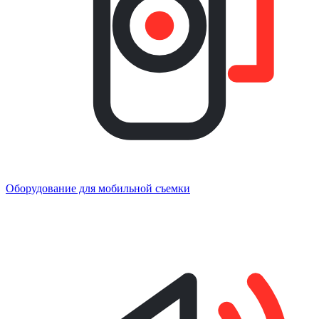
Оборудование для мобильной съемки