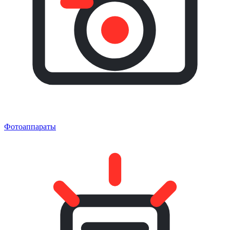
Фотоаппараты