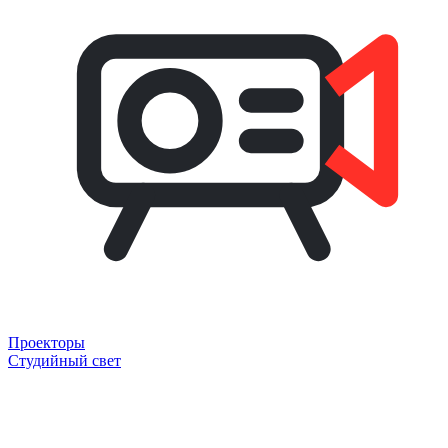
Проекторы
Студийный свет