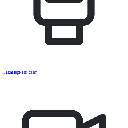
Накамерный свет