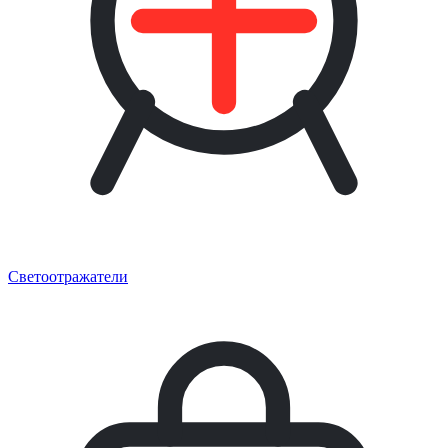
Светоотражатели