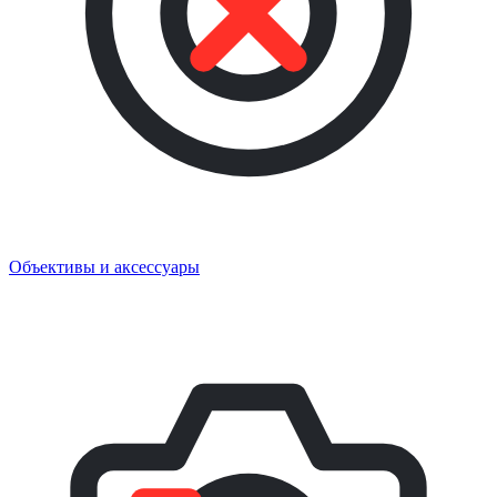
Объективы и аксессуары