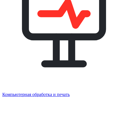
Компьютерная обработка и печать