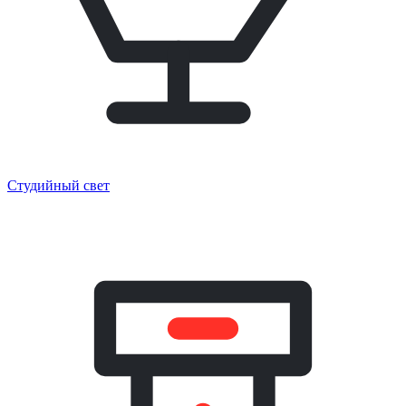
Студийный свет