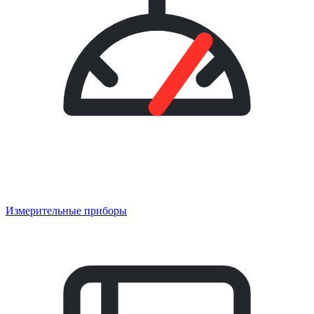
Измерительные приборы