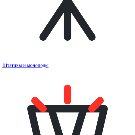
Штативы и моноподы