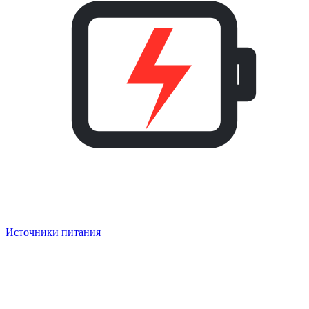
Источники питания