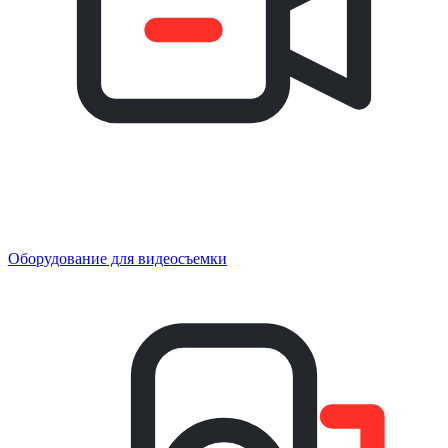
Оборудование для видеосъемки