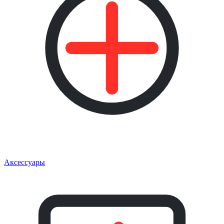
Аксессуары