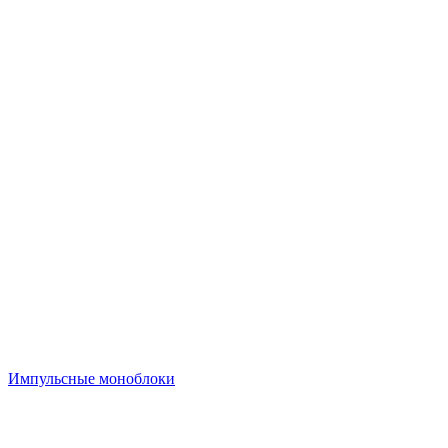
Импульсные моноблоки