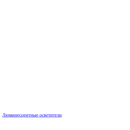
Люминесцентные осветители