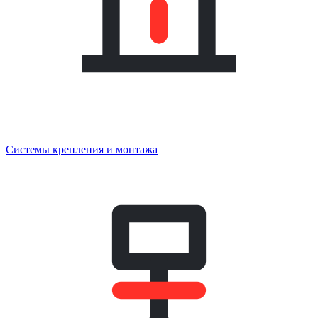
Системы крепления и монтажа