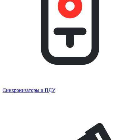
Синхронизаторы и ПДУ