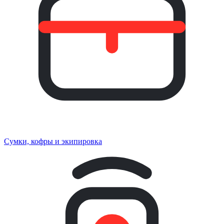
Сумки, кофры и экипировка