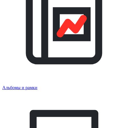
Альбомы и рамки