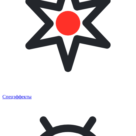
Спецэффекты