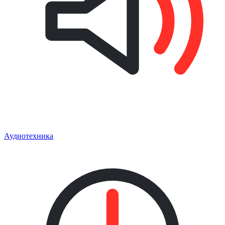
Аудиотехника