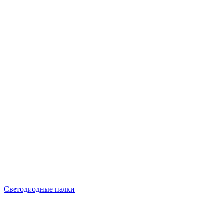
Светодиодные палки