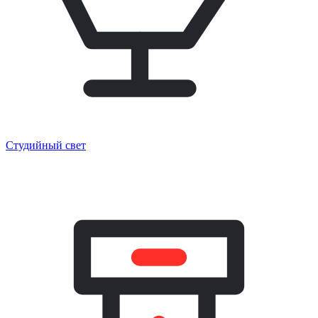
Студийный свет