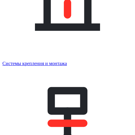
Системы крепления и монтажа