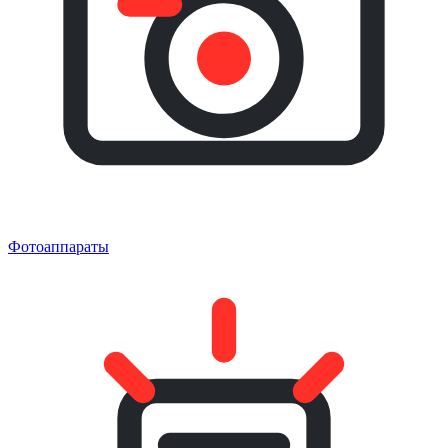
Фотоаппараты