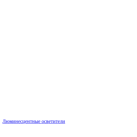
Люминесцентные осветители