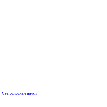
Светодиодные палки