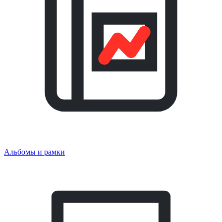
Альбомы и рамки