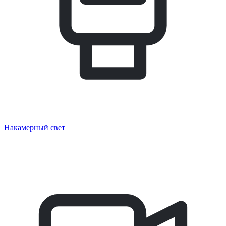
Накамерный свет