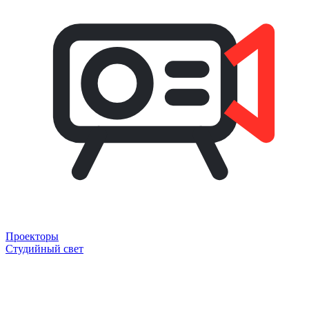
Проекторы
Студийный свет