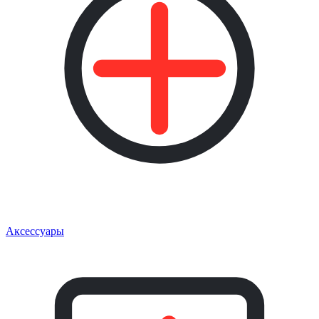
Аксессуары