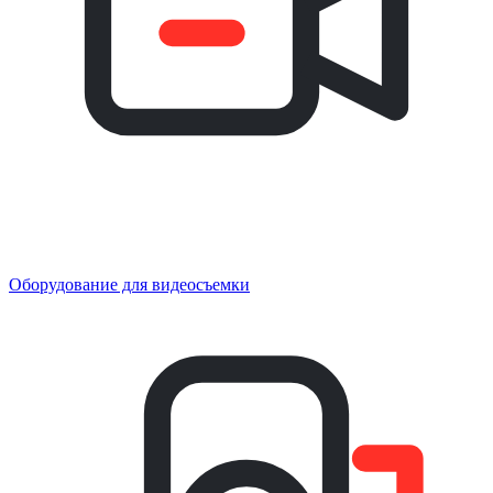
Оборудование для видеосъемки