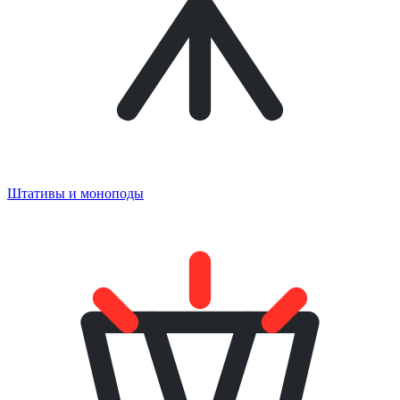
Штативы и моноподы