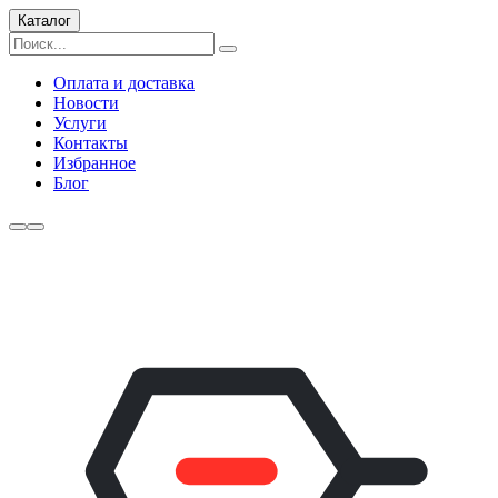
Каталог
Оплата и доставка
Новости
Услуги
Контакты
Избранное
Блог