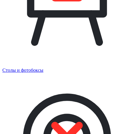
Столы и фотобоксы