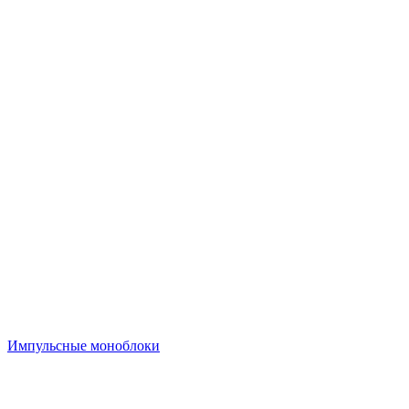
Импульсные моноблоки