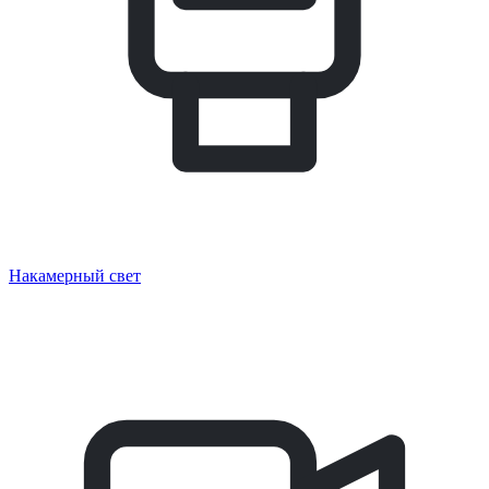
Накамерный свет