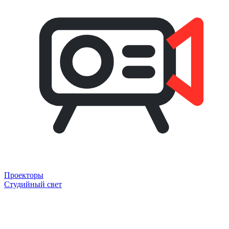
Проекторы
Студийный свет