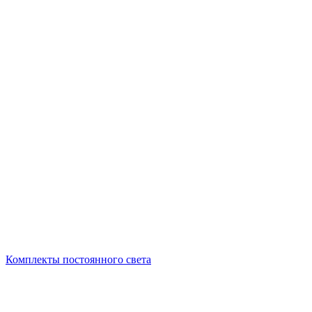
Комплекты постоянного света