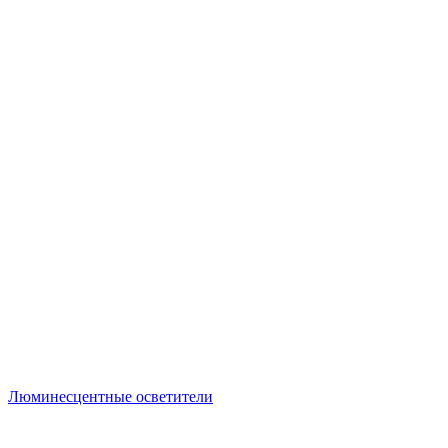
Люминесцентные осветители