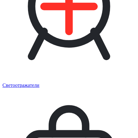
Светоотражатели