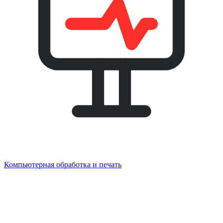
Компьютерная обработка и печать