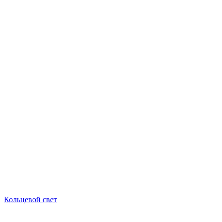
Кольцевой свет