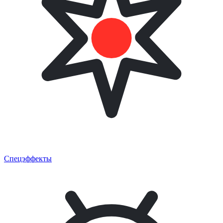
Спецэффекты