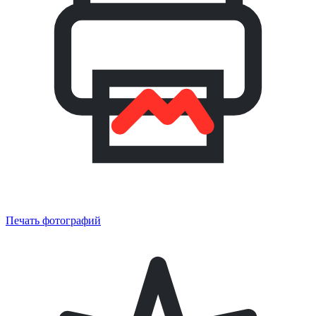
Печать фотографий