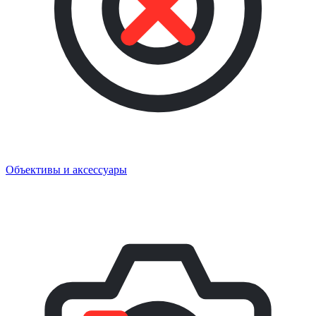
Объективы и аксессуары