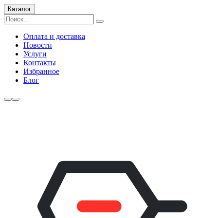
Каталог
Оплата и доставка
Новости
Услуги
Контакты
Избранное
Блог