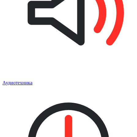
Аудиотехника