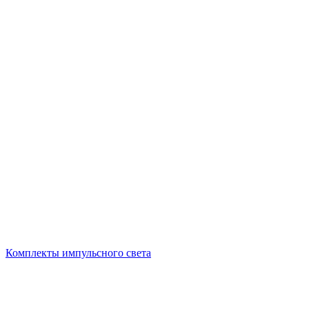
Комплекты импульсного света