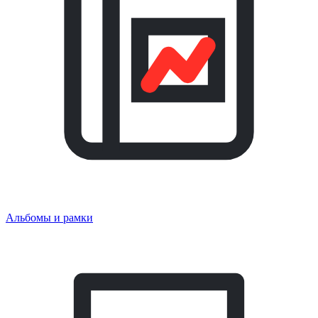
Альбомы и рамки