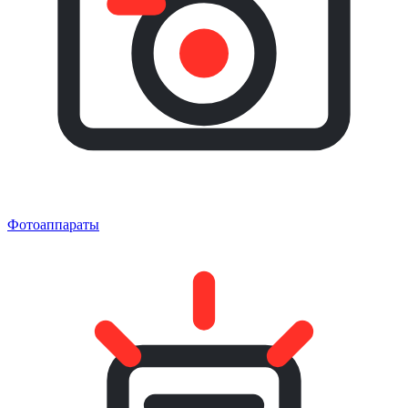
Фотоаппараты