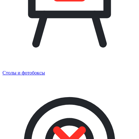
Столы и фотобоксы