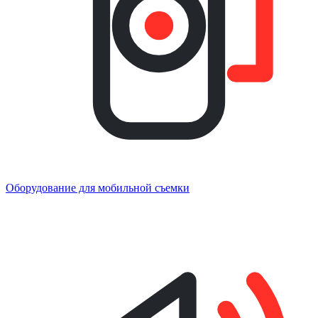
Оборудование для мобильной съемки