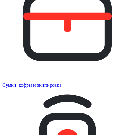
Сумки, кофры и экипировка