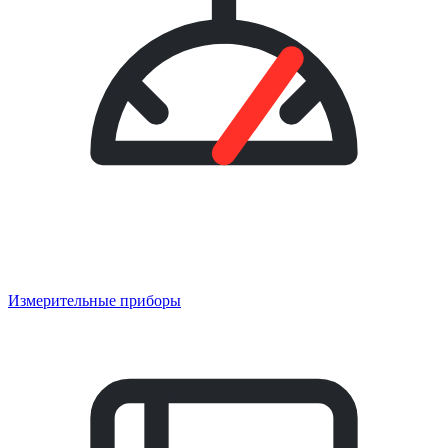
Измерительные приборы