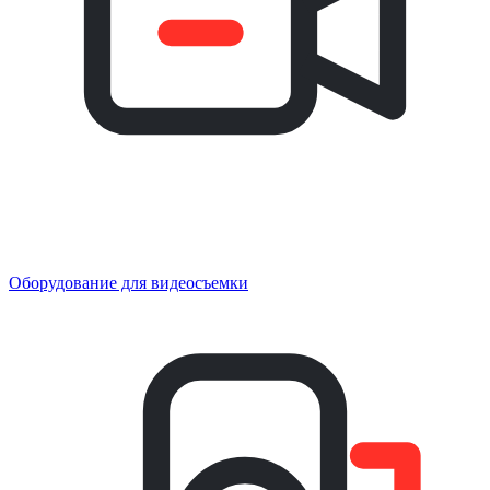
Оборудование для видеосъемки