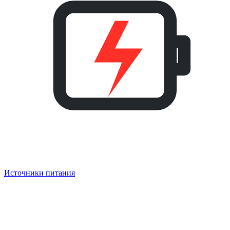
Источники питания