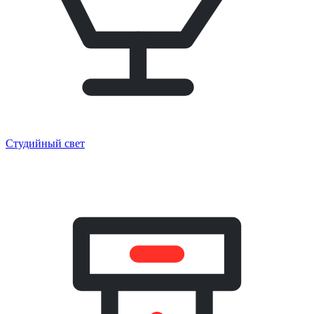
Студийный свет