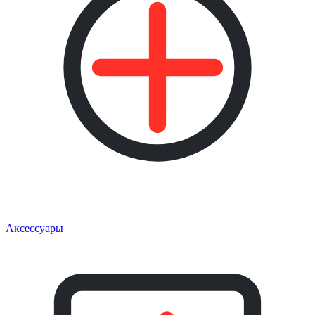
Аксессуары