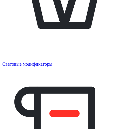
Световые модификаторы