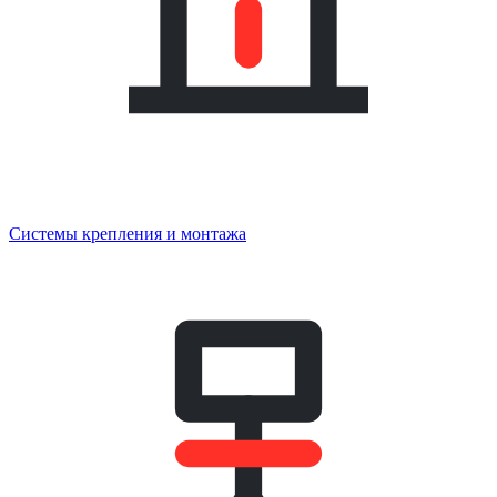
Системы крепления и монтажа