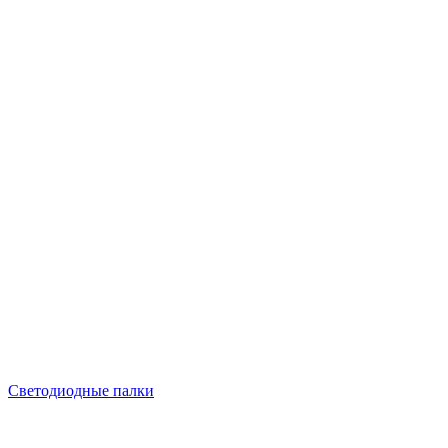
Светодиодные палки