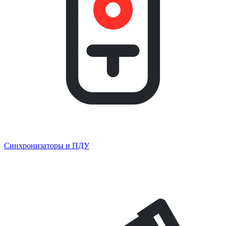
Синхронизаторы и ПДУ