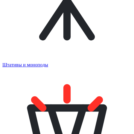
Штативы и моноподы