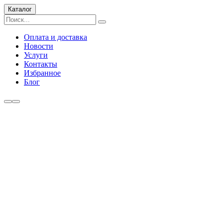
Каталог
Оплата и доставка
Новости
Услуги
Контакты
Избранное
Блог