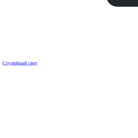
Студийный свет