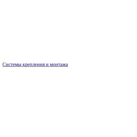
Системы крепления и монтажа