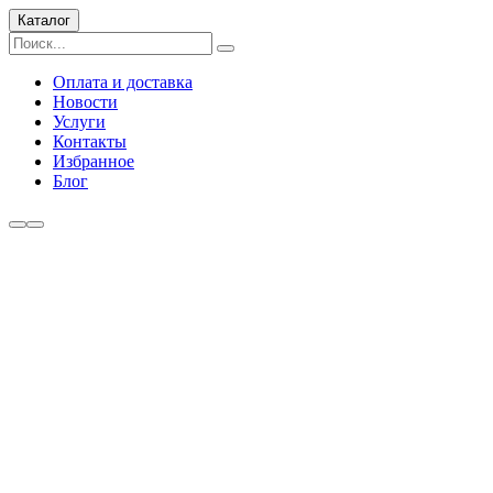
Каталог
Оплата и доставка
Новости
Услуги
Контакты
Избранное
Блог