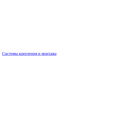
Системы крепления и монтажа