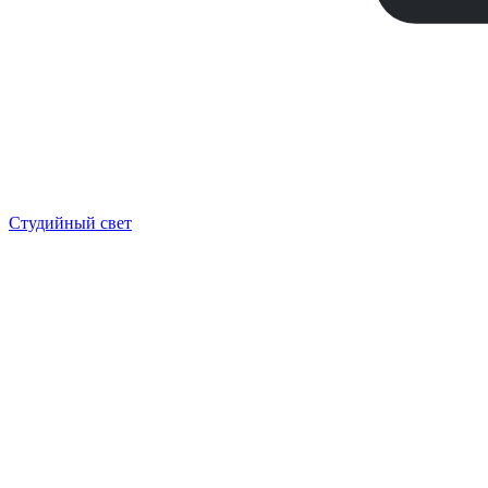
Студийный свет