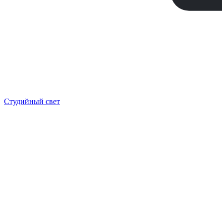
Студийный свет