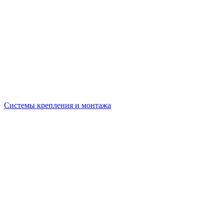
Системы крепления и монтажа