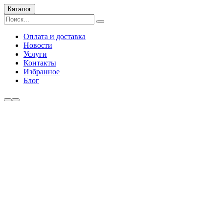
Каталог
Оплата и доставка
Новости
Услуги
Контакты
Избранное
Блог