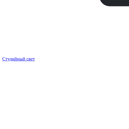
Студийный свет