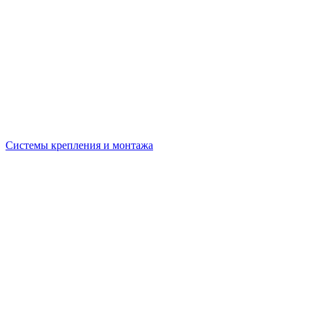
Системы крепления и монтажа