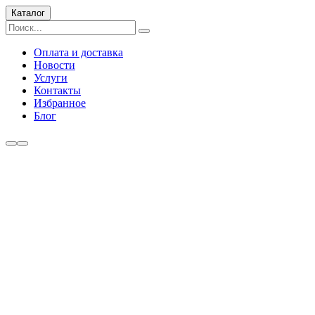
Каталог
Оплата и доставка
Новости
Услуги
Контакты
Избранное
Блог