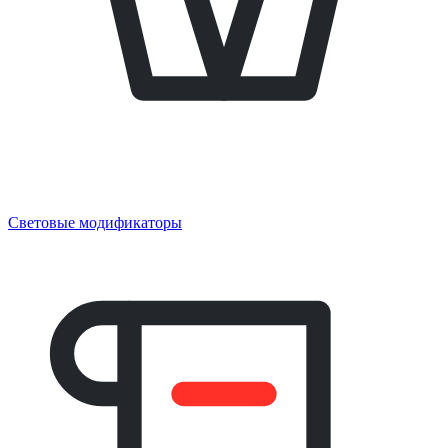
Световые модификаторы