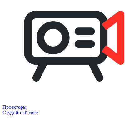
Проекторы
Студийный свет