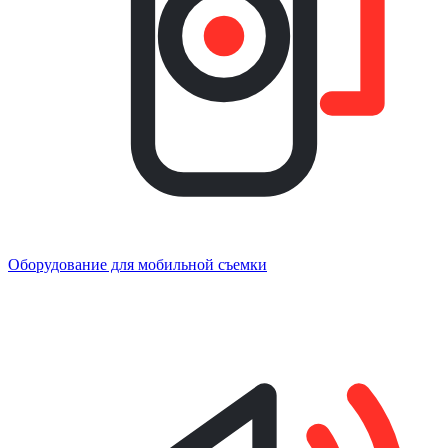
Оборудование для мобильной съемки