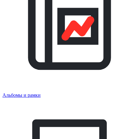
Альбомы и рамки