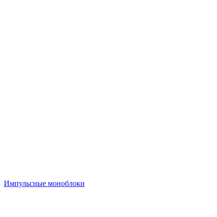
Импульсные моноблоки