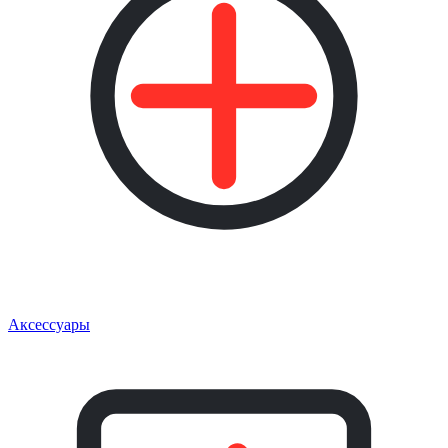
Аксессуары