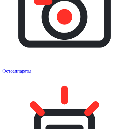
Фотоаппараты