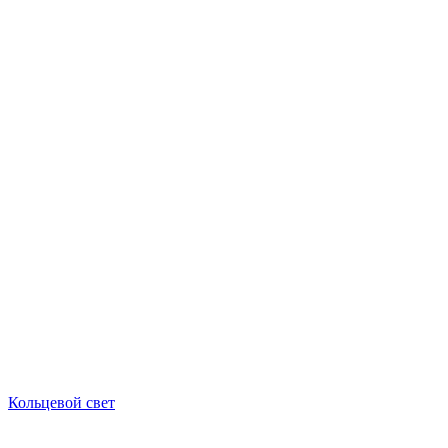
Кольцевой свет