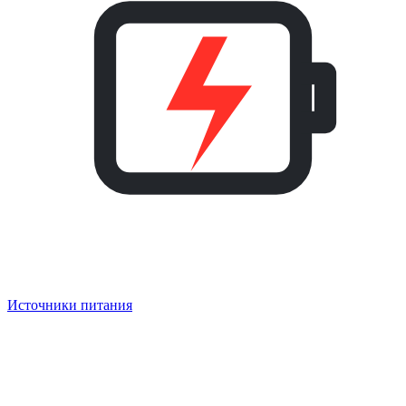
Источники питания