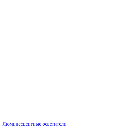
Люминесцентные осветители