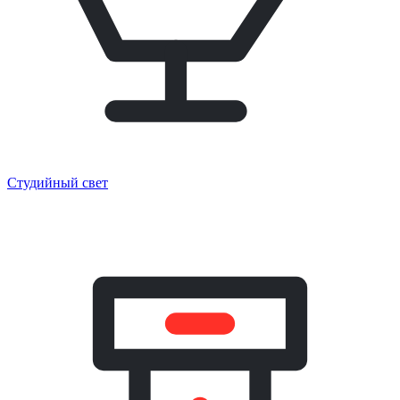
Студийный свет