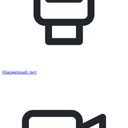
Накамерный свет