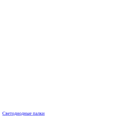
Светодиодные палки