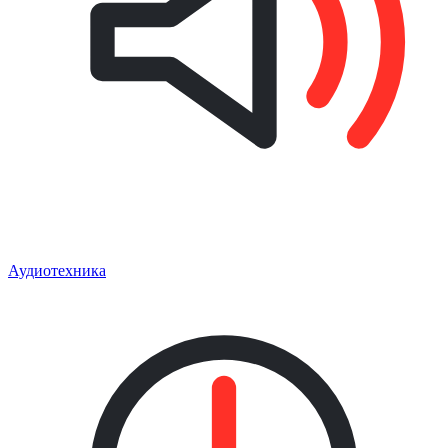
Аудиотехника