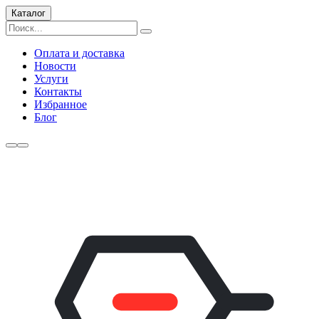
Каталог
Оплата и доставка
Новости
Услуги
Контакты
Избранное
Блог