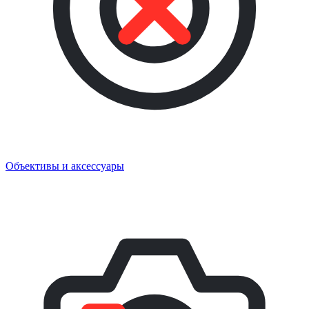
Объективы и аксессуары