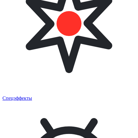
Спецэффекты