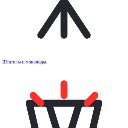
Штативы и моноподы