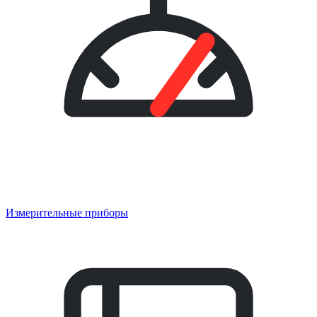
Измерительные приборы