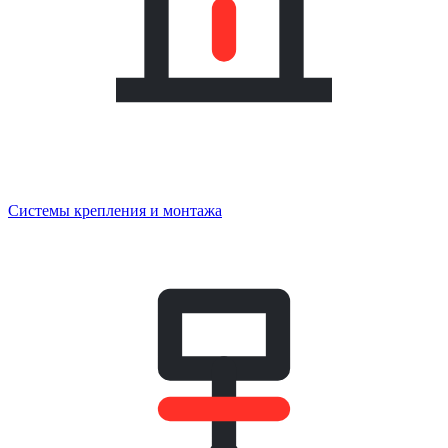
Системы крепления и монтажа