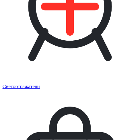
Светоотражатели