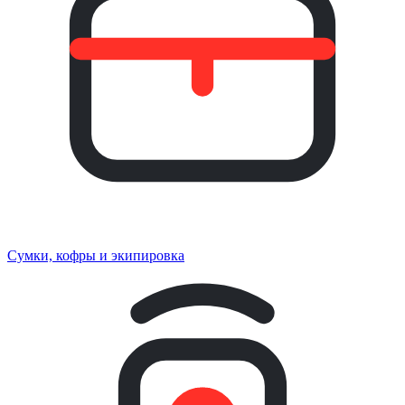
Сумки, кофры и экипировка