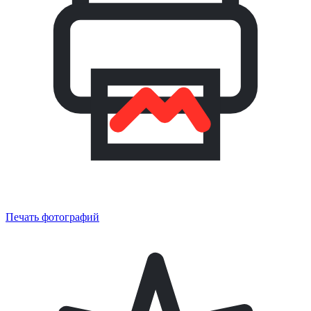
Печать фотографий