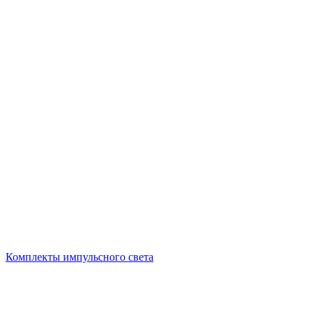
Комплекты импульсного света