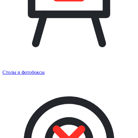
Столы и фотобоксы