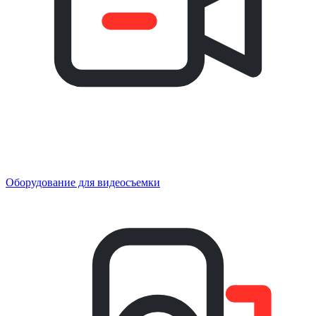
Оборудование для видеосъемки