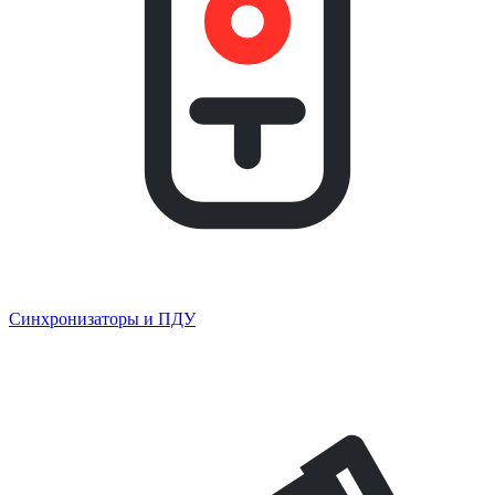
Синхронизаторы и ПДУ