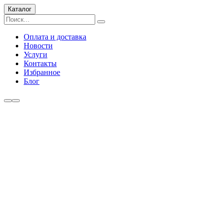
Каталог
Оплата и доставка
Новости
Услуги
Контакты
Избранное
Блог