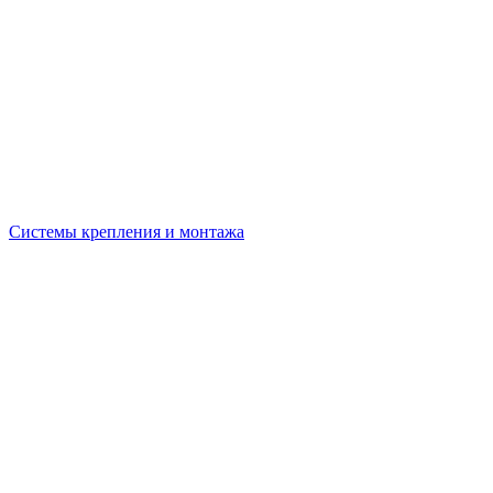
Системы крепления и монтажа