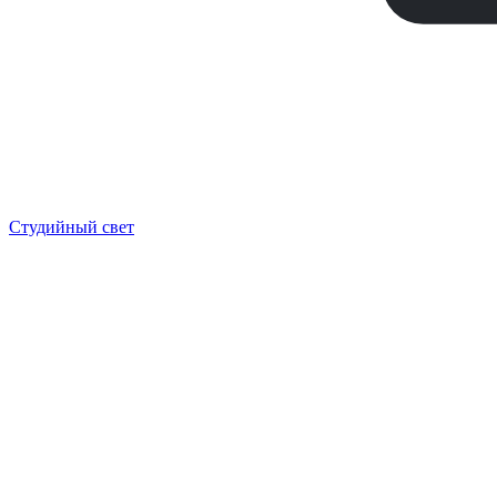
Студийный свет