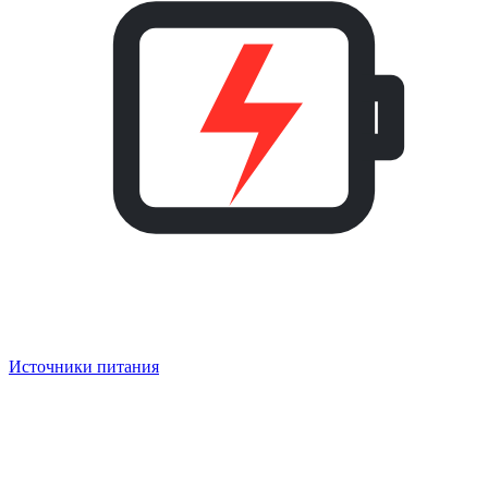
Источники питания