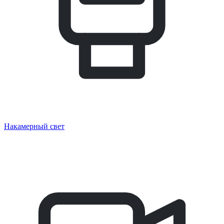
Накамерный свет