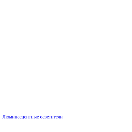
Люминесцентные осветители