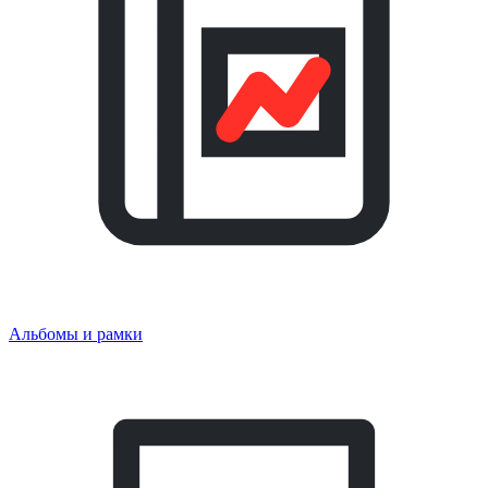
Альбомы и рамки