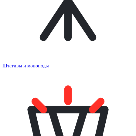
Штативы и моноподы