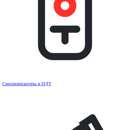
Синхронизаторы и ПДУ