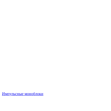
Импульсные моноблоки