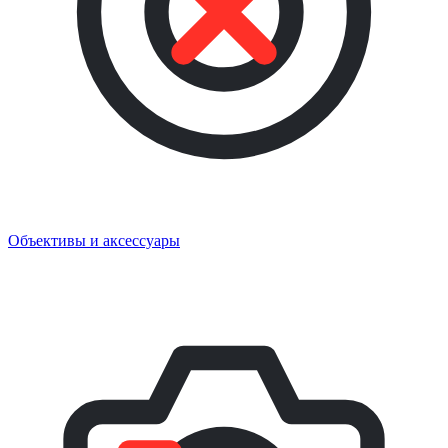
Объективы и аксессуары