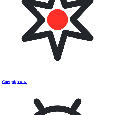
Спецэффекты