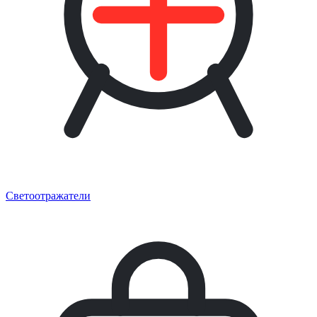
Светоотражатели