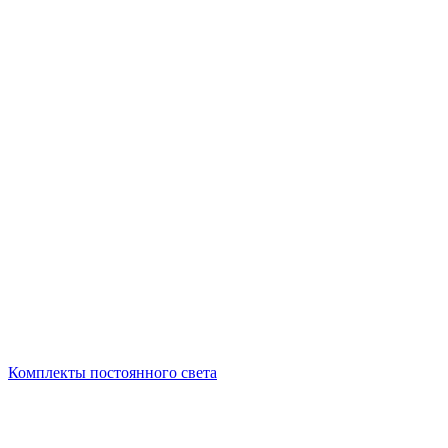
Комплекты постоянного света