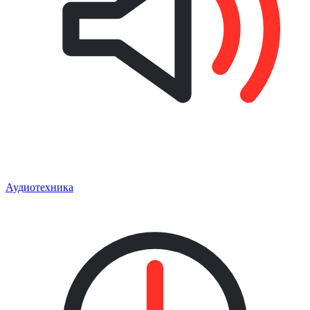
Аудиотехника