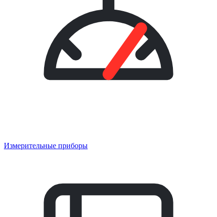
Измерительные приборы