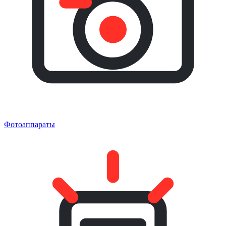
Фотоаппараты