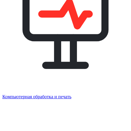
Компьютерная обработка и печать