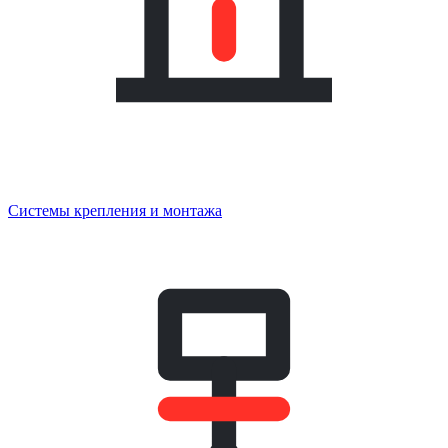
Системы крепления и монтажа