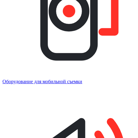
Оборудование для мобильной съемки