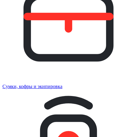
Сумки, кофры и экипировка