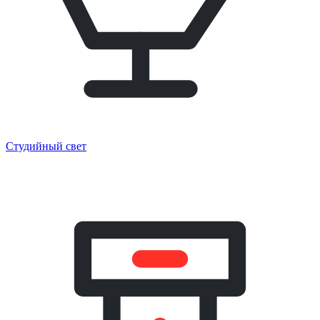
Студийный свет