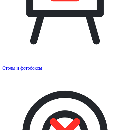
Столы и фотобоксы