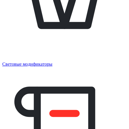
Световые модификаторы