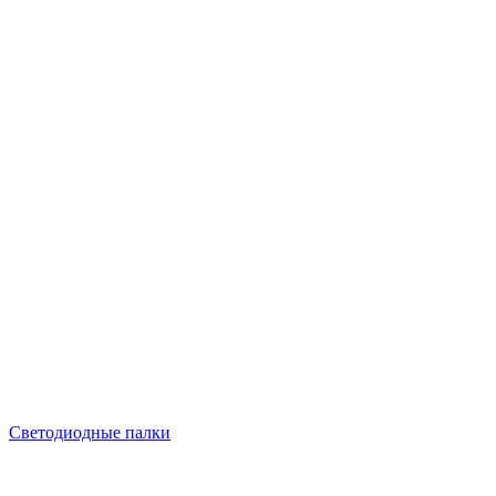
Светодиодные палки