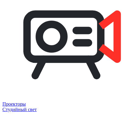
Проекторы
Студийный свет