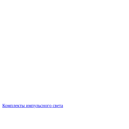
Комплекты импульсного света