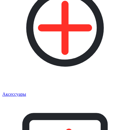
Аксессуары