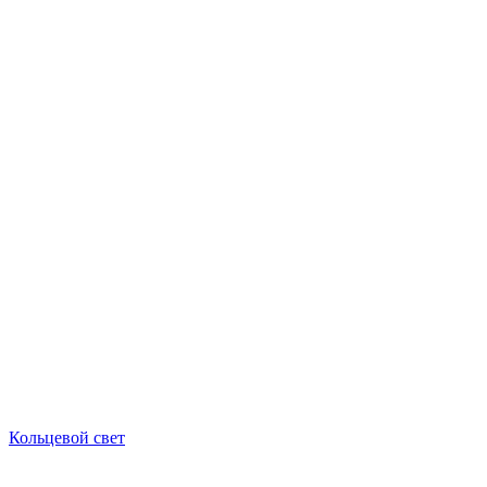
Кольцевой свет