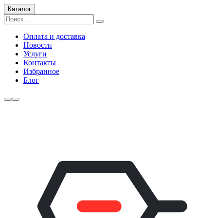
Каталог
Оплата и доставка
Новости
Услуги
Контакты
Избранное
Блог