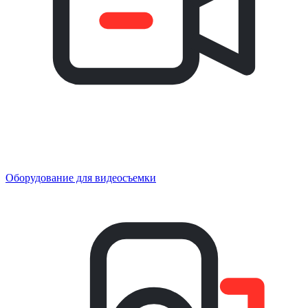
Оборудование для видеосъемки