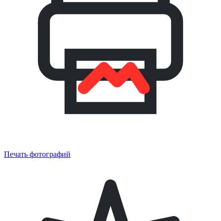
Печать фотографий