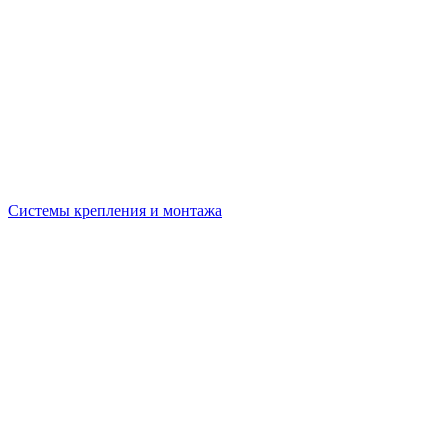
Системы крепления и монтажа