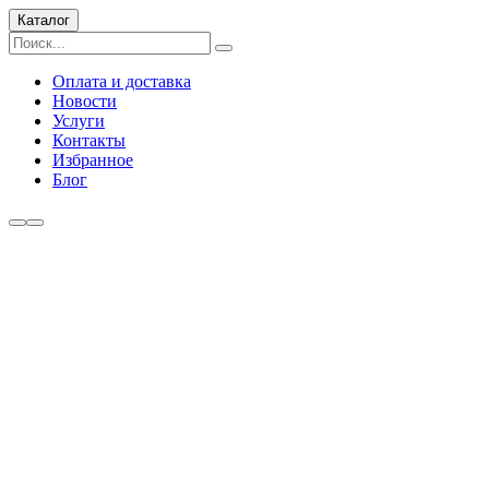
Каталог
Оплата и доставка
Новости
Услуги
Контакты
Избранное
Блог