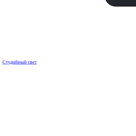
Студийный свет