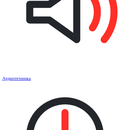
Аудиотехника