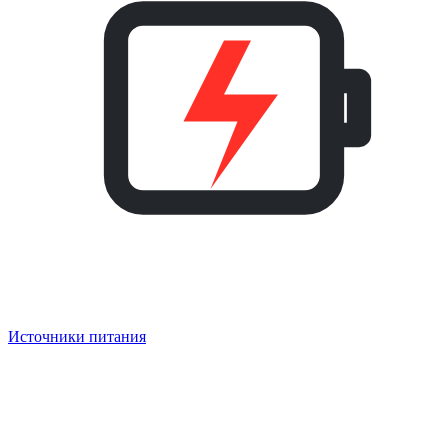
Источники питания