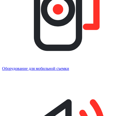
Оборудование для мобильной съемки