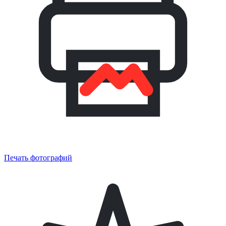
Печать фотографий