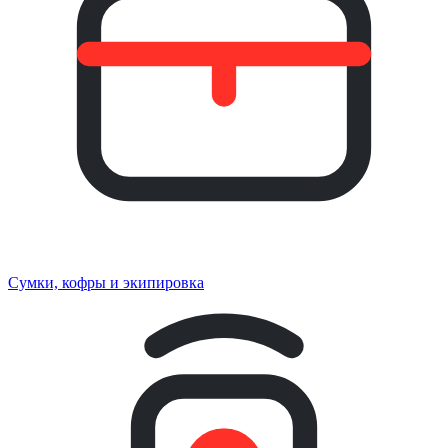
Сумки, кофры и экипировка