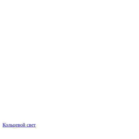
Кольцевой свет