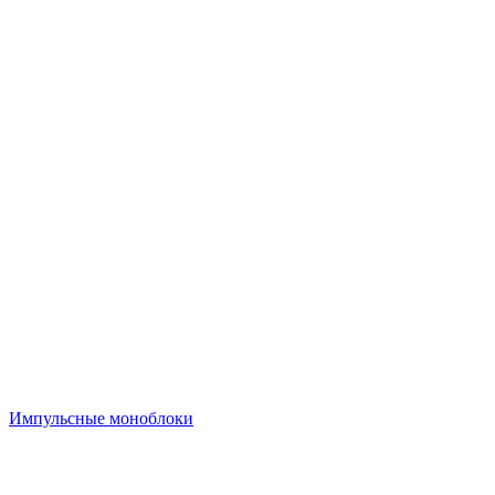
Импульсные моноблоки