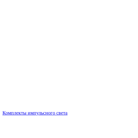
Комплекты импульсного света