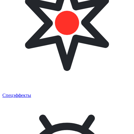
Спецэффекты