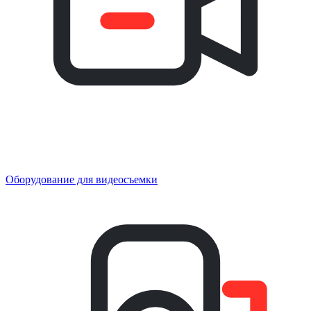
Оборудование для видеосъемки