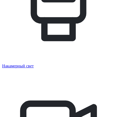
Накамерный свет