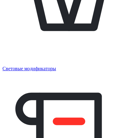
Световые модификаторы