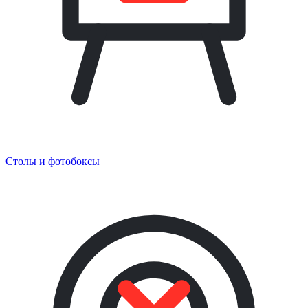
Столы и фотобоксы