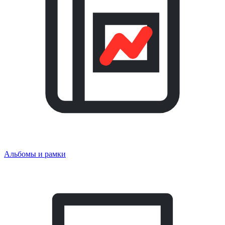
Альбомы и рамки