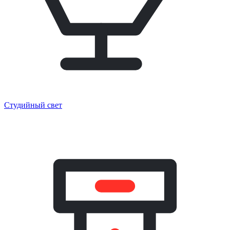
Студийный свет