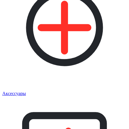
Аксессуары