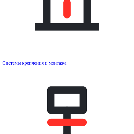
Системы крепления и монтажа