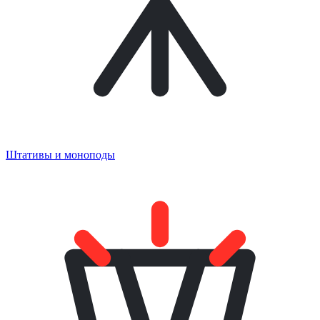
Штативы и моноподы