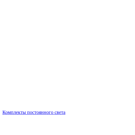
Комплекты постоянного света