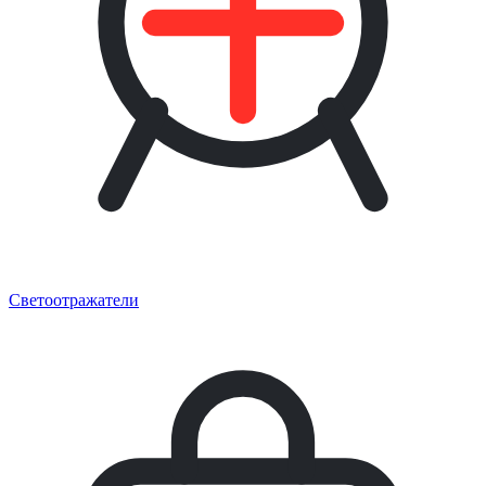
Светоотражатели