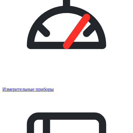
Измерительные приборы