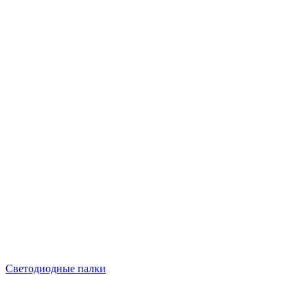
Светодиодные палки