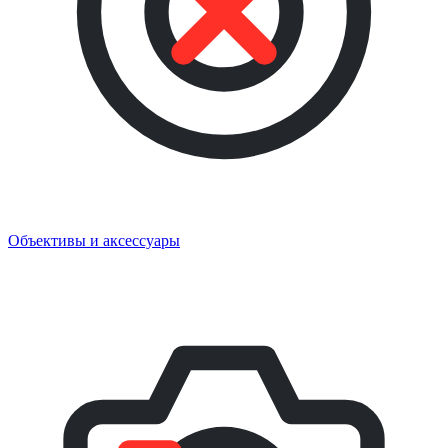
Объективы и аксессуары