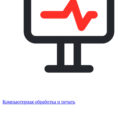
Компьютерная обработка и печать