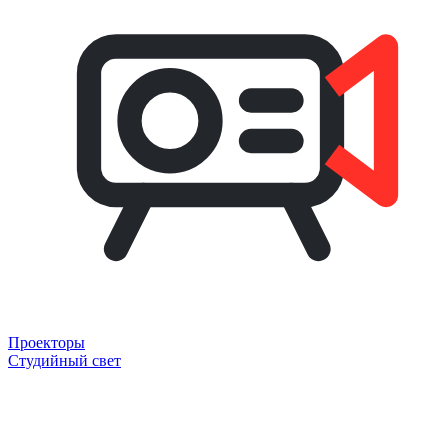
Проекторы
Студийный свет