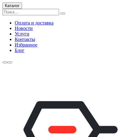
Каталог
Оплата и доставка
Новости
Услуги
Контакты
Избранное
Блог