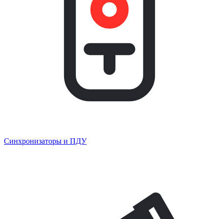
Синхронизаторы и ПДУ