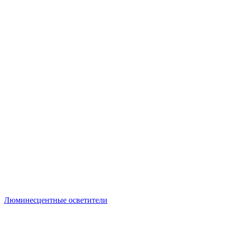
Люминесцентные осветители