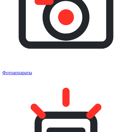
Фотоаппараты