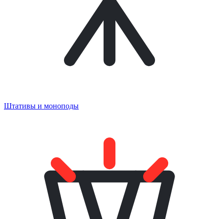
Штативы и моноподы