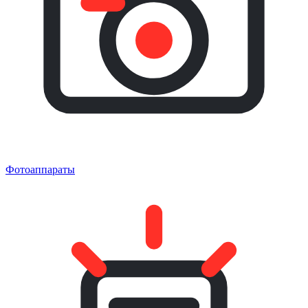
Фотоаппараты