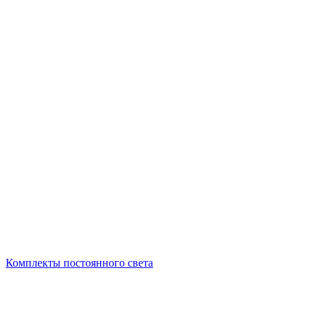
Комплекты постоянного света