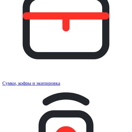
Сумки, кофры и экипировка