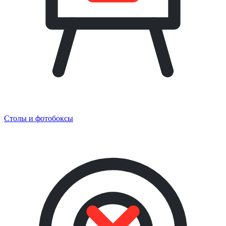
Столы и фотобоксы