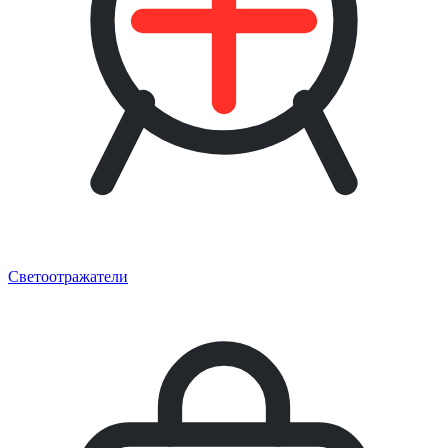
Светоотражатели