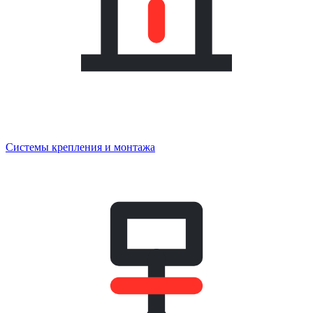
Системы крепления и монтажа