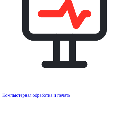
Компьютерная обработка и печать