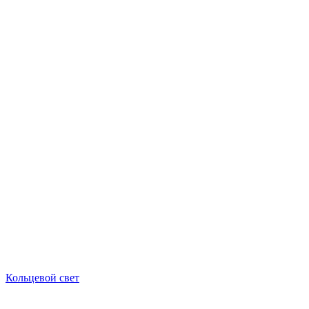
Кольцевой свет