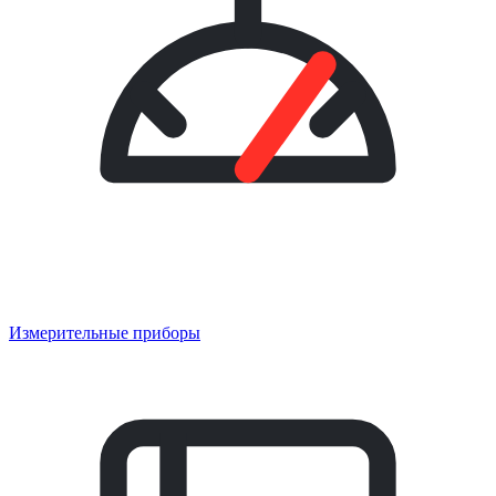
Измерительные приборы