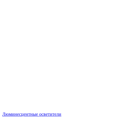
Люминесцентные осветители