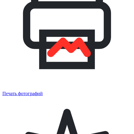
Печать фотографий