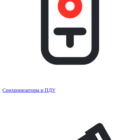
Синхронизаторы и ПДУ