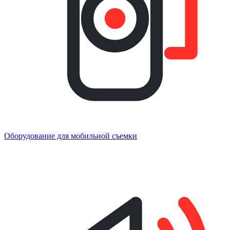
Оборудование для мобильной съемки