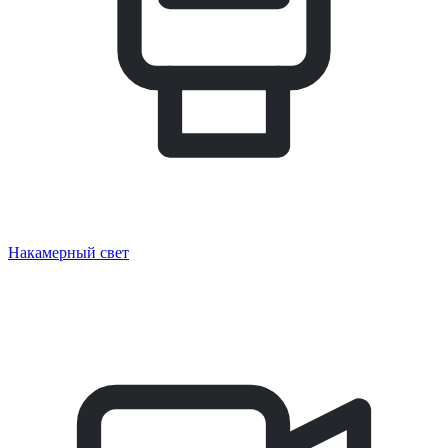
Накамерный свет