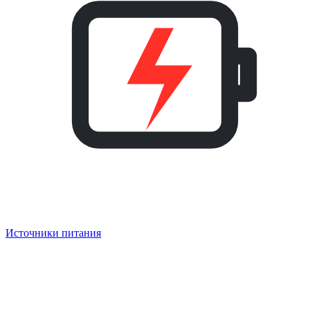
Источники питания