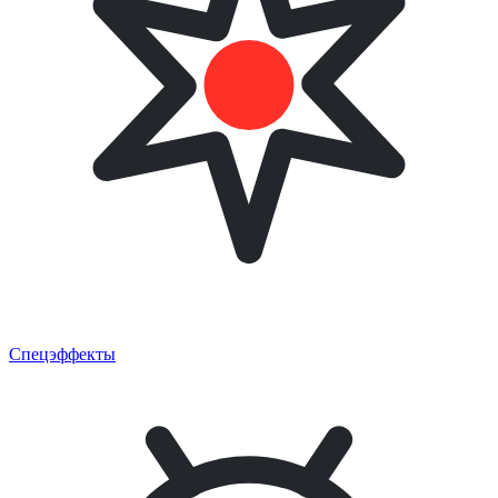
Спецэффекты