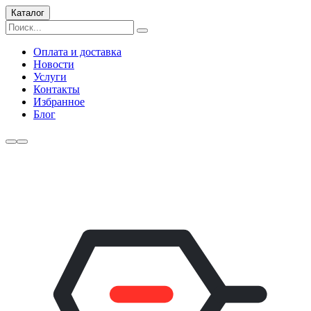
Каталог
Оплата и доставка
Новости
Услуги
Контакты
Избранное
Блог