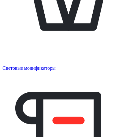
Световые модификаторы