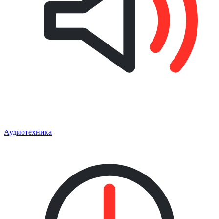
Аудиотехника