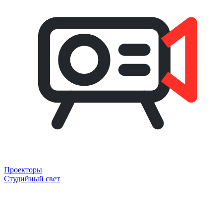
Проекторы
Студийный свет