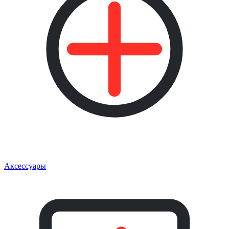
Аксессуары