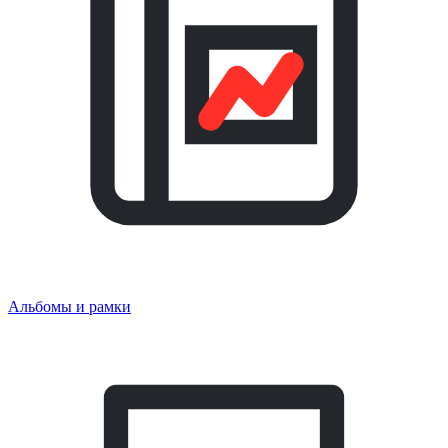
Альбомы и рамки