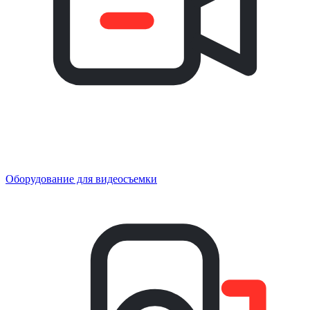
Оборудование для видеосъемки