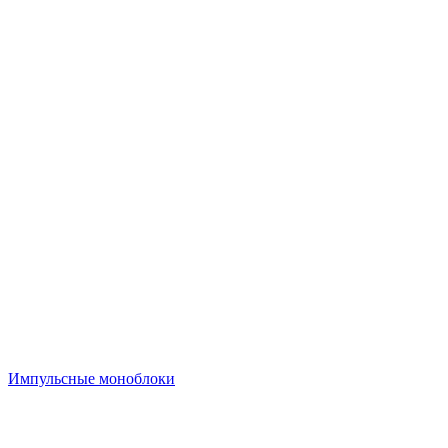
Импульсные моноблоки