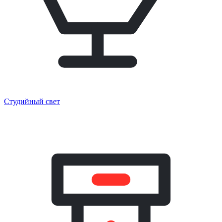
Студийный свет