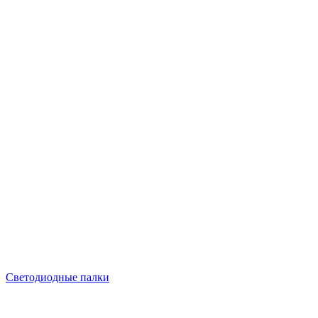
Светодиодные палки