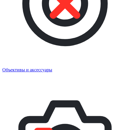
Объективы и аксессуары