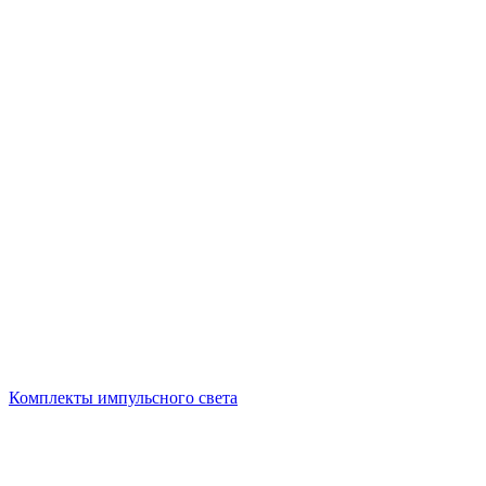
Комплекты импульсного света