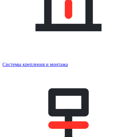
Системы крепления и монтажа