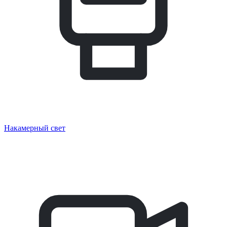
Накамерный свет