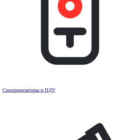
Синхронизаторы и ПДУ