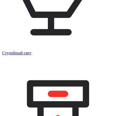
Студийный свет