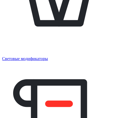
Световые модификаторы