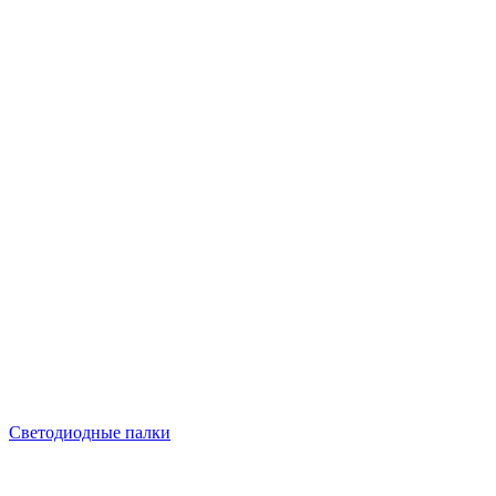
Светодиодные палки