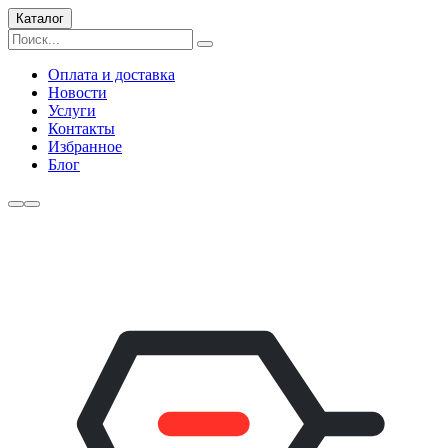
Каталог
Оплата и доставка
Новости
Услуги
Контакты
Избранное
Блог