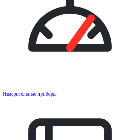
Измерительные приборы