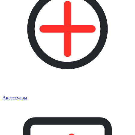
Аксессуары