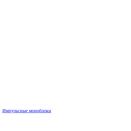
Импульсные моноблоки