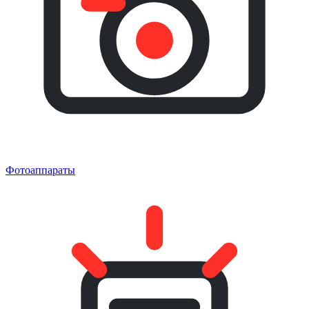
Фотоаппараты