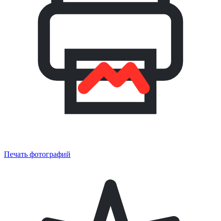
Печать фотографий