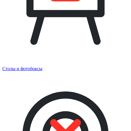
Столы и фотобоксы