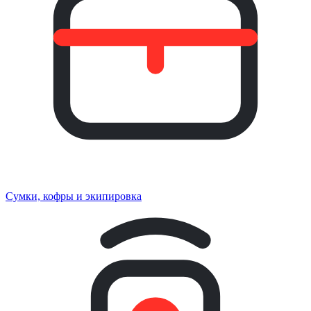
Сумки, кофры и экипировка