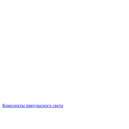
Комплекты импульсного света