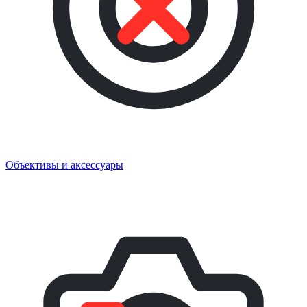
Объективы и аксессуары