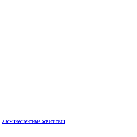
Люминесцентные осветители