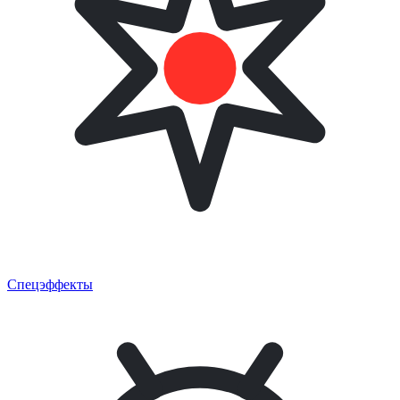
Спецэффекты