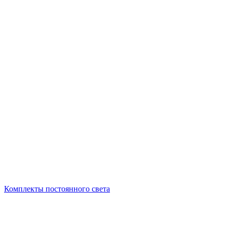
Комплекты постоянного света