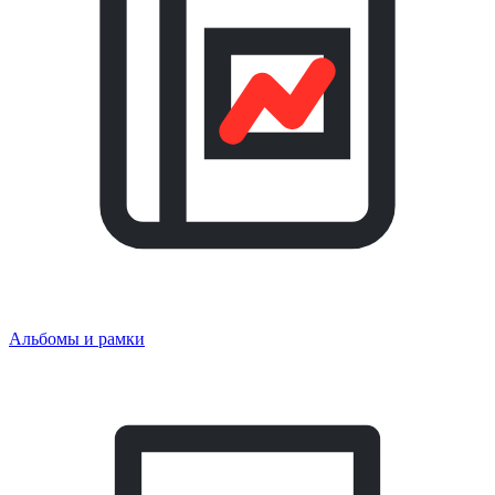
Альбомы и рамки