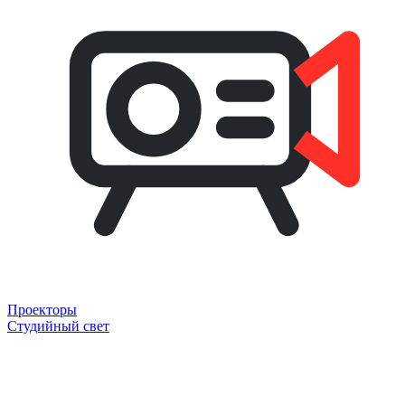
Проекторы
Студийный свет