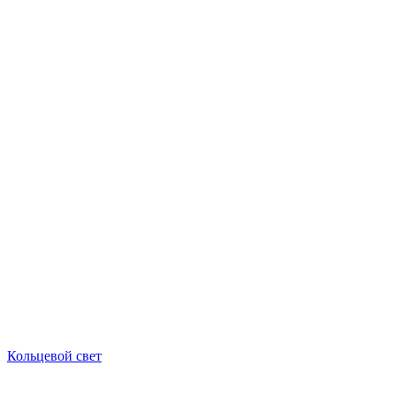
Кольцевой свет