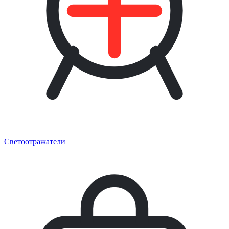
Светоотражатели