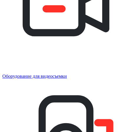
Оборудование для видеосъемки