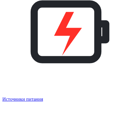
Источники питания