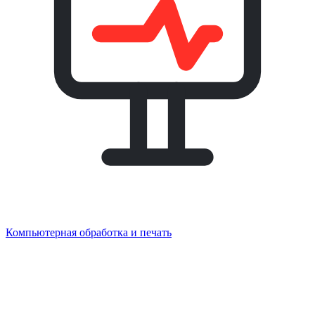
Компьютерная обработка и печать