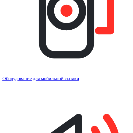
Оборудование для мобильной съемки