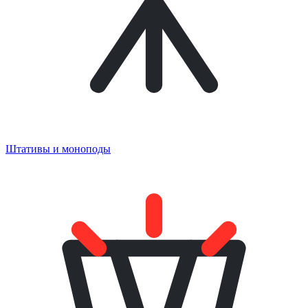
Штативы и моноподы