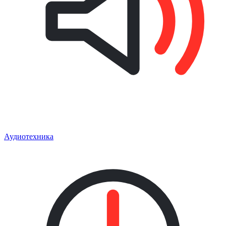
Аудиотехника