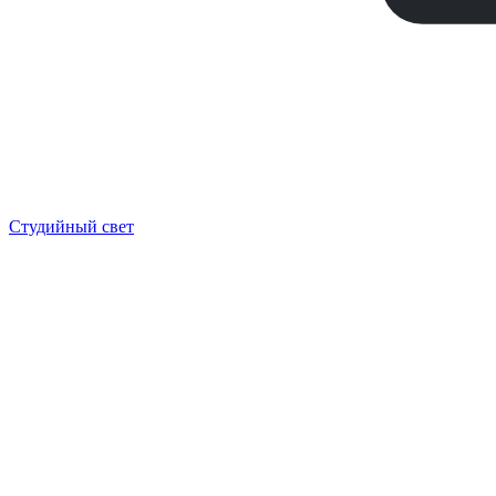
Студийный свет