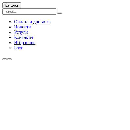
Каталог
Оплата и доставка
Новости
Услуги
Контакты
Избранное
Блог