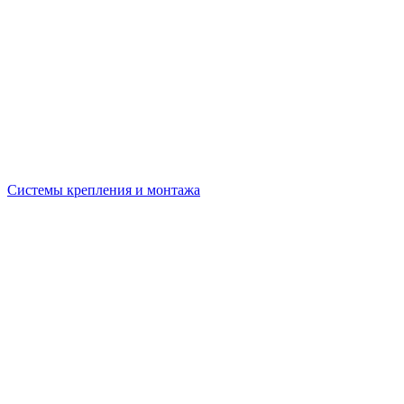
Системы крепления и монтажа