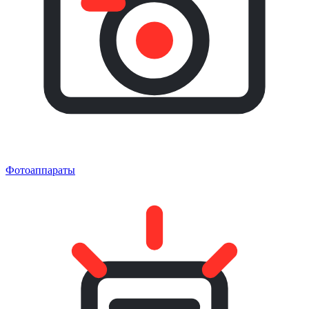
Фотоаппараты