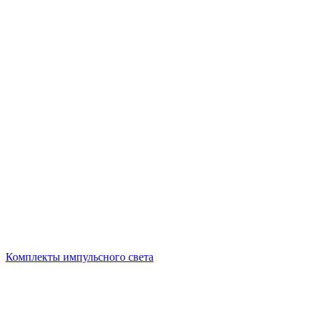
Комплекты импульсного света