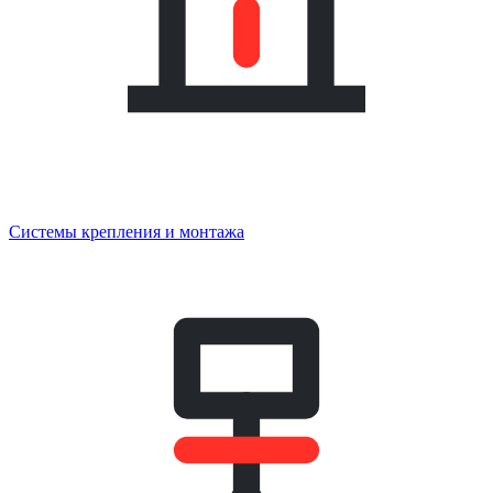
Системы крепления и монтажа