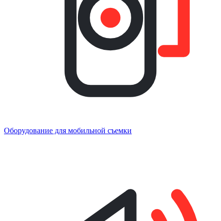
Оборудование для мобильной съемки