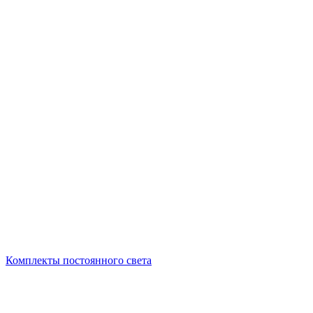
Комплекты постоянного света