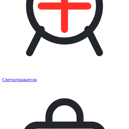
Светоотражатели