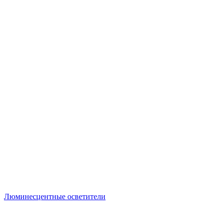
Люминесцентные осветители