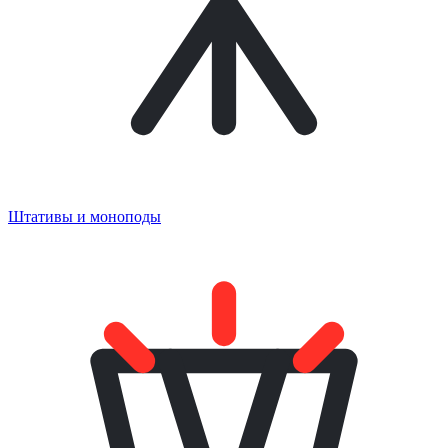
Штативы и моноподы