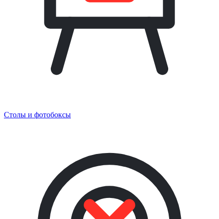
Столы и фотобоксы