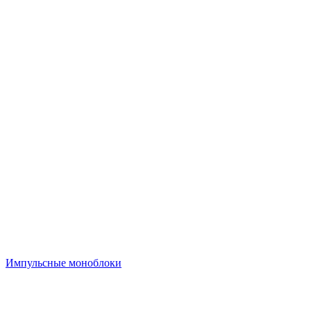
Импульсные моноблоки