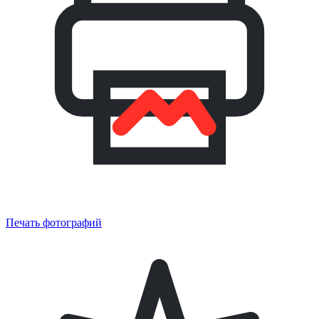
Печать фотографий