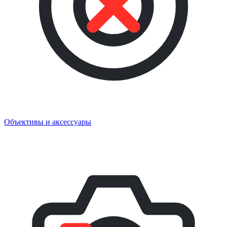
Объективы и аксессуары