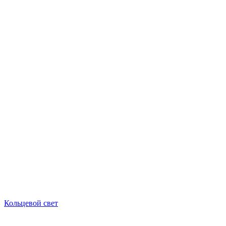
Кольцевой свет