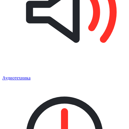
Аудиотехника