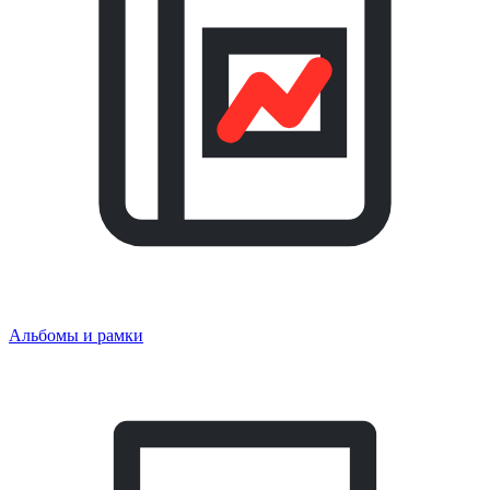
Альбомы и рамки