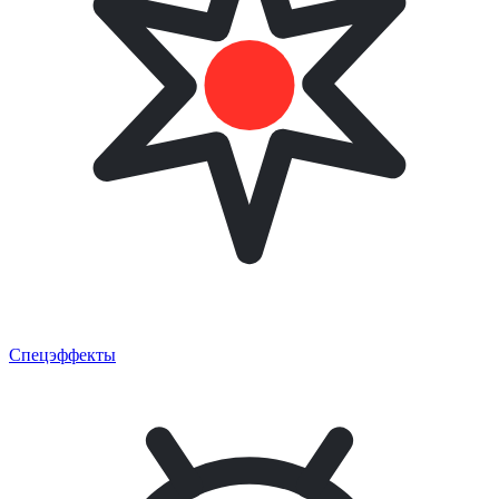
Спецэффекты