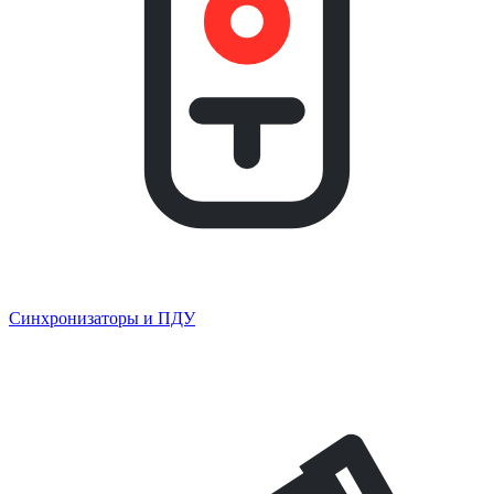
Синхронизаторы и ПДУ