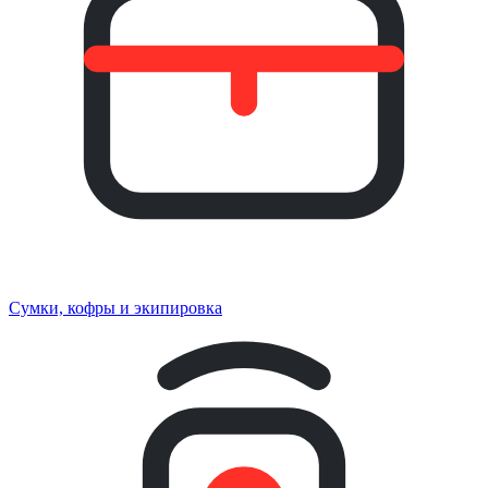
Сумки, кофры и экипировка