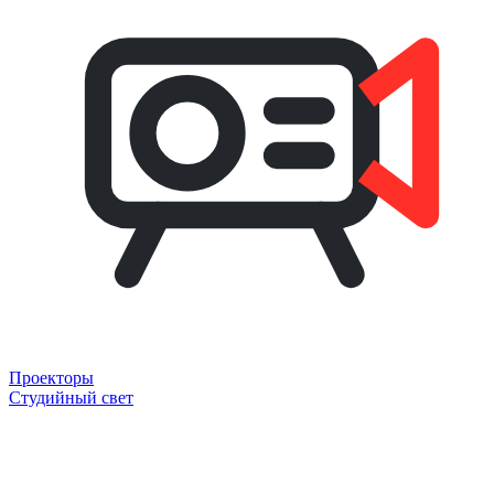
Проекторы
Студийный свет