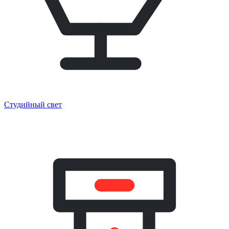
Студийный свет