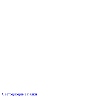
Светодиодные палки