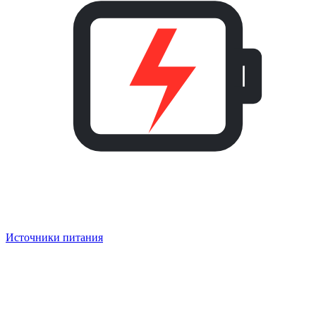
Источники питания