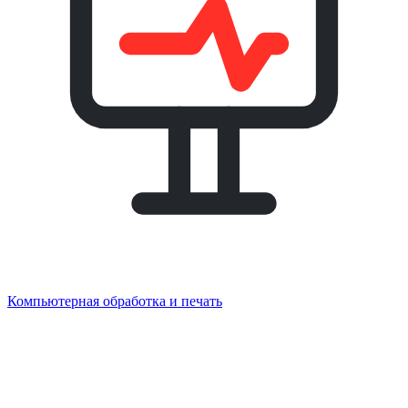
Компьютерная обработка и печать