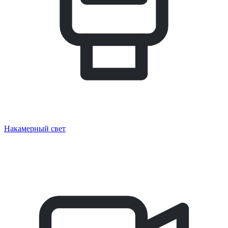
Накамерный свет