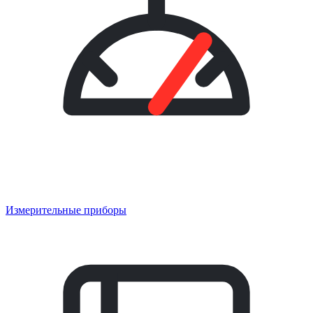
Измерительные приборы