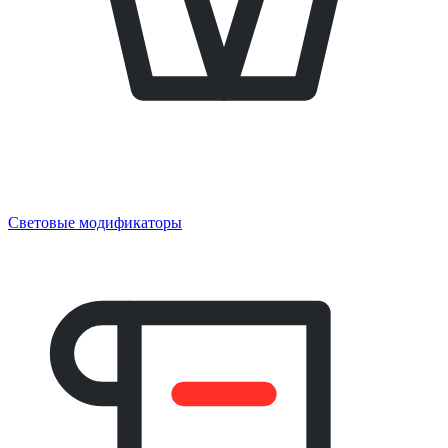
Световые модификаторы