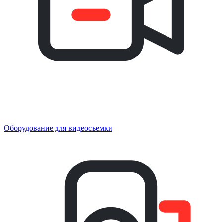
Оборудование для видеосъемки