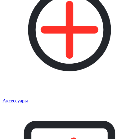
Аксессуары