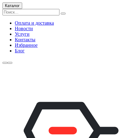
Каталог
Оплата и доставка
Новости
Услуги
Контакты
Избранное
Блог