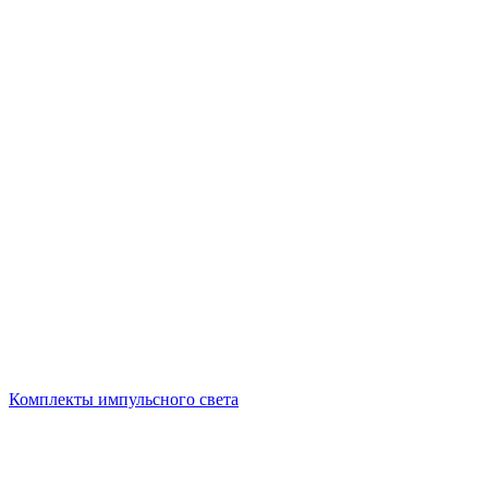
Комплекты импульсного света