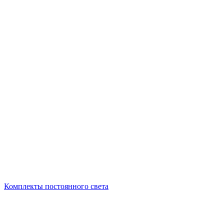
Комплекты постоянного света