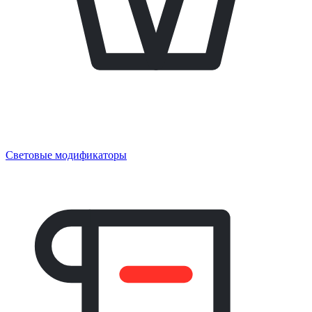
Световые модификаторы