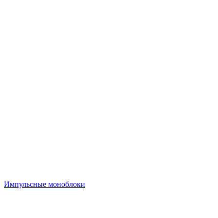
Импульсные моноблоки