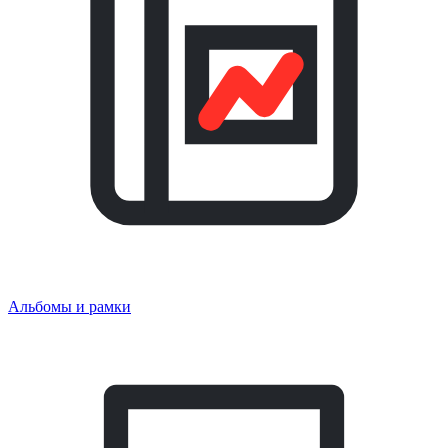
Альбомы и рамки