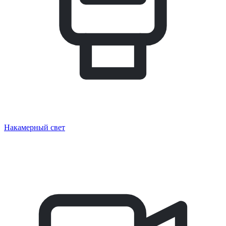
Накамерный свет