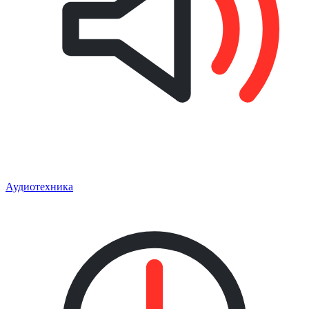
Аудиотехника