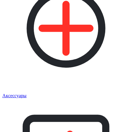
Аксессуары