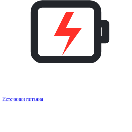
Источники питания