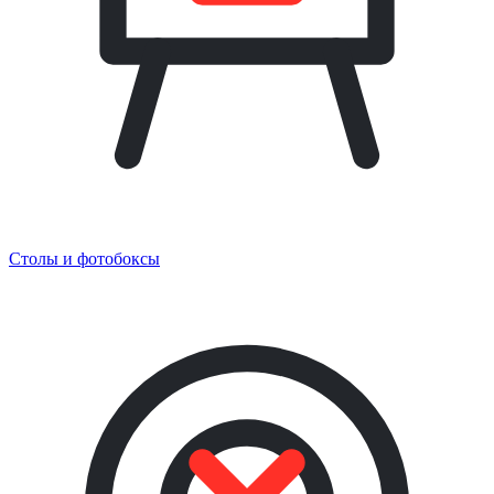
Столы и фотобоксы