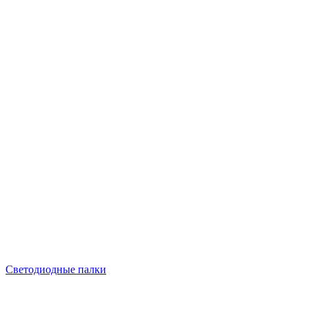
Светодиодные палки