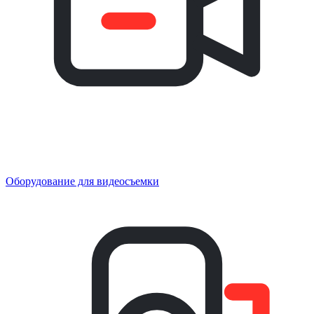
Оборудование для видеосъемки