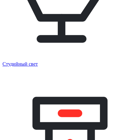
Студийный свет