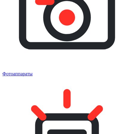
Фотоаппараты