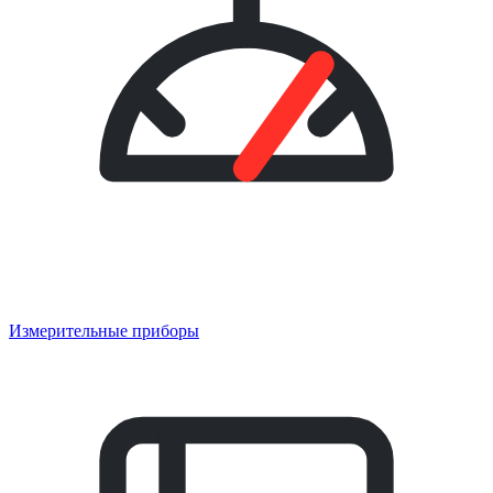
Измерительные приборы