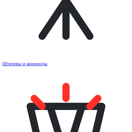
Штативы и моноподы