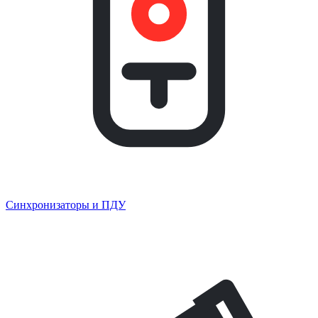
Синхронизаторы и ПДУ