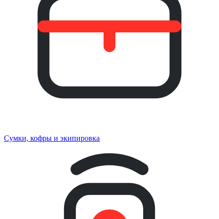
Сумки, кофры и экипировка