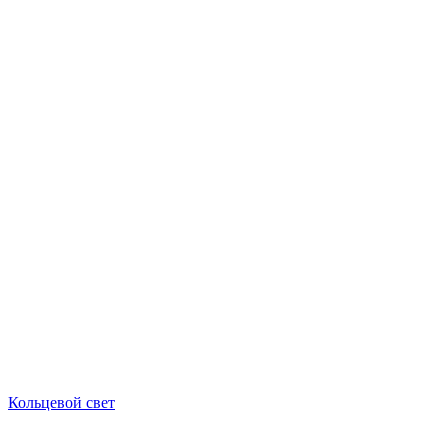
Кольцевой свет