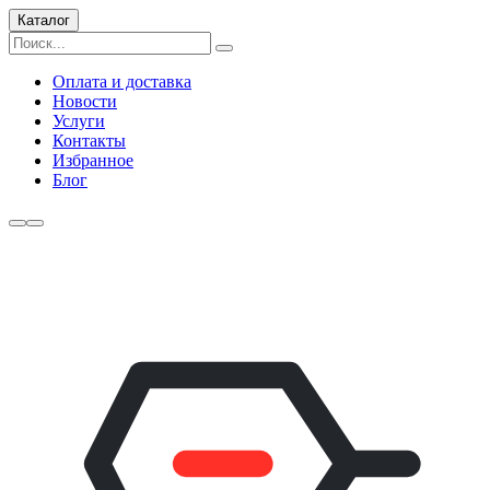
Каталог
Оплата и доставка
Новости
Услуги
Контакты
Избранное
Блог