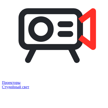
Проекторы
Студийный свет