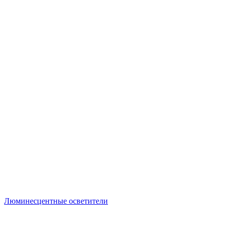
Люминесцентные осветители