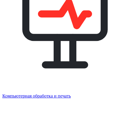
Компьютерная обработка и печать