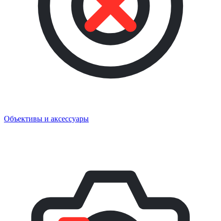
Объективы и аксессуары