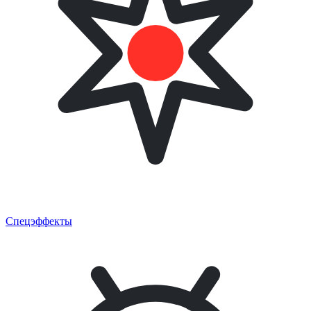
Спецэффекты