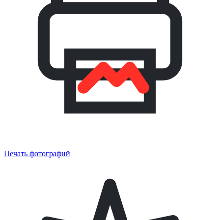
Печать фотографий