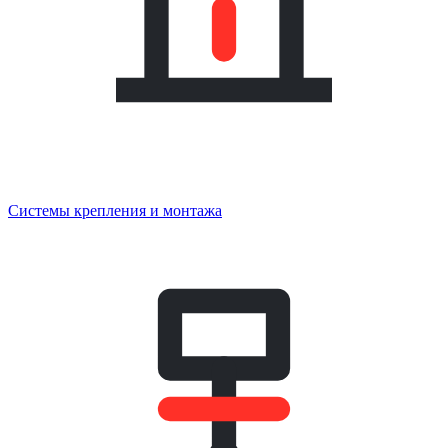
Системы крепления и монтажа