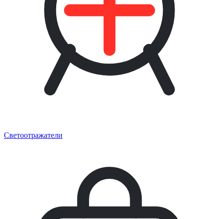
Светоотражатели