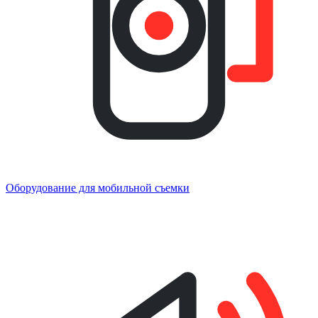
Оборудование для мобильной съемки