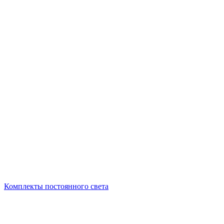
Комплекты постоянного света