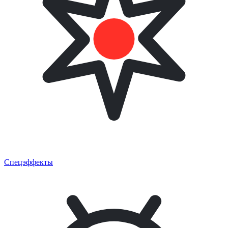
Спецэффекты