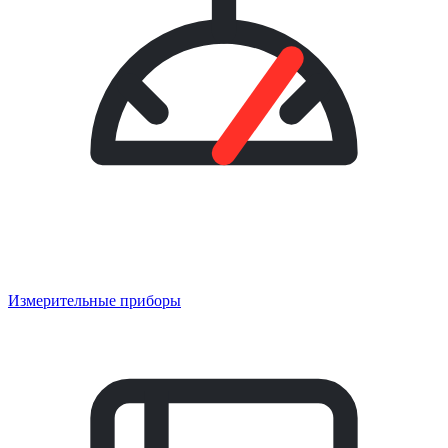
Измерительные приборы