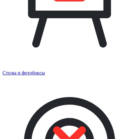
Столы и фотобоксы