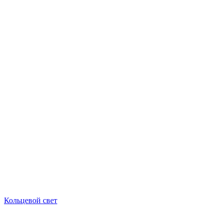
Кольцевой свет