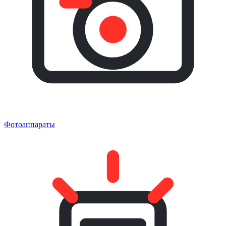
Фотоаппараты