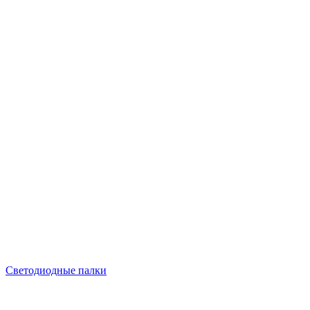
Светодиодные палки