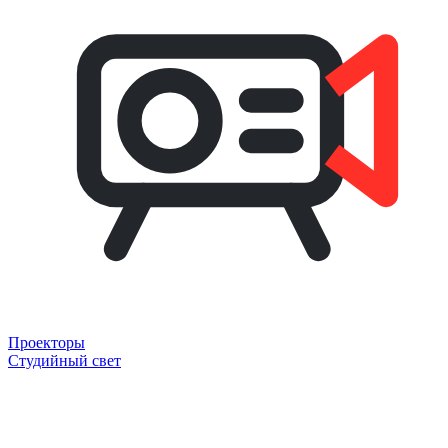
Проекторы
Студийный свет