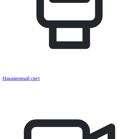
Накамерный свет