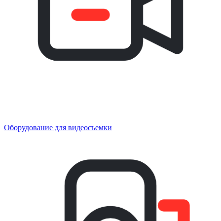
Оборудование для видеосъемки