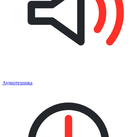
Аудиотехника