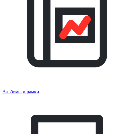
Альбомы и рамки