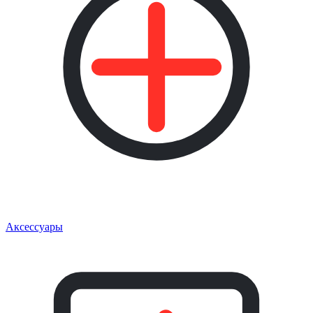
Аксессуары