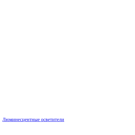
Люминесцентные осветители