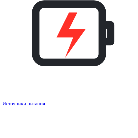
Источники питания