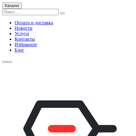
Каталог
Оплата и доставка
Новости
Услуги
Контакты
Избранное
Блог