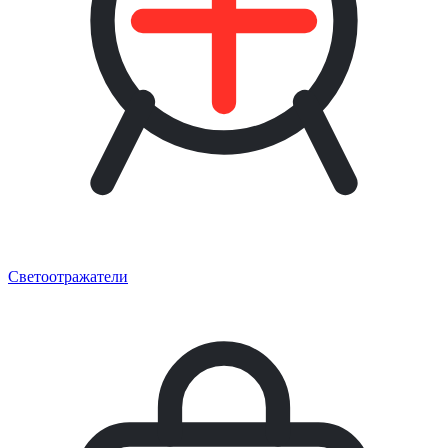
Светоотражатели