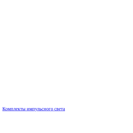
Комплекты импульсного света