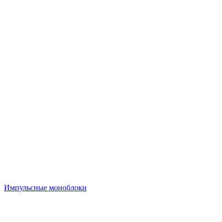
Импульсные моноблоки