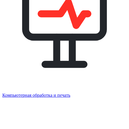
Компьютерная обработка и печать