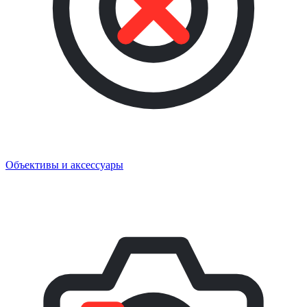
Объективы и аксессуары