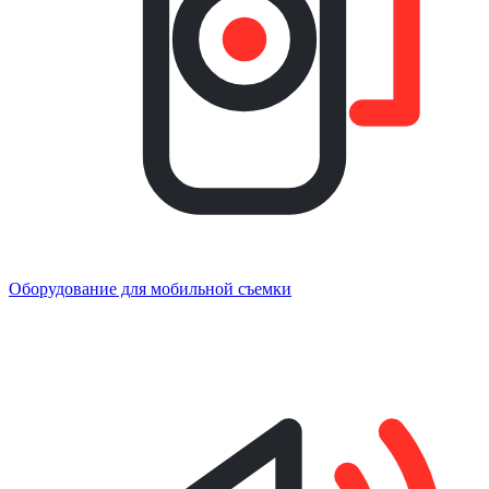
Оборудование для мобильной съемки