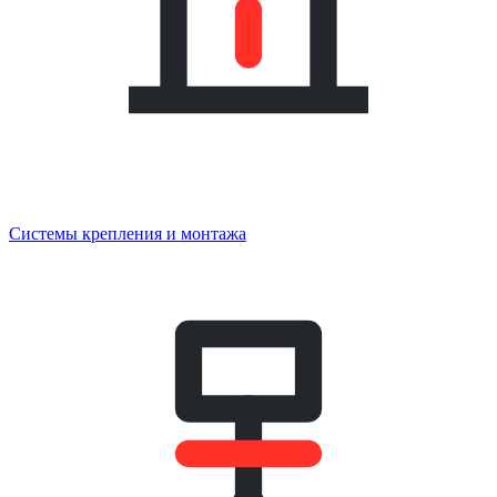
Системы крепления и монтажа