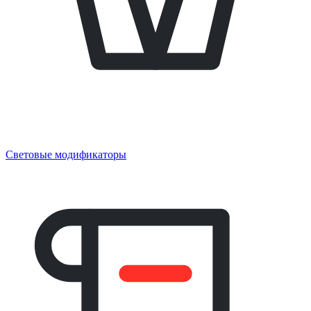
Световые модификаторы