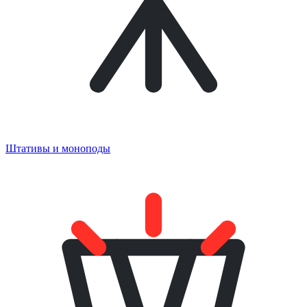
Штативы и моноподы