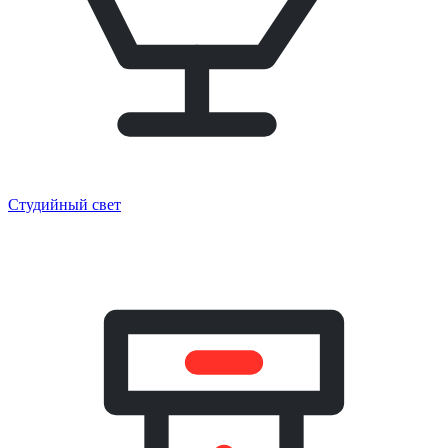
Студийный свет