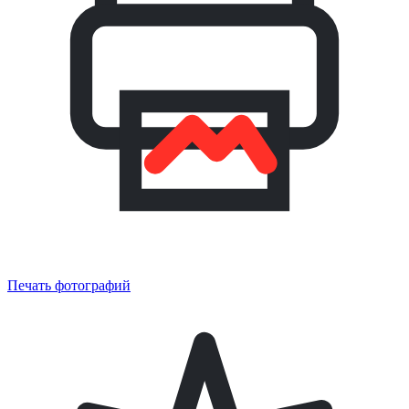
Печать фотографий