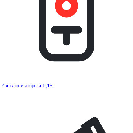
Синхронизаторы и ПДУ