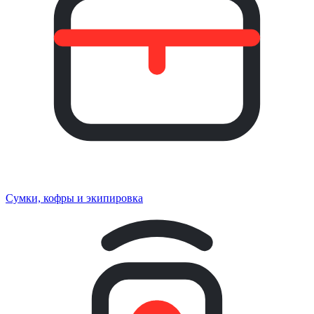
Сумки, кофры и экипировка