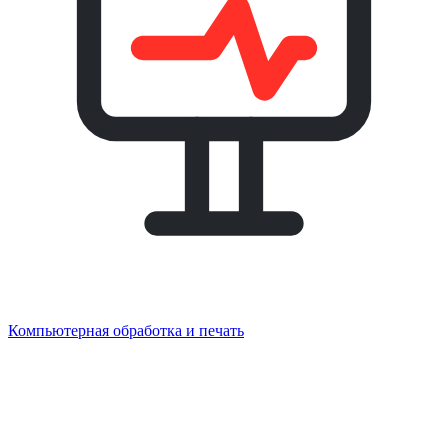
Компьютерная обработка и печать