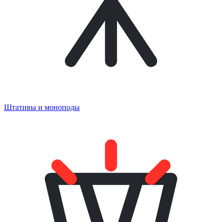
Штативы и моноподы