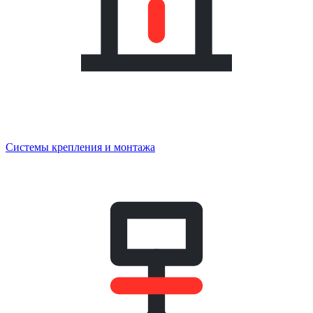
Системы крепления и монтажа