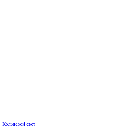
Кольцевой свет