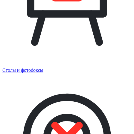
Столы и фотобоксы