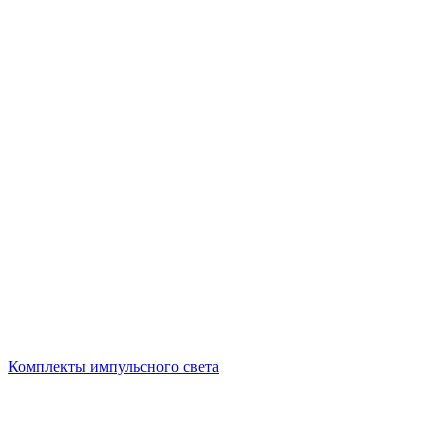
Комплекты импульсного света