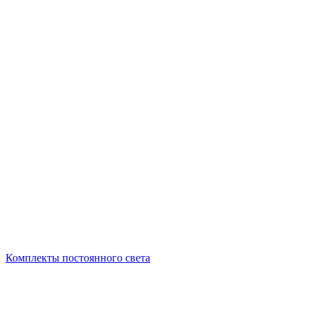
Комплекты постоянного света