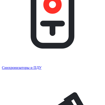
Синхронизаторы и ПДУ