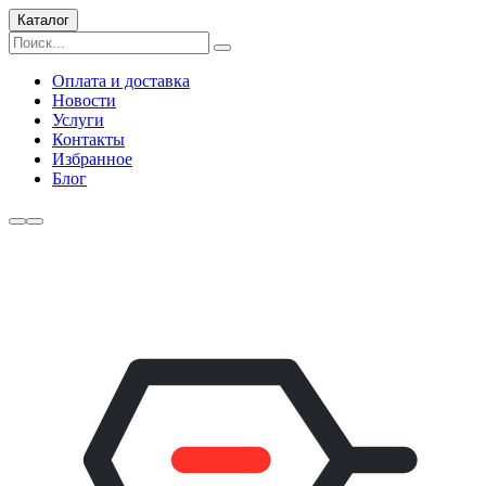
Каталог
Оплата и доставка
Новости
Услуги
Контакты
Избранное
Блог