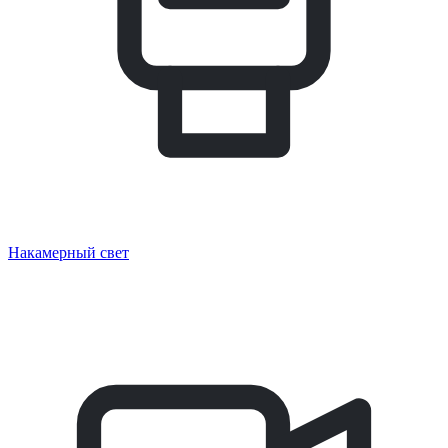
Накамерный свет