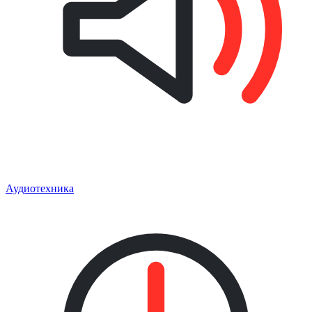
Аудиотехника