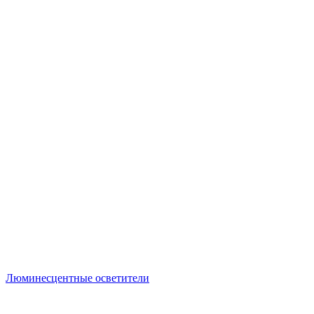
Люминесцентные осветители