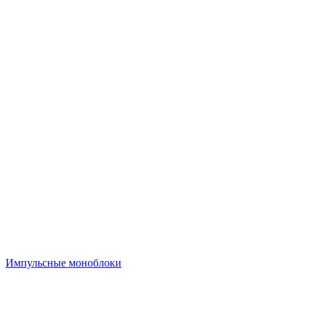
Импульсные моноблоки