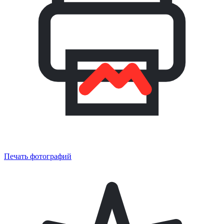
Печать фотографий