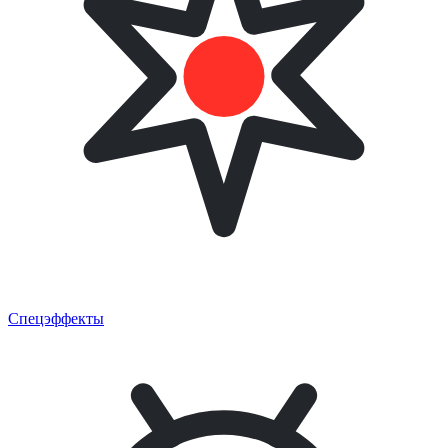
Спецэффекты