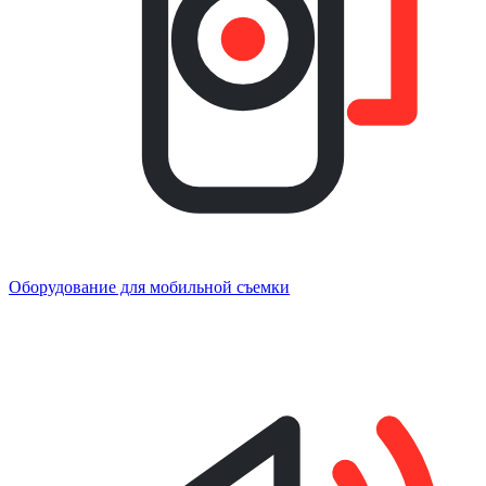
Оборудование для мобильной съемки