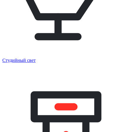
Студийный свет