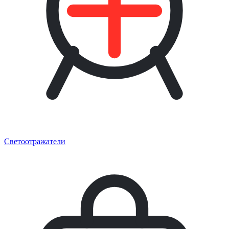
Светоотражатели