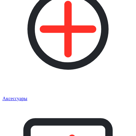
Аксессуары