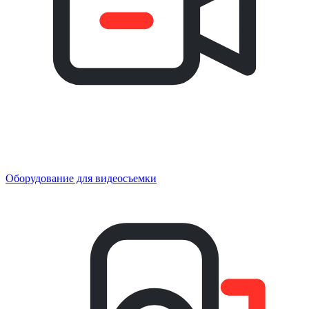
Оборудование для видеосъемки