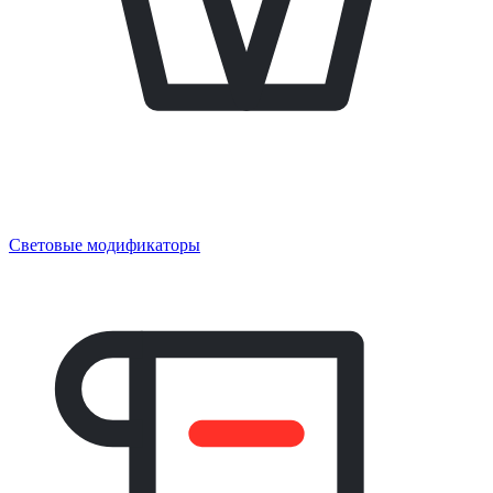
Световые модификаторы