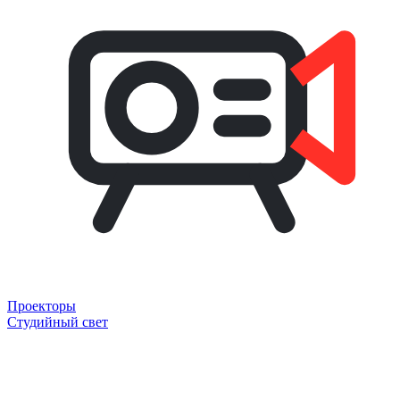
Проекторы
Студийный свет