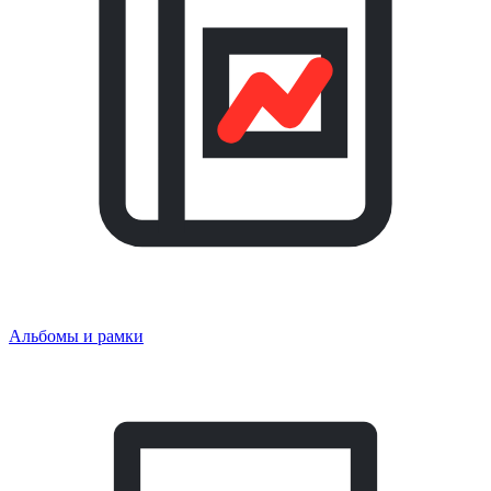
Альбомы и рамки