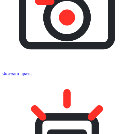
Фотоаппараты