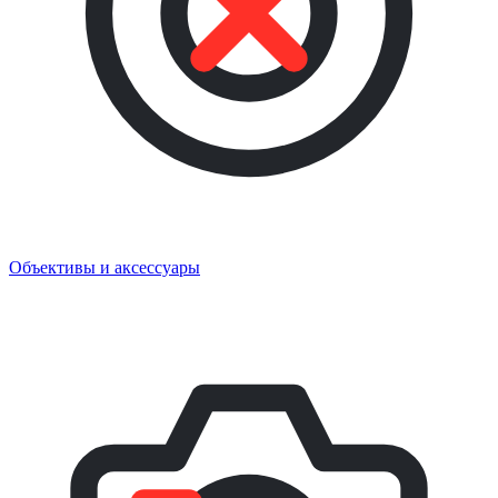
Объективы и аксессуары