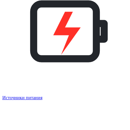
Источники питания