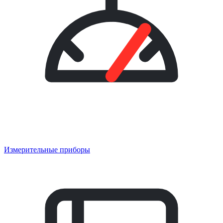
Измерительные приборы