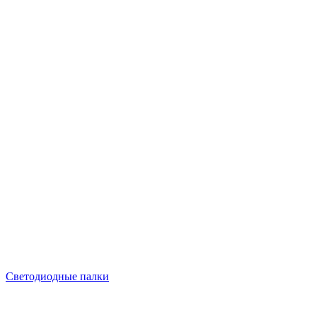
Светодиодные палки