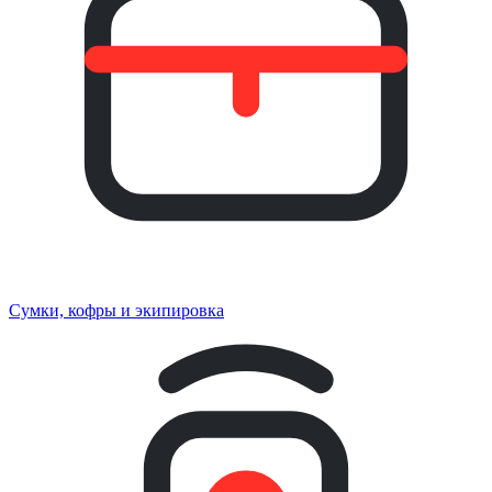
Сумки, кофры и экипировка