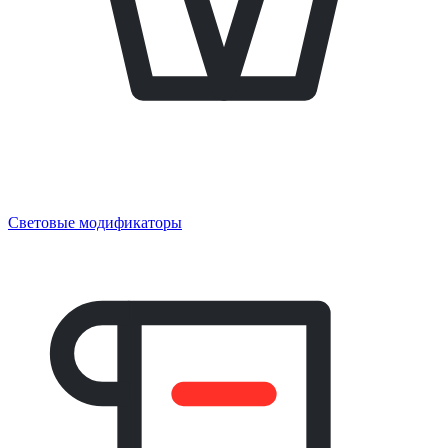
Световые модификаторы