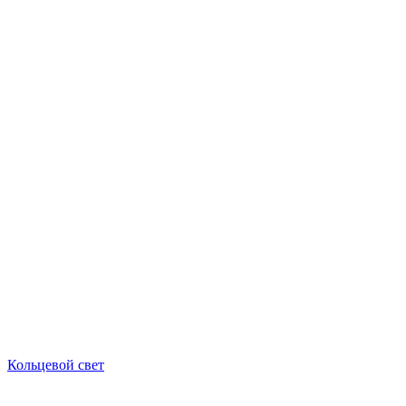
Кольцевой свет