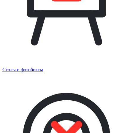
Столы и фотобоксы