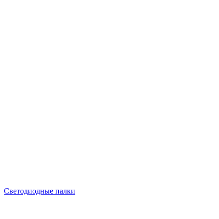
Светодиодные палки