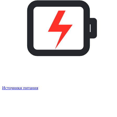
Источники питания