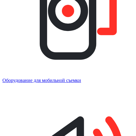
Оборудование для мобильной съемки