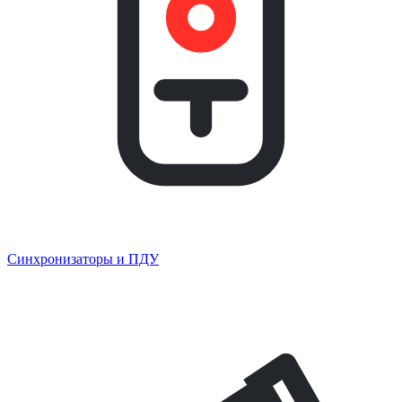
Синхронизаторы и ПДУ