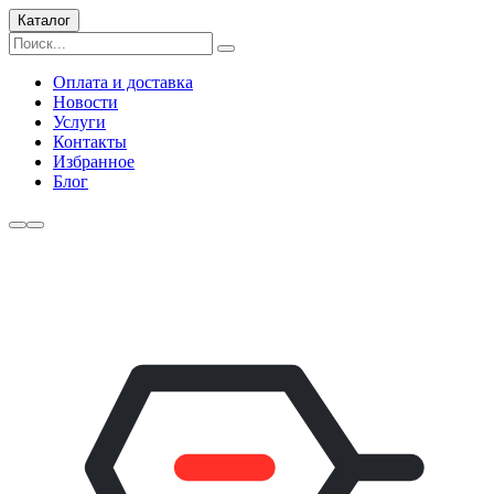
Каталог
Оплата и доставка
Новости
Услуги
Контакты
Избранное
Блог