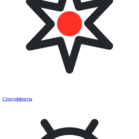
Спецэффекты