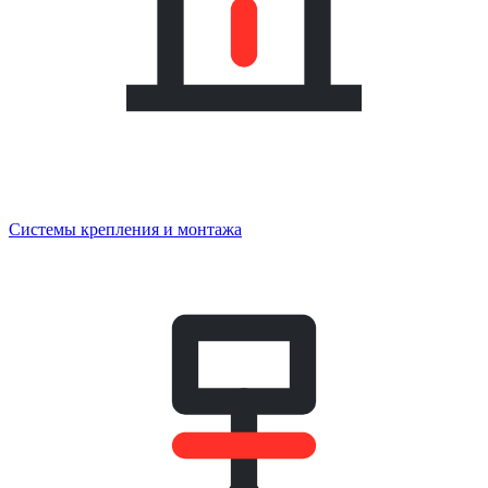
Системы крепления и монтажа