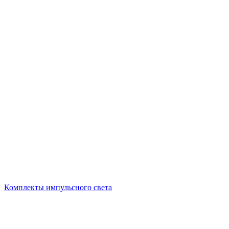
Комплекты импульсного света