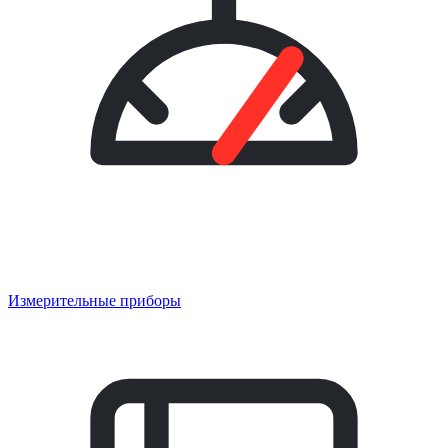
Измерительные приборы