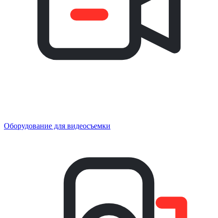
Оборудование для видеосъемки