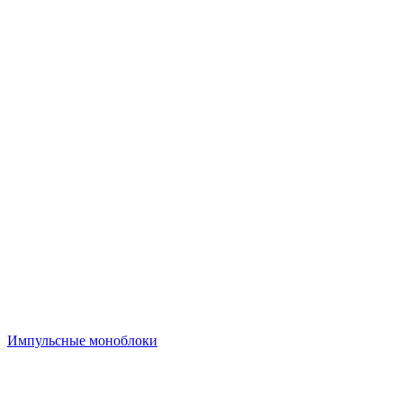
Импульсные моноблоки