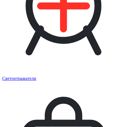
Светоотражатели