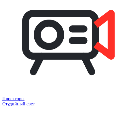
Проекторы
Студийный свет