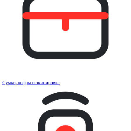
Сумки, кофры и экипировка