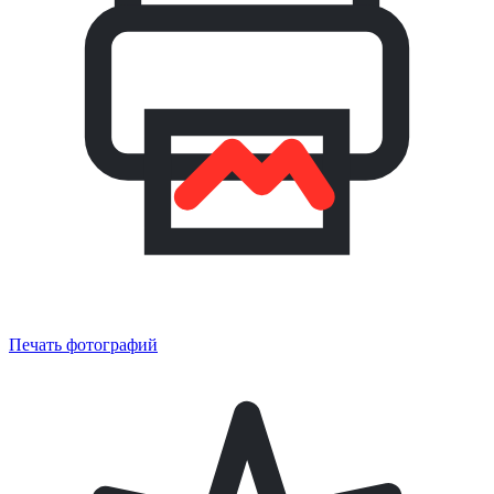
Печать фотографий