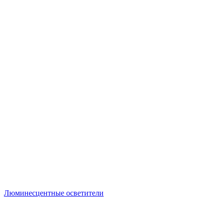
Люминесцентные осветители