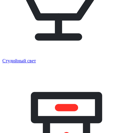
Студийный свет