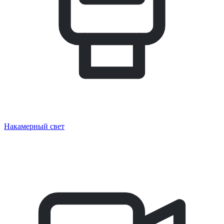
Накамерный свет