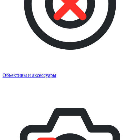
Объективы и аксессуары