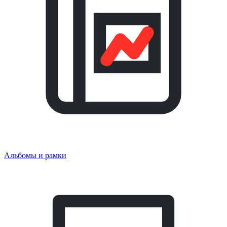
Альбомы и рамки