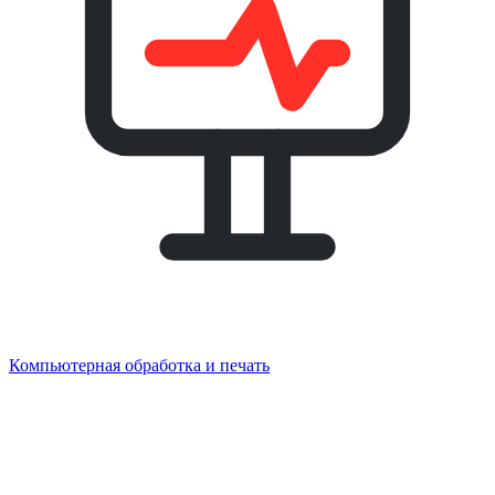
Компьютерная обработка и печать