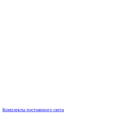
Комплекты постоянного света