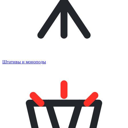
Штативы и моноподы