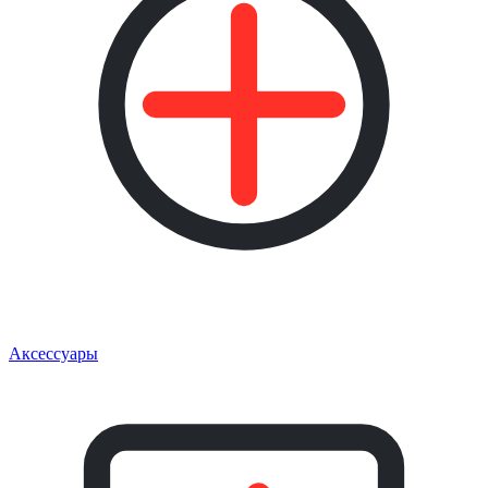
Аксессуары