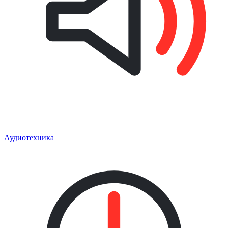
Аудиотехника