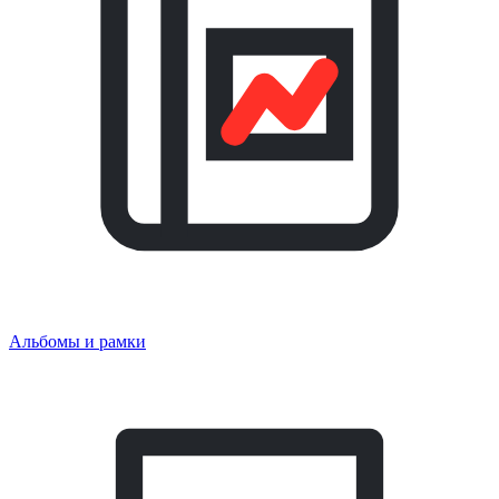
Альбомы и рамки