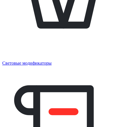
Световые модификаторы