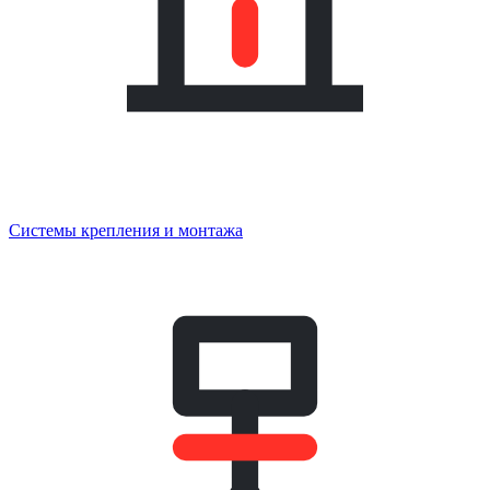
Системы крепления и монтажа