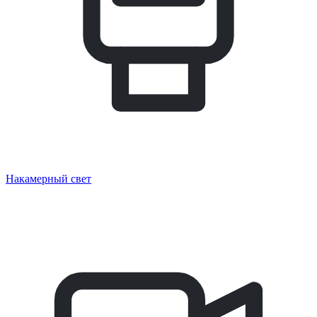
Накамерный свет