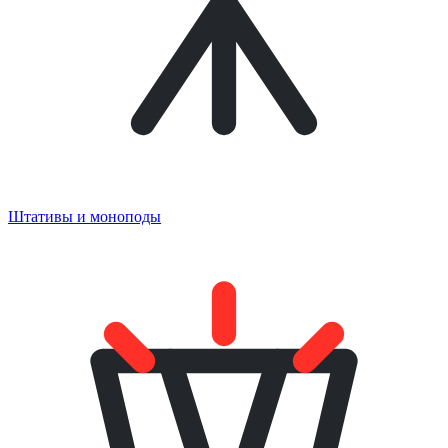
Штативы и моноподы