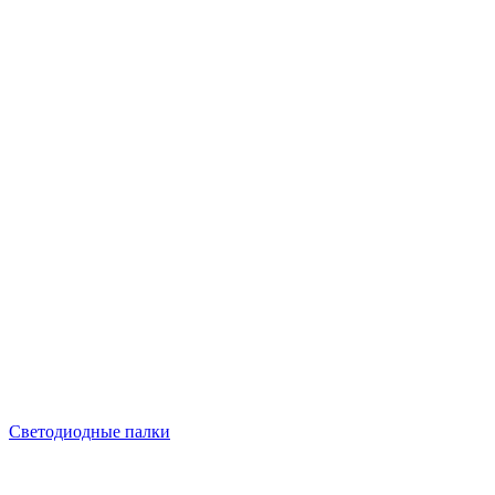
Светодиодные палки