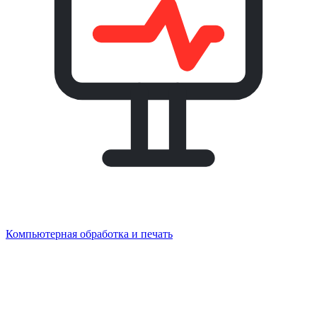
Компьютерная обработка и печать