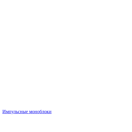
Импульсные моноблоки