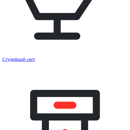
Студийный свет