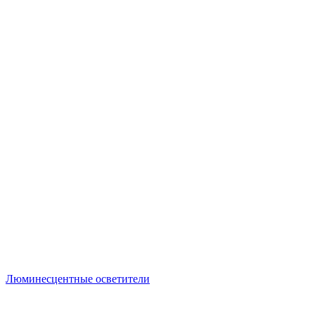
Люминесцентные осветители