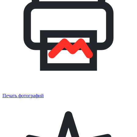
Печать фотографий