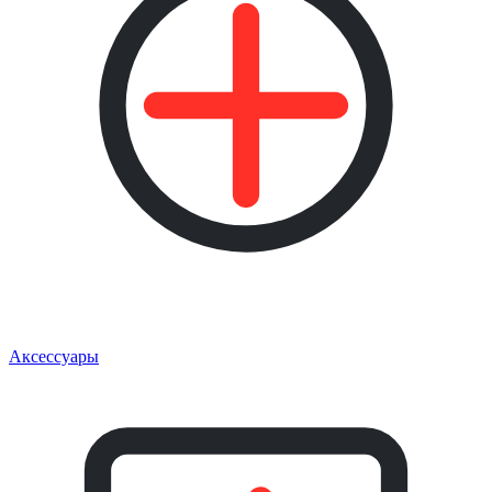
Аксессуары