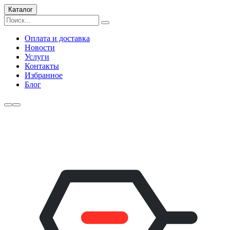
Каталог
Оплата и доставка
Новости
Услуги
Контакты
Избранное
Блог