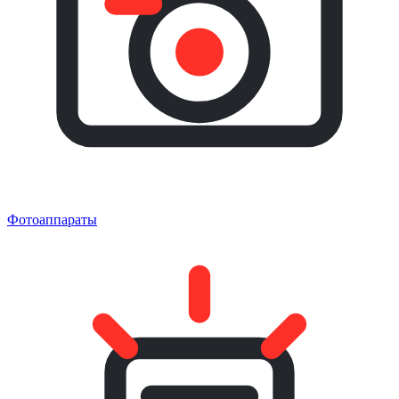
Фотоаппараты