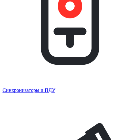
Синхронизаторы и ПДУ