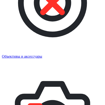
Объективы и аксессуары