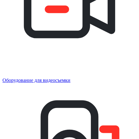
Оборудование для видеосъемки