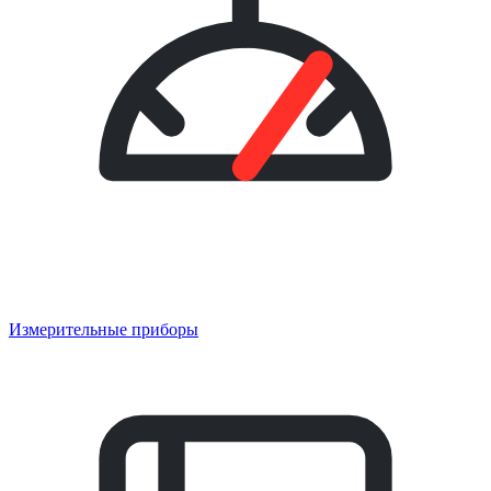
Измерительные приборы