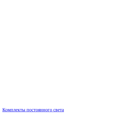
Комплекты постоянного света