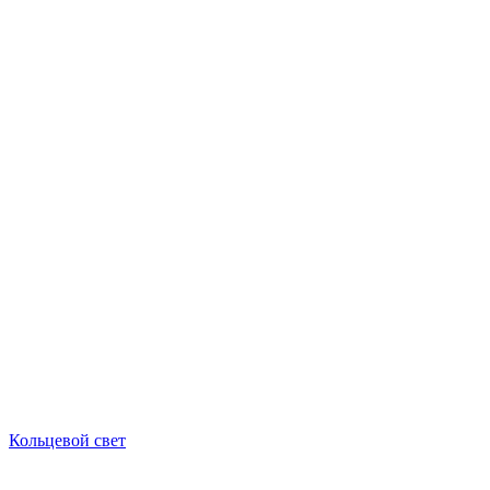
Кольцевой свет