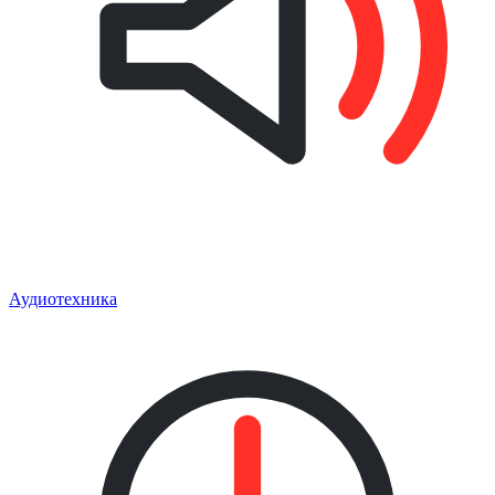
Аудиотехника