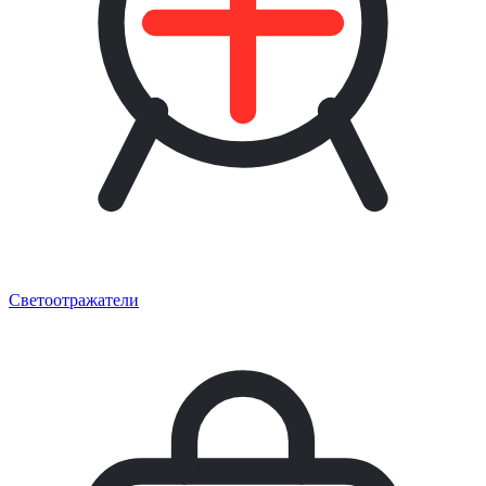
Светоотражатели