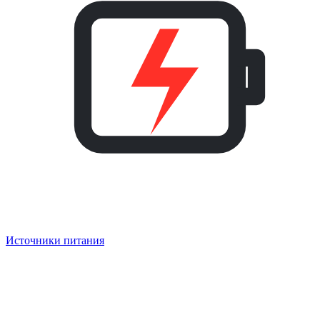
Источники питания