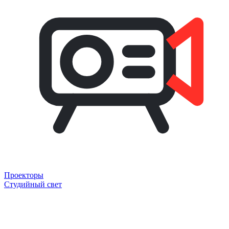
Проекторы
Студийный свет