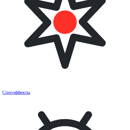
Спецэффекты