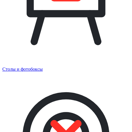
Столы и фотобоксы