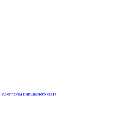
Комплекты импульсного света