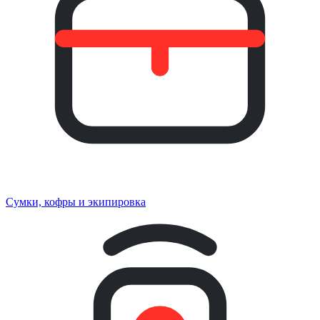
Сумки, кофры и экипировка