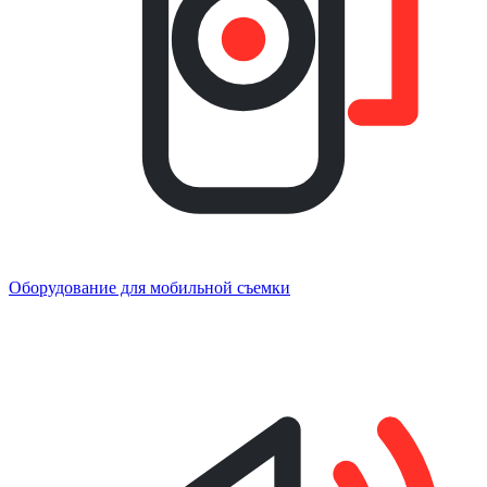
Оборудование для мобильной съемки