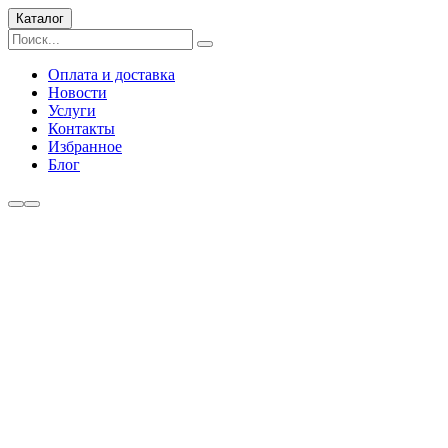
Каталог
Оплата и доставка
Новости
Услуги
Контакты
Избранное
Блог