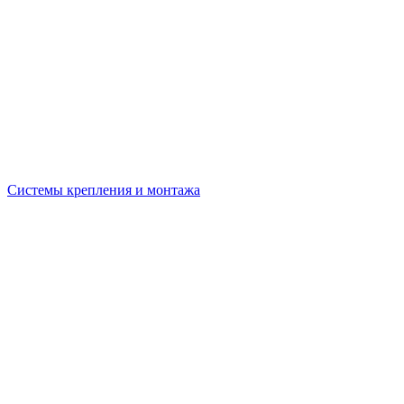
Системы крепления и монтажа