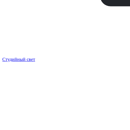
Студийный свет