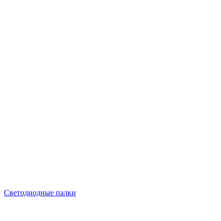
Светодиодные палки