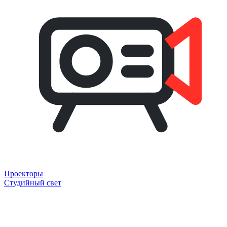
Проекторы
Студийный свет