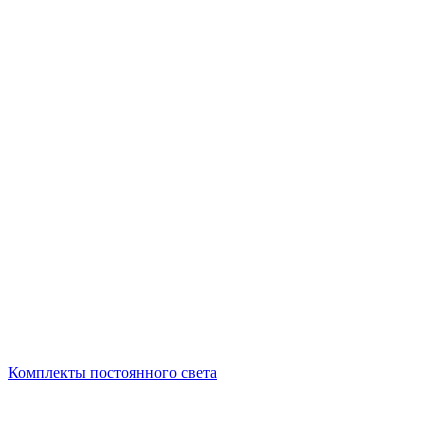
Комплекты постоянного света