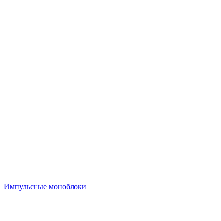
Импульсные моноблоки