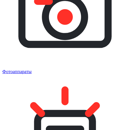
Фотоаппараты