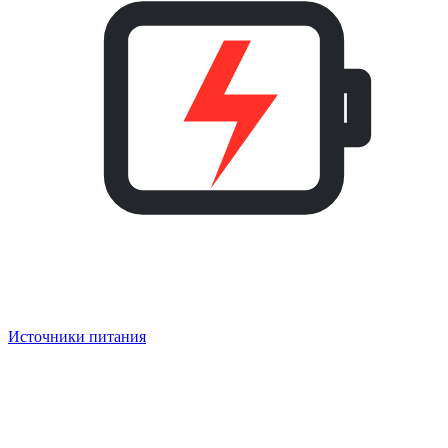
Источники питания