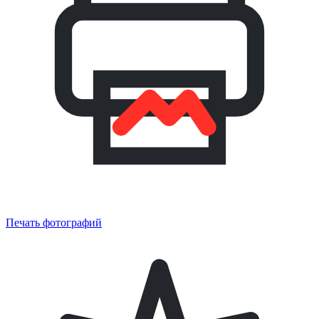
Печать фотографий