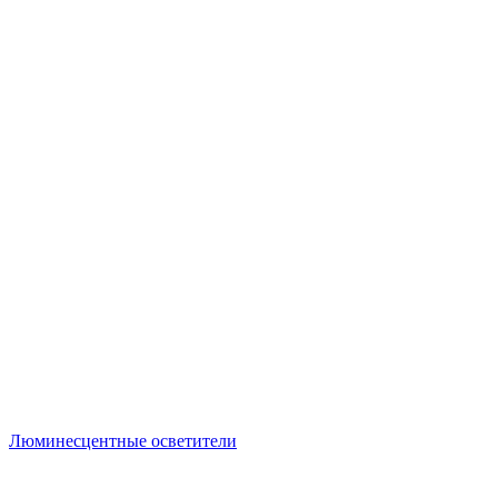
Люминесцентные осветители