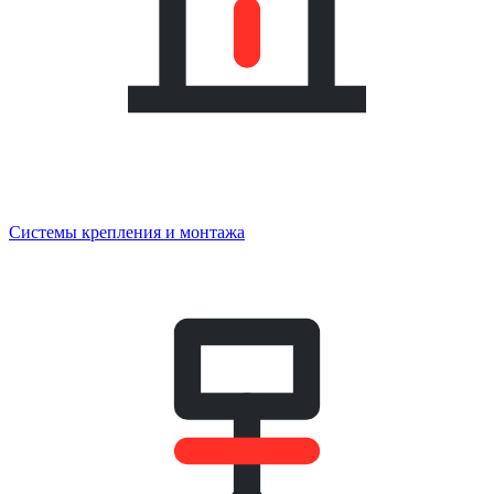
Системы крепления и монтажа