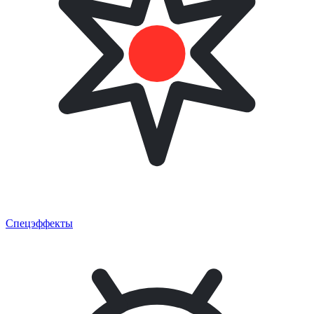
Спецэффекты