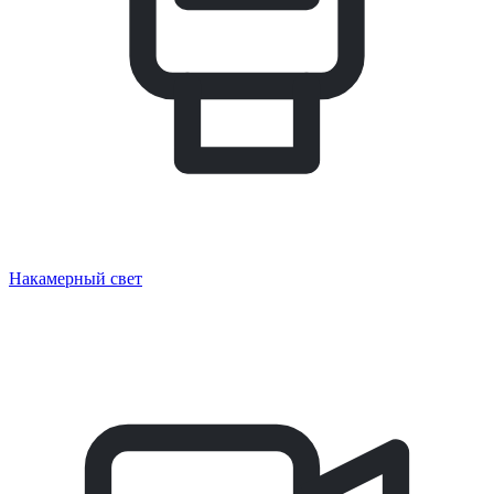
Накамерный свет