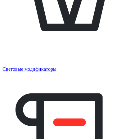
Световые модификаторы