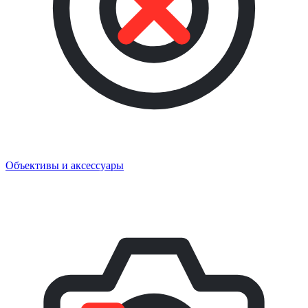
Объективы и аксессуары