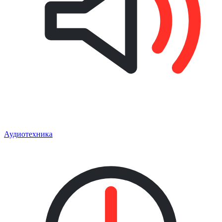
Аудиотехника