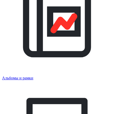
Альбомы и рамки