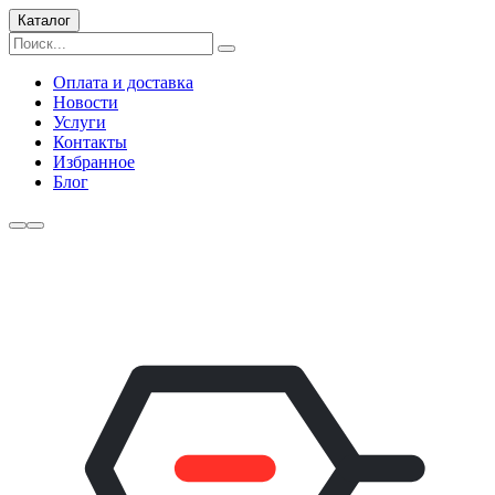
Каталог
Оплата и доставка
Новости
Услуги
Контакты
Избранное
Блог