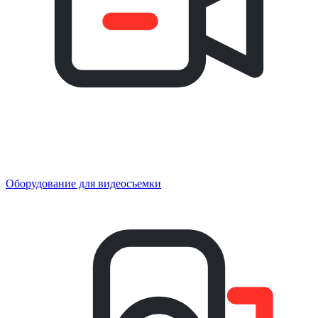
Оборудование для видеосъемки