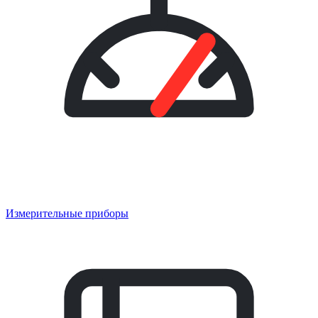
Измерительные приборы