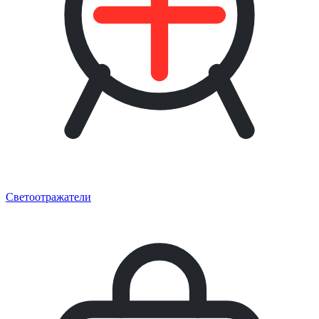
Светоотражатели