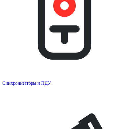
Синхронизаторы и ПДУ