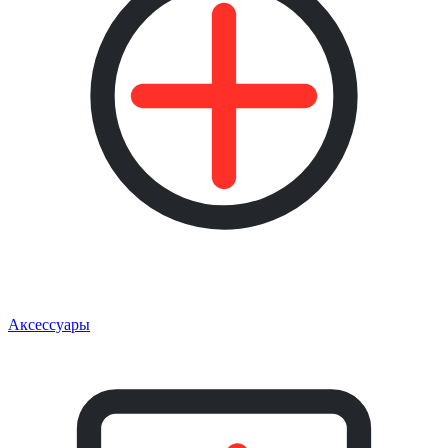
Аксессуары