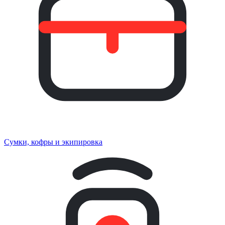
Сумки, кофры и экипировка