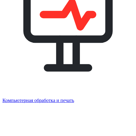
Компьютерная обработка и печать