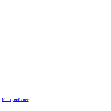
Кольцевой свет