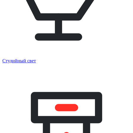
Студийный свет