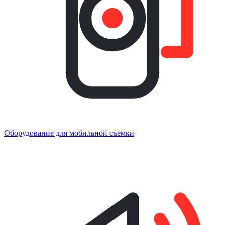
Оборудование для мобильной съемки