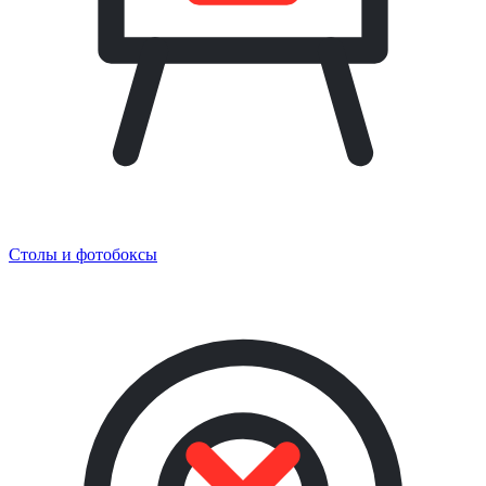
Столы и фотобоксы