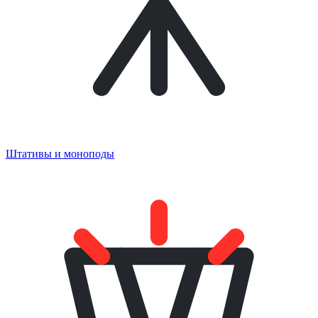
Штативы и моноподы