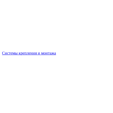
Системы крепления и монтажа