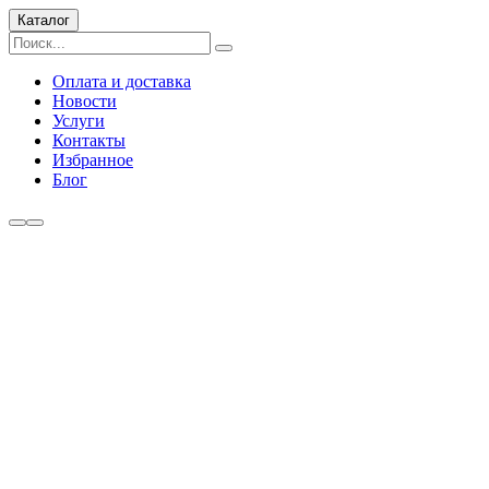
Каталог
Оплата и доставка
Новости
Услуги
Контакты
Избранное
Блог