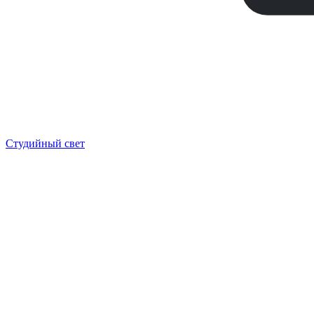
Студийный свет