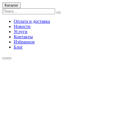
Каталог
Оплата и доставка
Новости
Услуги
Контакты
Избранное
Блог