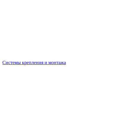
Системы крепления и монтажа