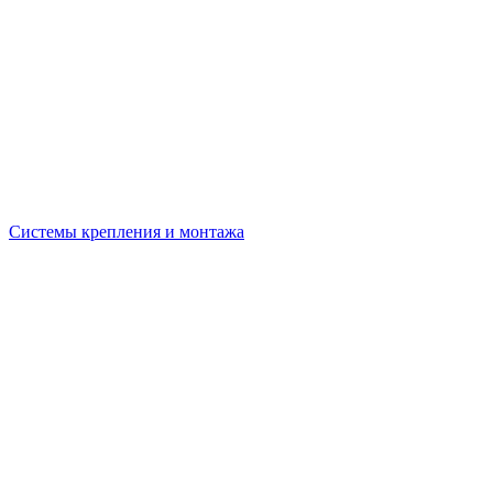
Системы крепления и монтажа