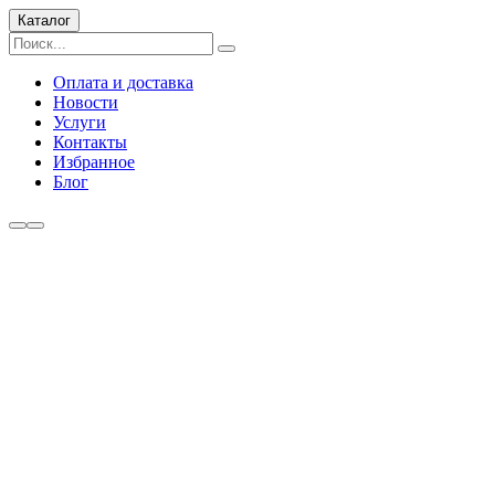
Каталог
Оплата и доставка
Новости
Услуги
Контакты
Избранное
Блог