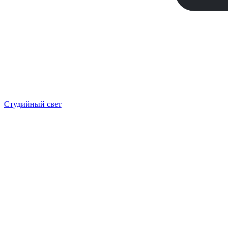
Студийный свет