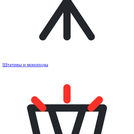
Штативы и моноподы