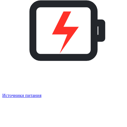
Источники питания