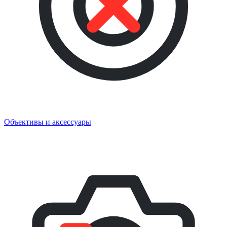
Объективы и аксессуары