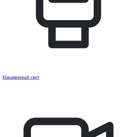
Накамерный свет