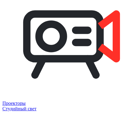
Проекторы
Студийный свет