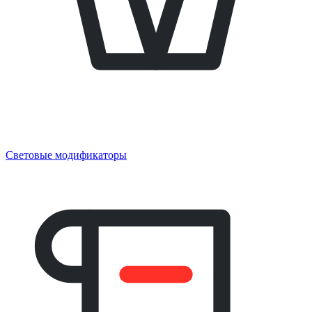
Световые модификаторы