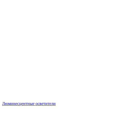
Люминесцентные осветители