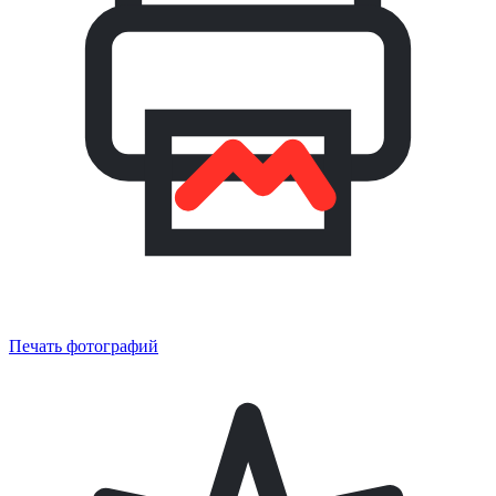
Печать фотографий