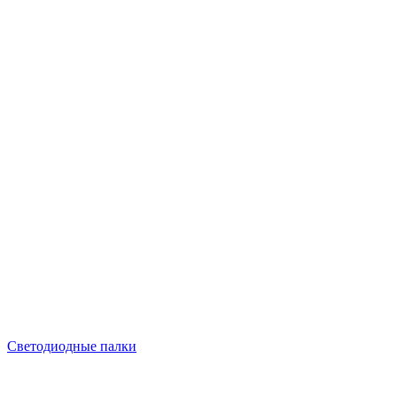
Светодиодные палки