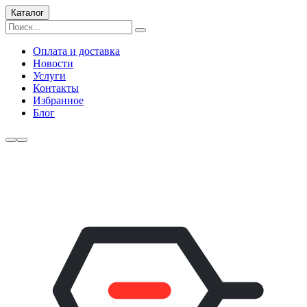
Каталог
Оплата и доставка
Новости
Услуги
Контакты
Избранное
Блог