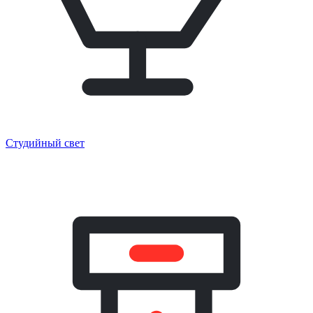
Студийный свет