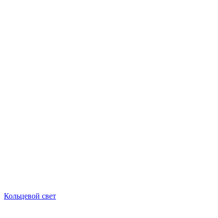
Кольцевой свет