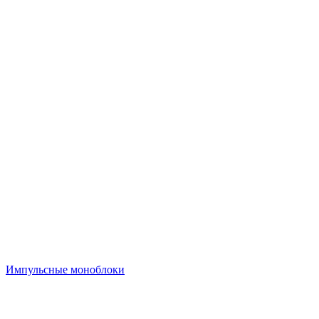
Импульсные моноблоки