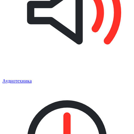
Аудиотехника