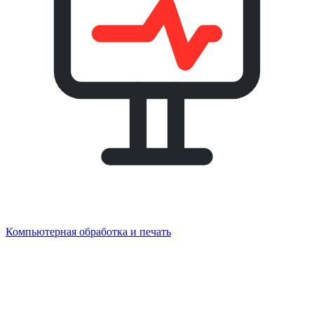
Компьютерная обработка и печать