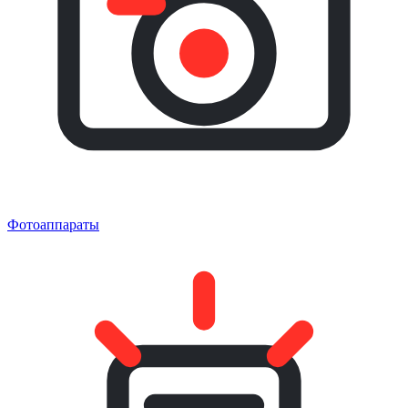
Фотоаппараты