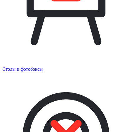
Столы и фотобоксы