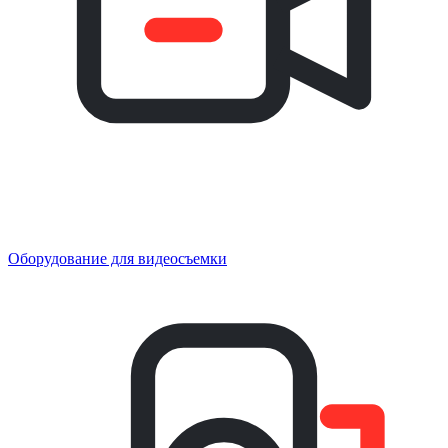
Оборудование для видеосъемки