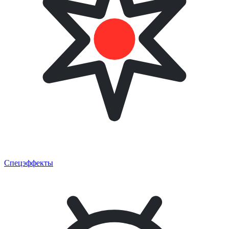
Спецэффекты