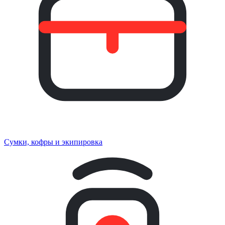
Сумки, кофры и экипировка