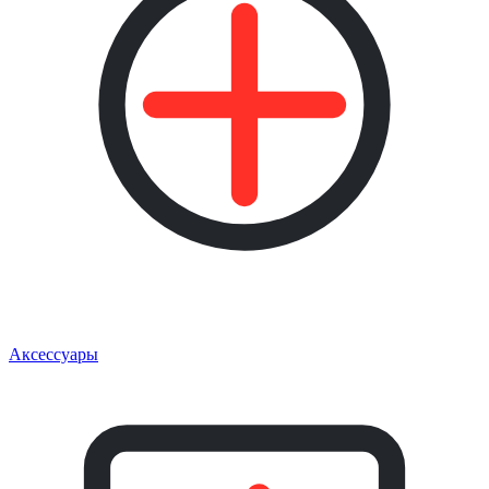
Аксессуары