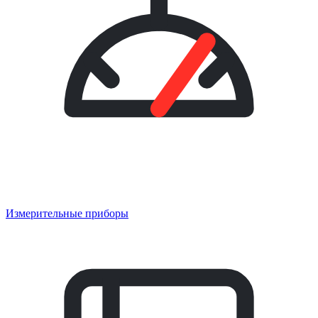
Измерительные приборы