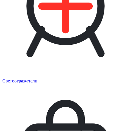
Светоотражатели