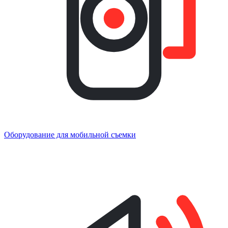
Оборудование для мобильной съемки