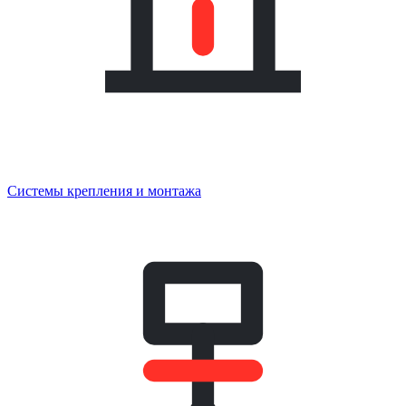
Системы крепления и монтажа