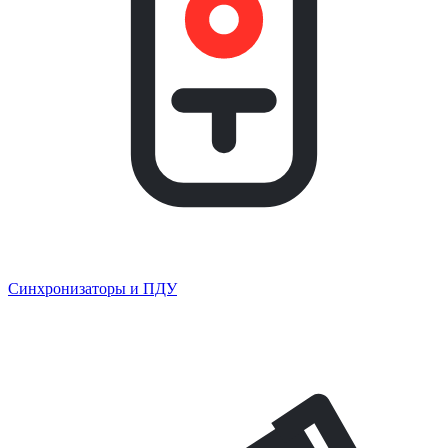
Синхронизаторы и ПДУ