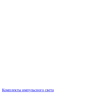
Комплекты импульсного света