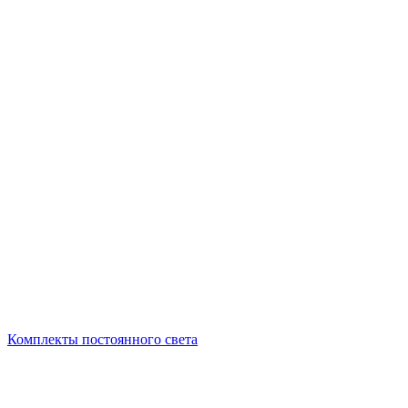
Комплекты постоянного света