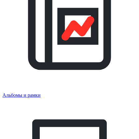
Альбомы и рамки