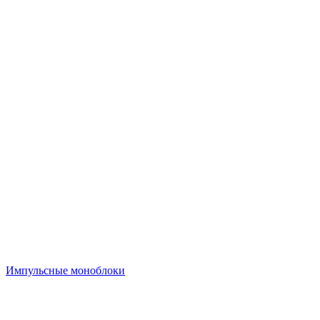
Импульсные моноблоки