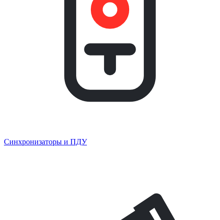
Синхронизаторы и ПДУ