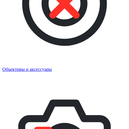
Объективы и аксессуары