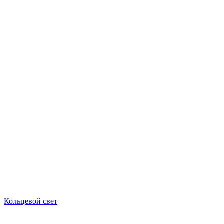
Кольцевой свет