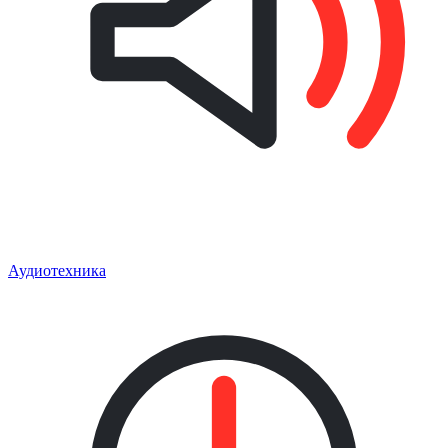
Аудиотехника