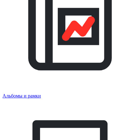
Альбомы и рамки