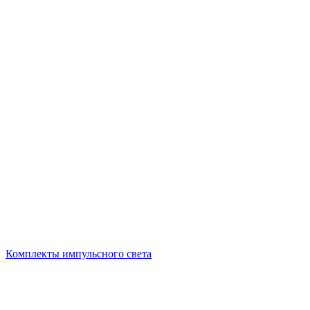
Комплекты импульсного света