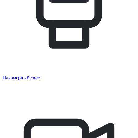
Накамерный свет