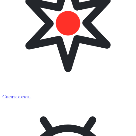
Спецэффекты