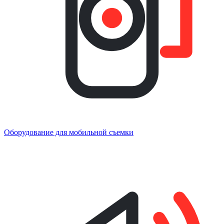
Оборудование для мобильной съемки