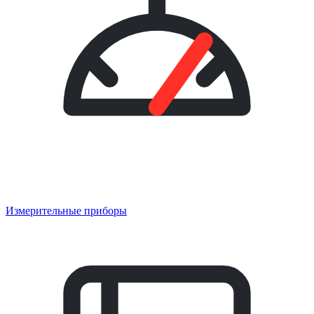
Измерительные приборы