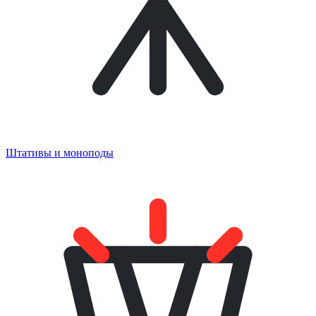
Штативы и моноподы