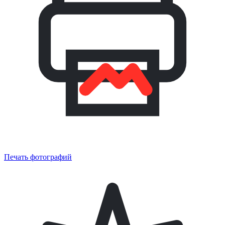
Печать фотографий