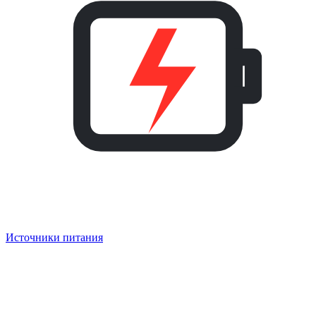
Источники питания