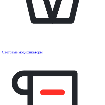
Световые модификаторы