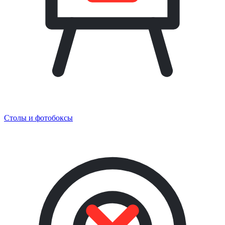
Столы и фотобоксы