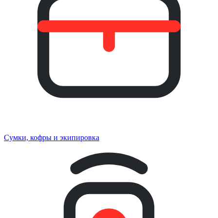
Сумки, кофры и экипировка