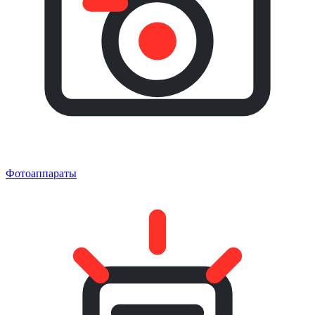
Фотоаппараты