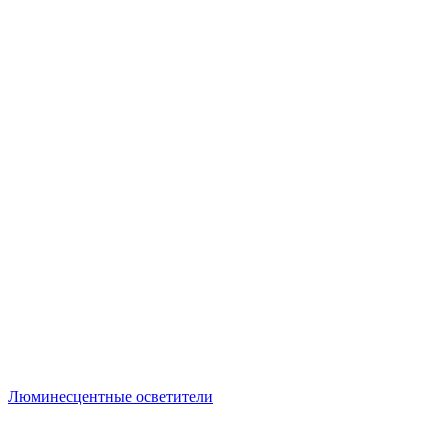
Люминесцентные осветители