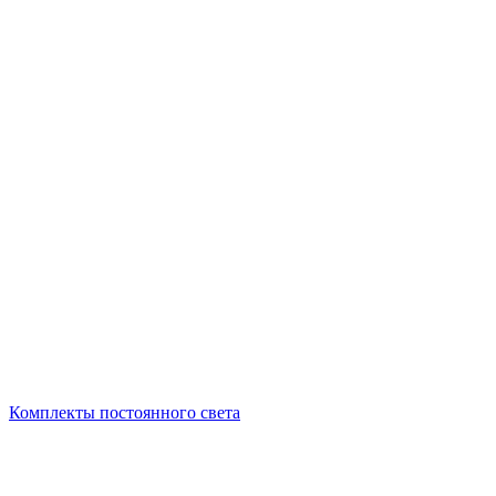
Комплекты постоянного света