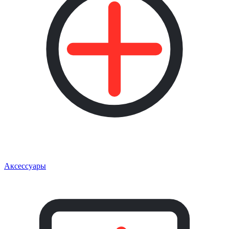
Аксессуары