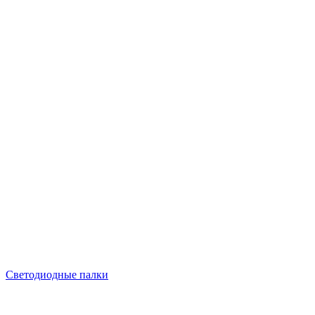
Светодиодные палки