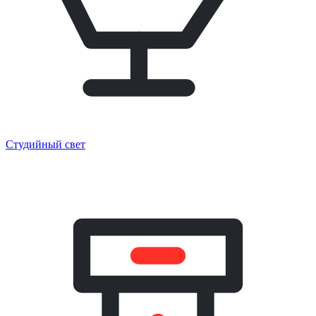
Студийный свет