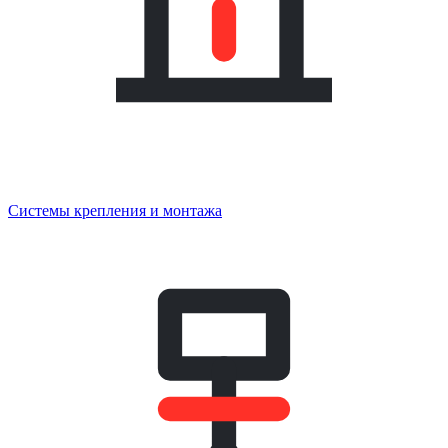
Системы крепления и монтажа