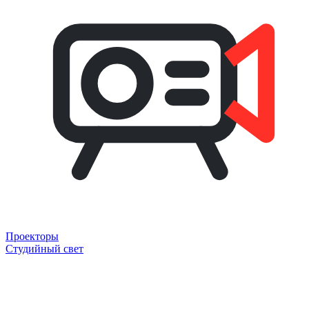
Проекторы
Студийный свет