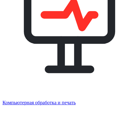
Компьютерная обработка и печать