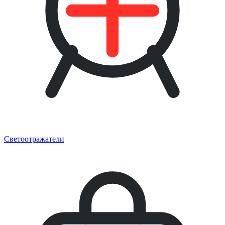
Светоотражатели