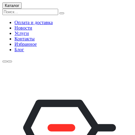
Каталог
Оплата и доставка
Новости
Услуги
Контакты
Избранное
Блог