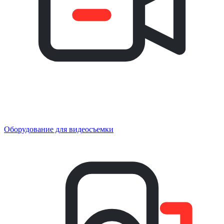
Оборудование для видеосъемки