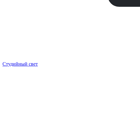
Студийный свет