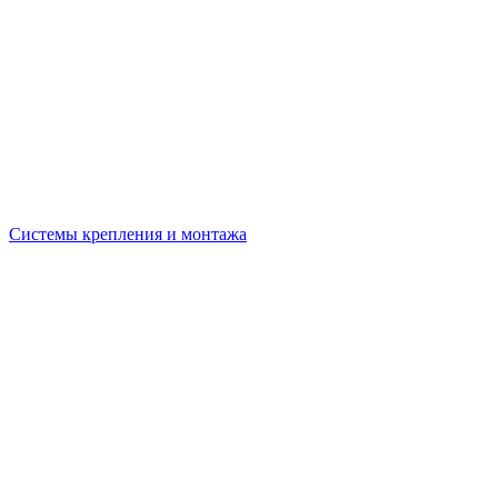
Системы крепления и монтажа