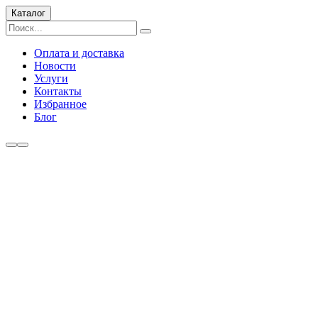
Каталог
Оплата и доставка
Новости
Услуги
Контакты
Избранное
Блог