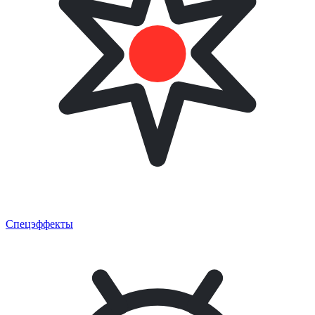
Спецэффекты