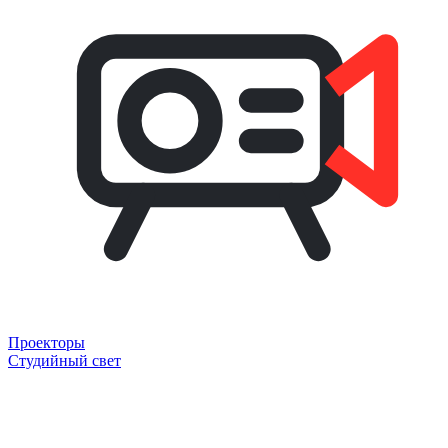
Проекторы
Студийный свет