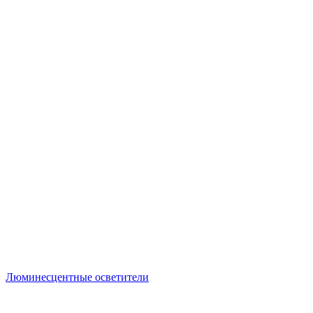
Люминесцентные осветители