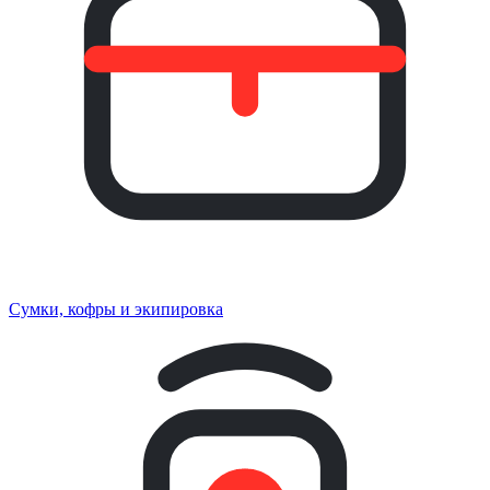
Сумки, кофры и экипировка