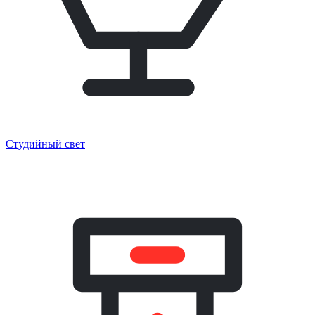
Студийный свет