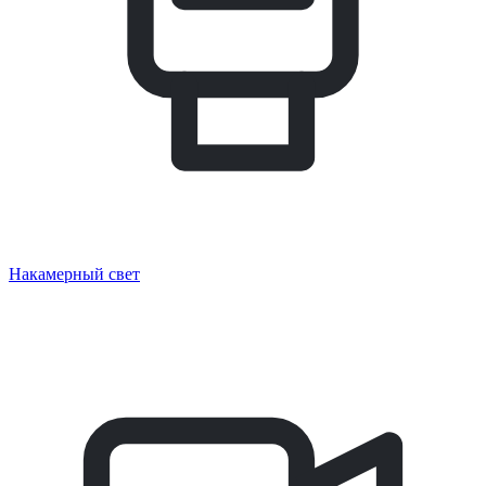
Накамерный свет