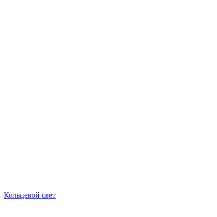
Кольцевой свет