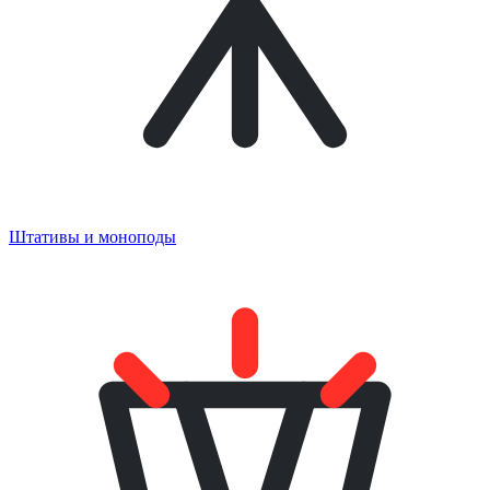
Штативы и моноподы