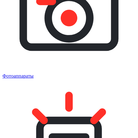
Фотоаппараты