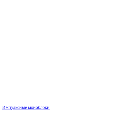
Импульсные моноблоки