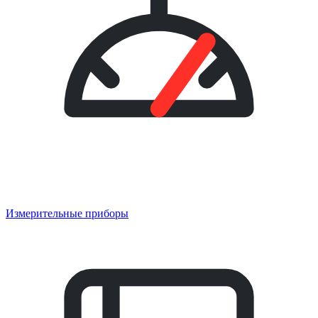
Измерительные приборы