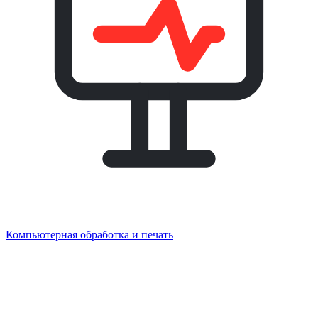
Компьютерная обработка и печать