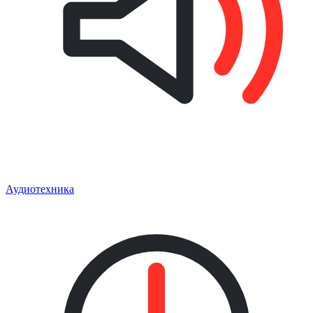
Аудиотехника