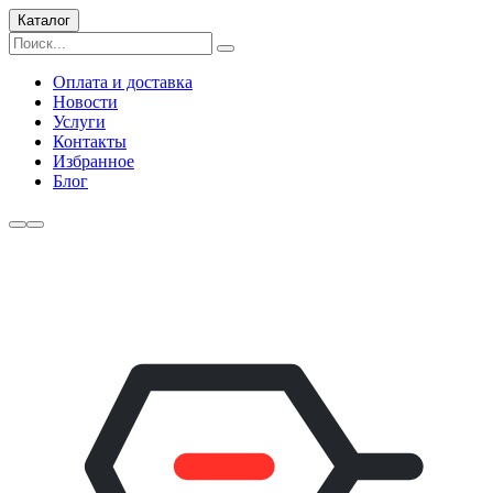
Каталог
Оплата и доставка
Новости
Услуги
Контакты
Избранное
Блог