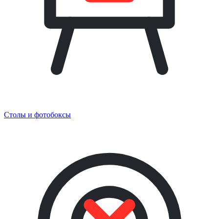
Столы и фотобоксы