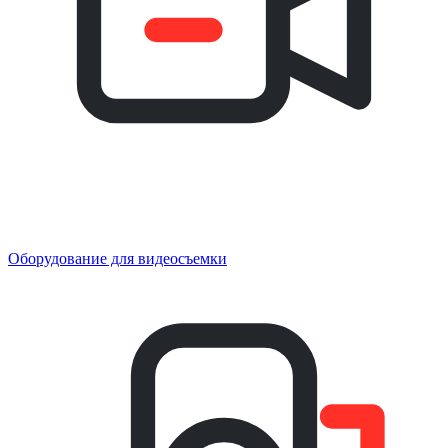
Оборудование для видеосъемки