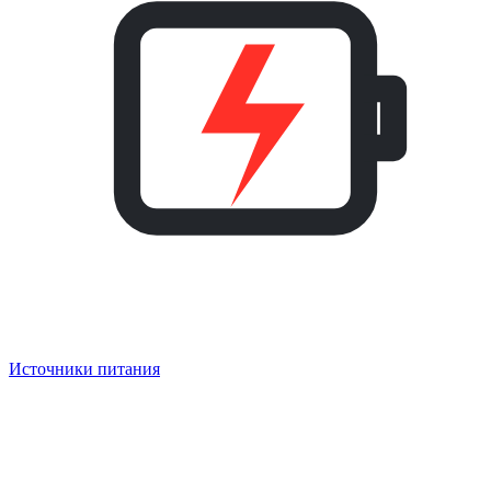
Источники питания