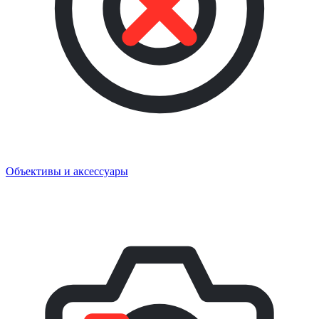
Объективы и аксессуары