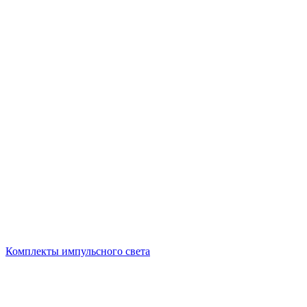
Комплекты импульсного света