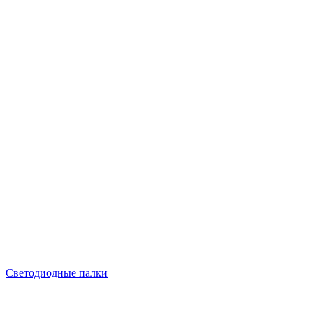
Светодиодные палки