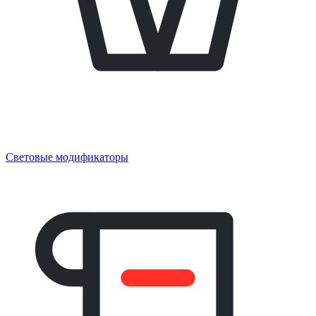
Световые модификаторы