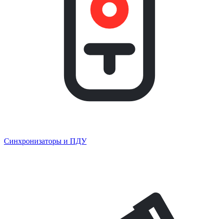
Синхронизаторы и ПДУ