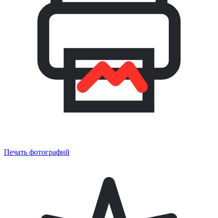
Печать фотографий