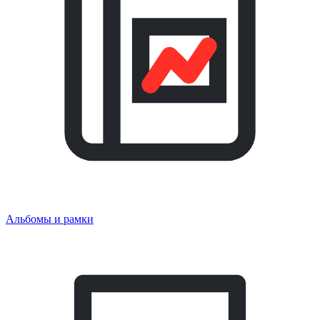
Альбомы и рамки