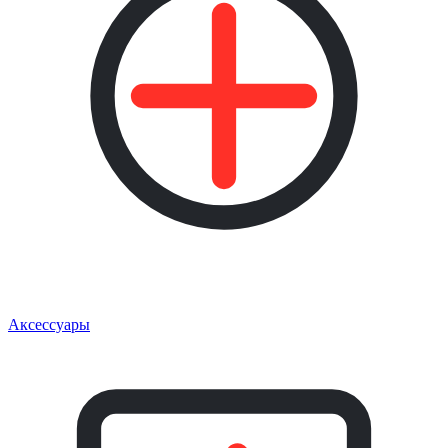
Аксессуары