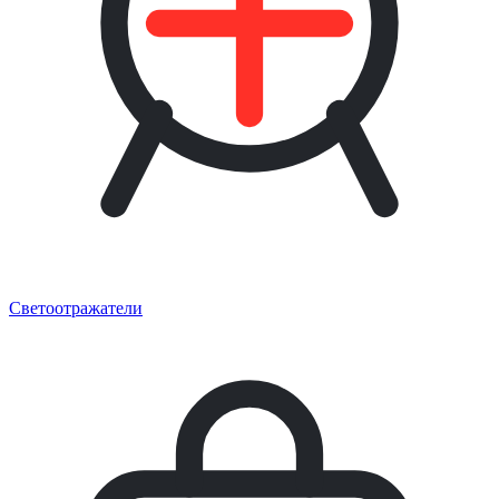
Светоотражатели