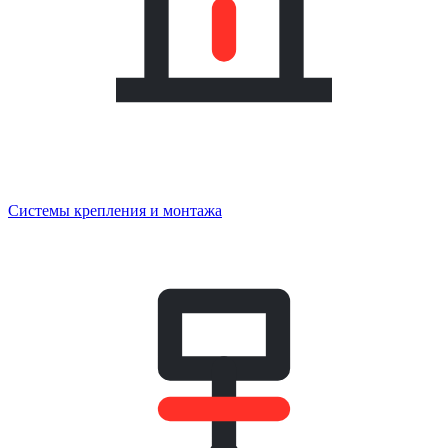
Системы крепления и монтажа