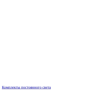
Комплекты постоянного света