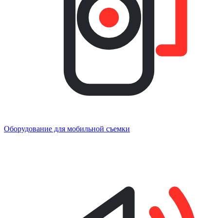
Оборудование для мобильной съемки