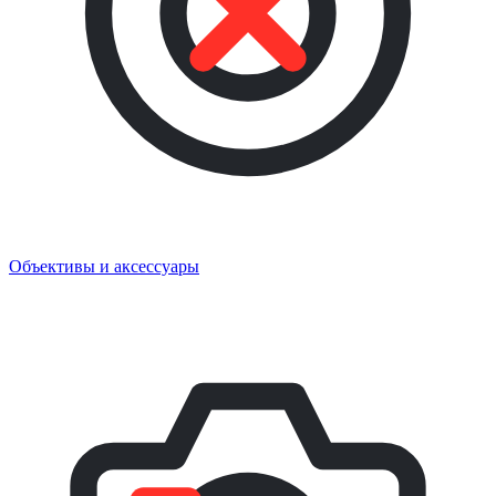
Объективы и аксессуары