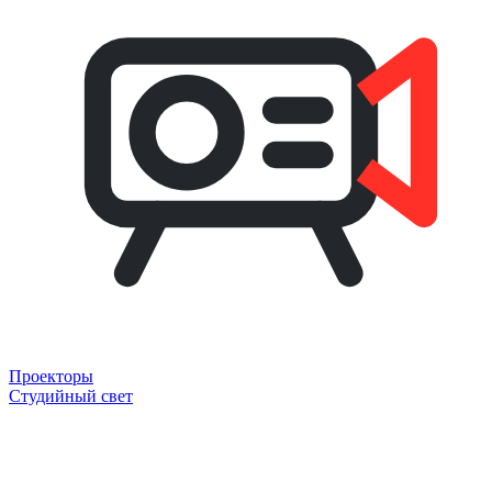
Проекторы
Студийный свет