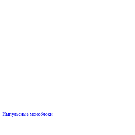
Импульсные моноблоки