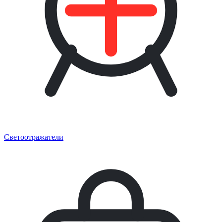
Светоотражатели