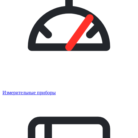
Измерительные приборы