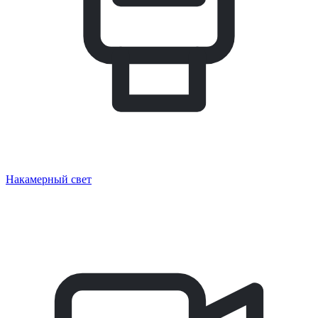
Накамерный свет