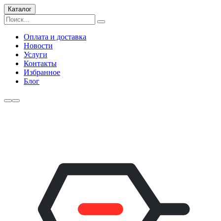
Каталог
Оплата и доставка
Новости
Услуги
Контакты
Избранное
Блог