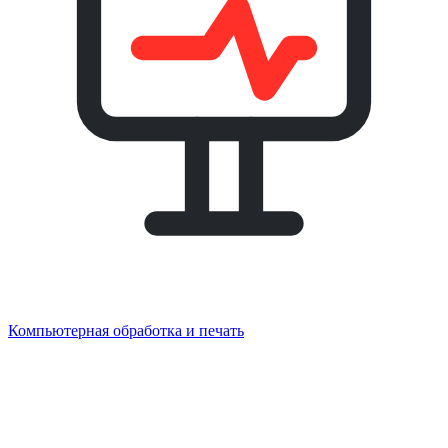
Компьютерная обработка и печать