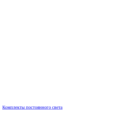
Комплекты постоянного света