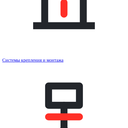
Системы крепления и монтажа