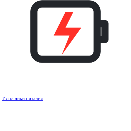
Источники питания