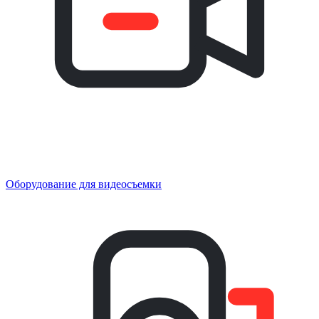
Оборудование для видеосъемки