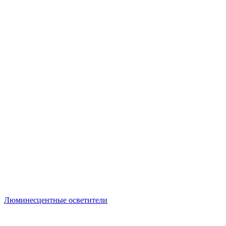
Люминесцентные осветители