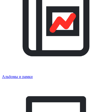
Альбомы и рамки