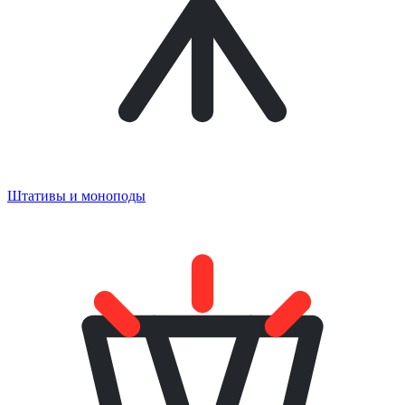
Штативы и моноподы