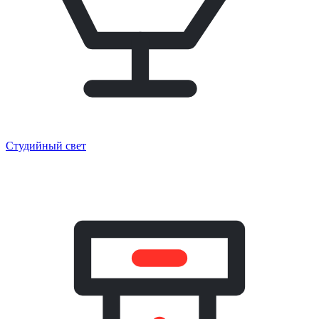
Студийный свет