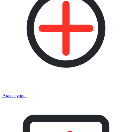
Аксессуары