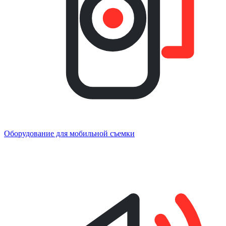
Оборудование для мобильной съемки