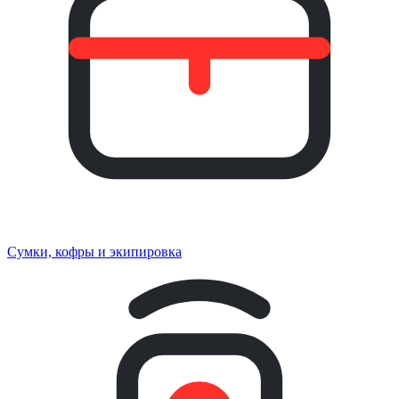
Сумки, кофры и экипировка