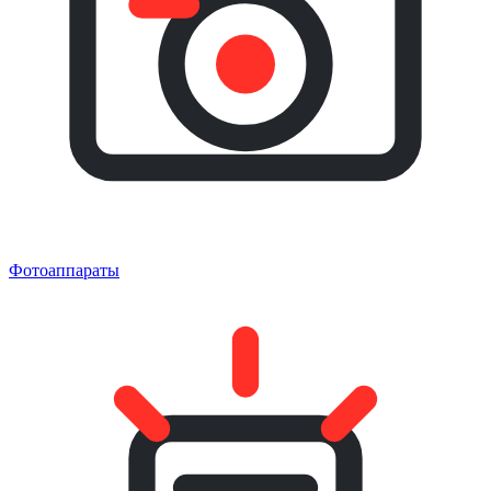
Фотоаппараты