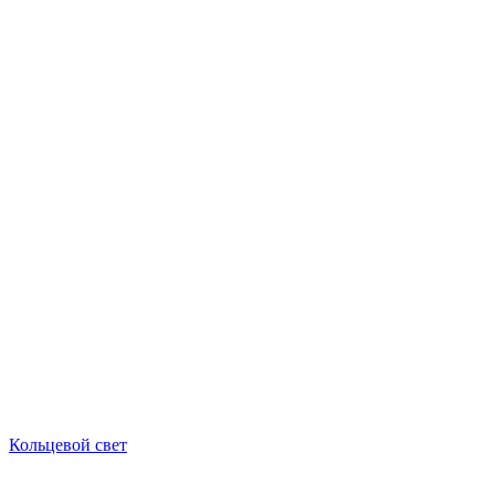
Кольцевой свет