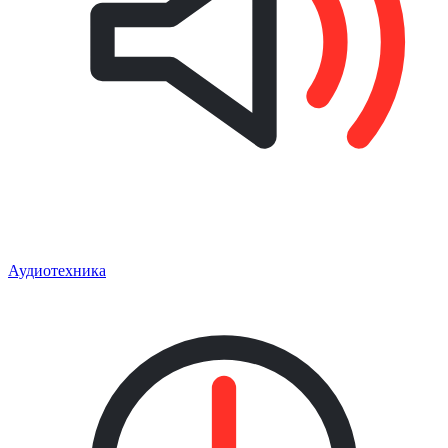
Аудиотехника