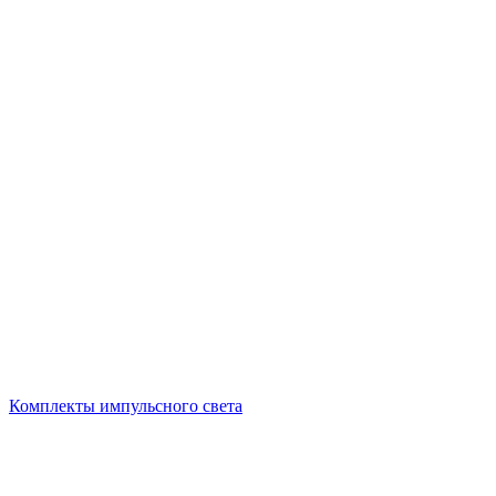
Комплекты импульсного света