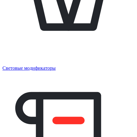
Световые модификаторы