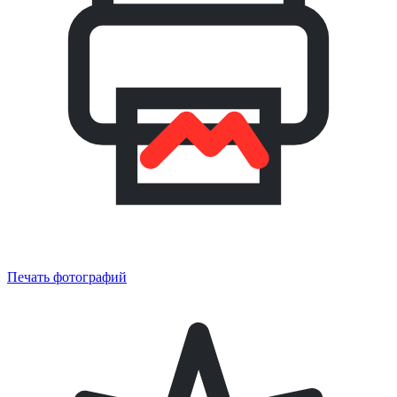
Печать фотографий