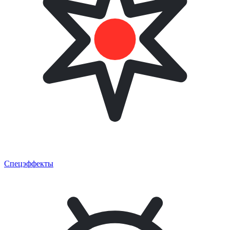
Спецэффекты