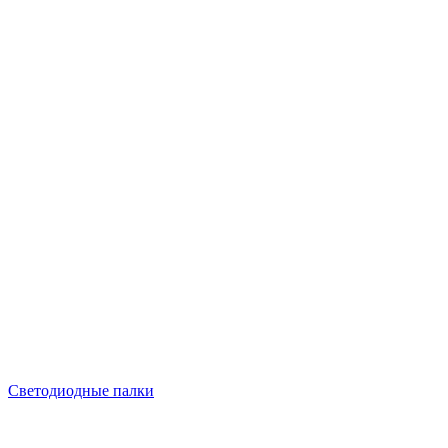
Светодиодные палки