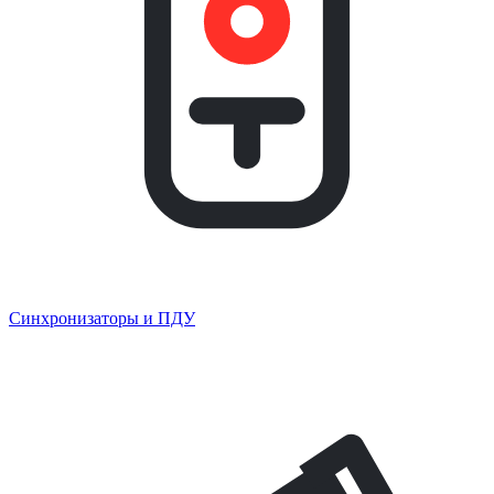
Синхронизаторы и ПДУ