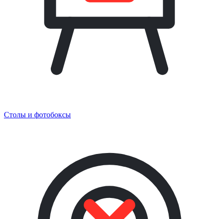
Столы и фотобоксы