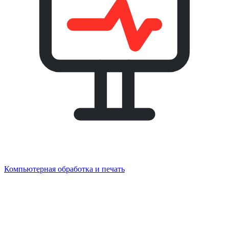
Компьютерная обработка и печать