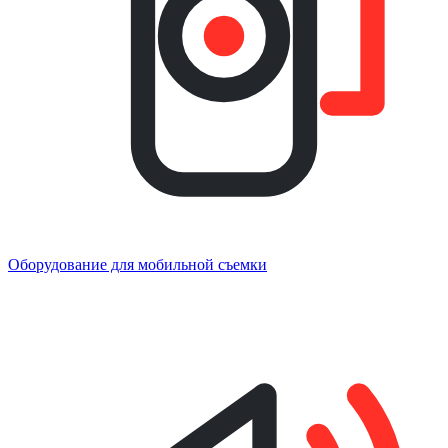
Оборудование для мобильной съемки