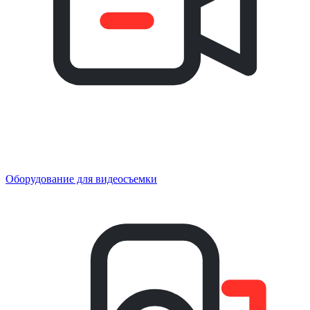
Оборудование для видеосъемки