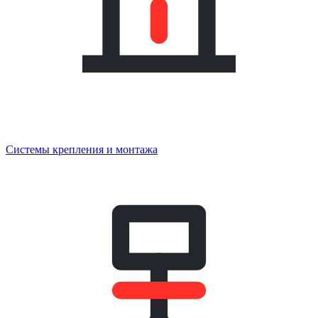
Системы крепления и монтажа