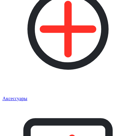
Аксессуары