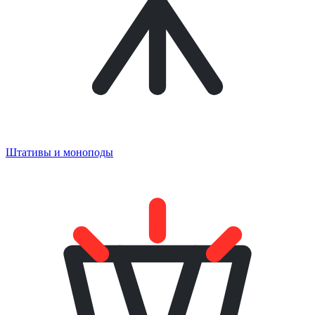
Штативы и моноподы