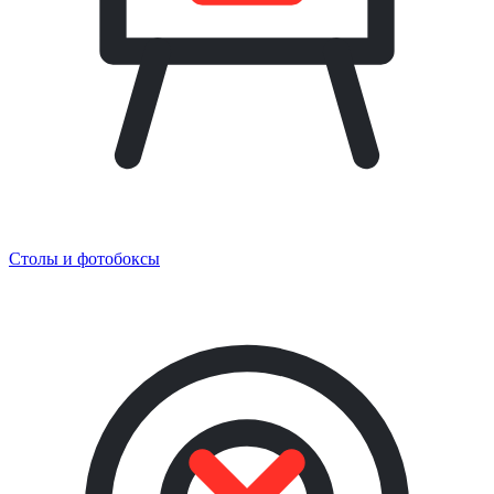
Столы и фотобоксы