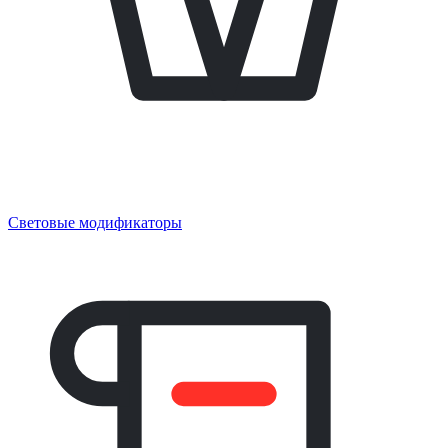
Световые модификаторы