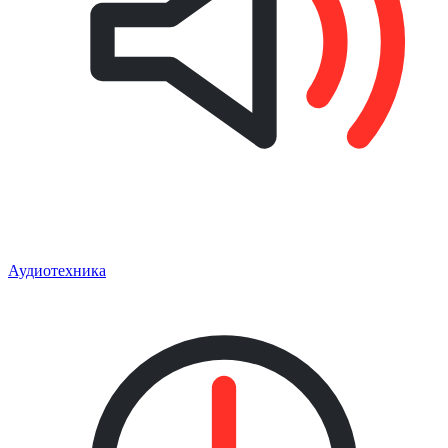
Аудиотехника