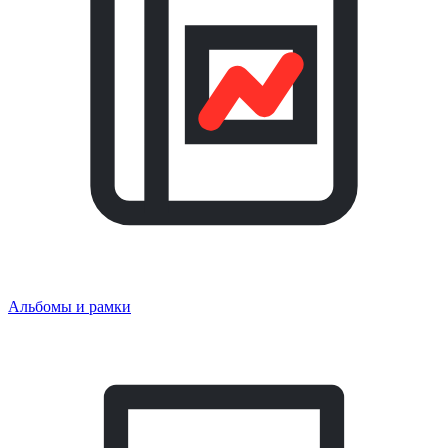
Альбомы и рамки