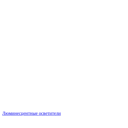
Люминесцентные осветители