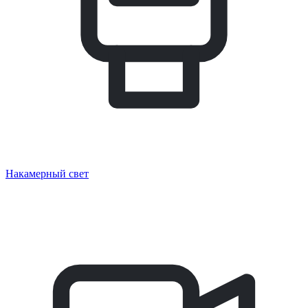
Накамерный свет