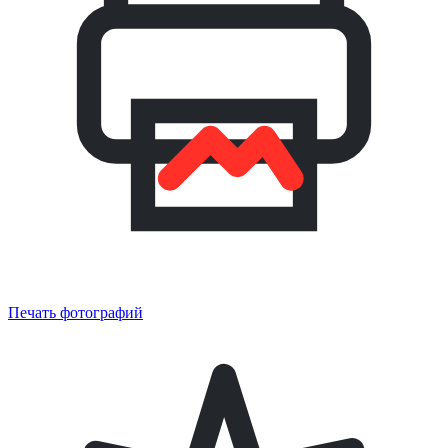
Печать фотографий