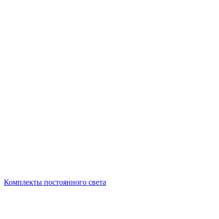
Комплекты постоянного света