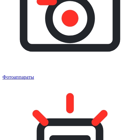
Фотоаппараты