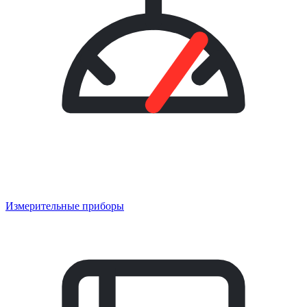
Измерительные приборы