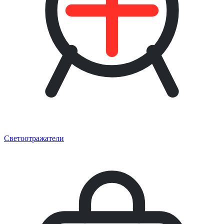
Светоотражатели