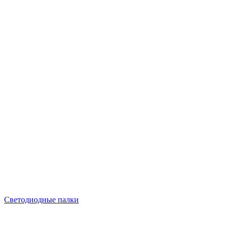
Светодиодные палки