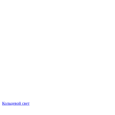
Кольцевой свет