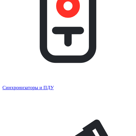
Синхронизаторы и ПДУ