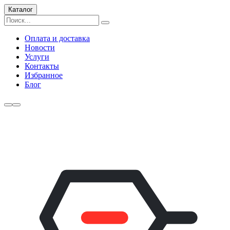
Каталог
Оплата и доставка
Новости
Услуги
Контакты
Избранное
Блог