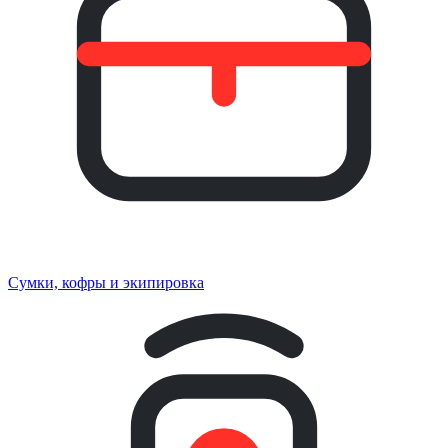
Сумки, кофры и экипировка