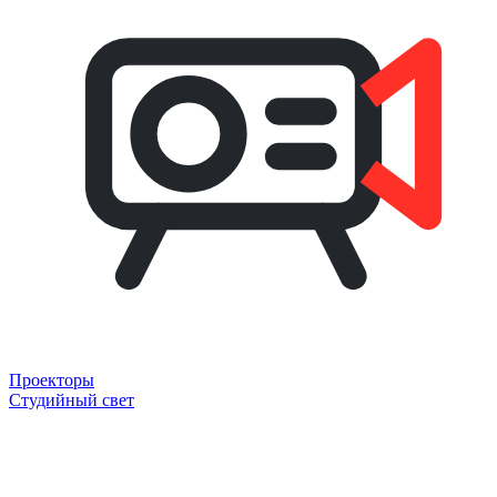
Проекторы
Студийный свет