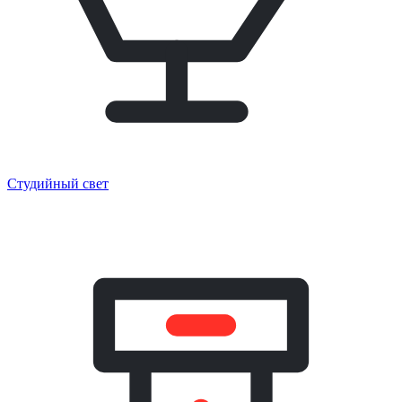
Студийный свет