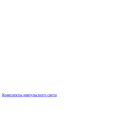
Комплекты импульсного света