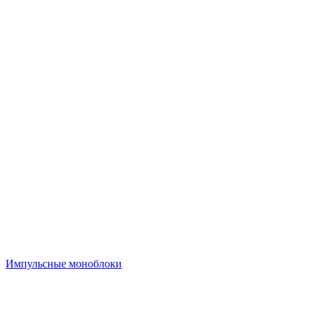
Импульсные моноблоки