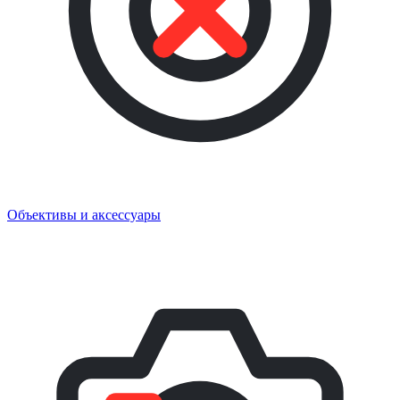
Объективы и аксессуары