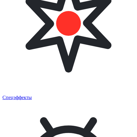
Спецэффекты