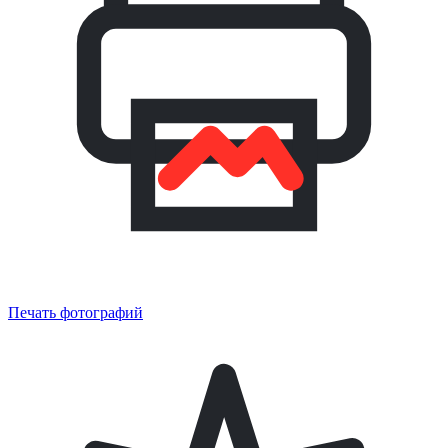
Печать фотографий