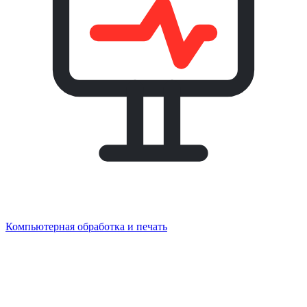
Компьютерная обработка и печать