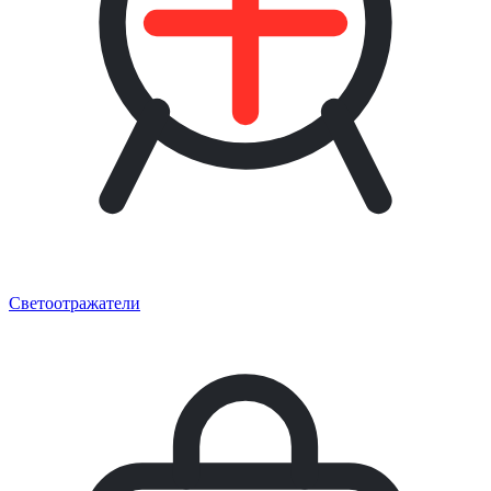
Светоотражатели