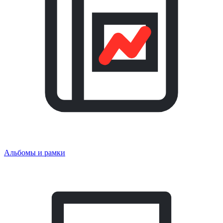
Альбомы и рамки