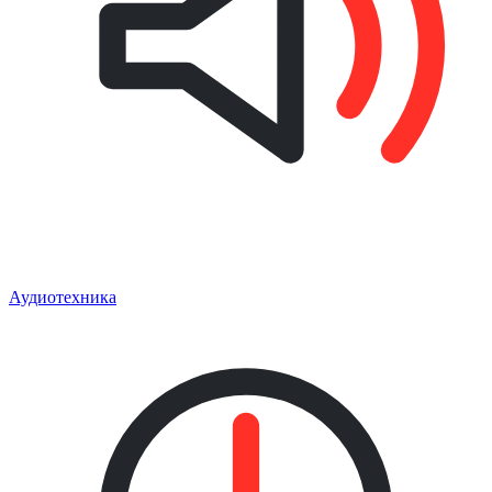
Аудиотехника