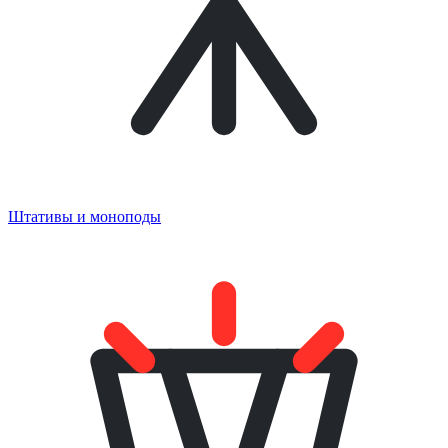
Штативы и моноподы