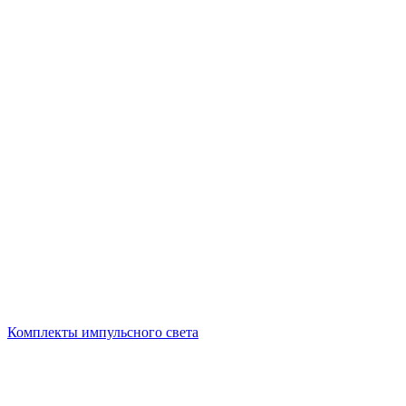
Комплекты импульсного света