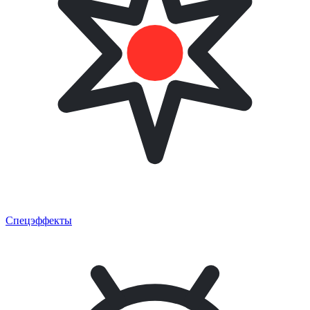
Спецэффекты