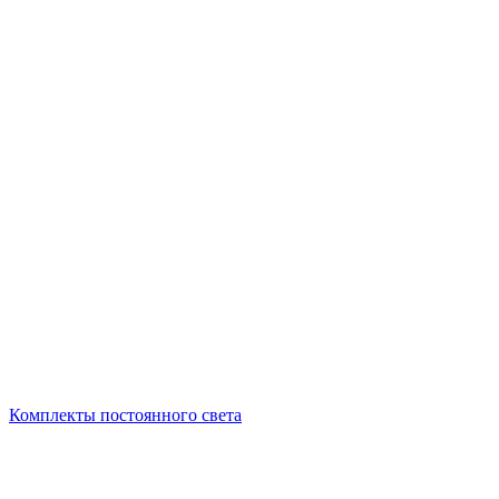
Комплекты постоянного света