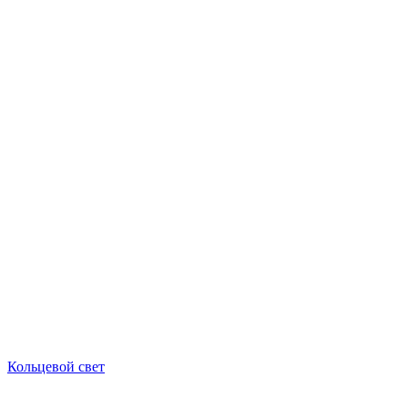
Кольцевой свет