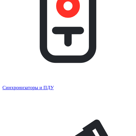
Синхронизаторы и ПДУ