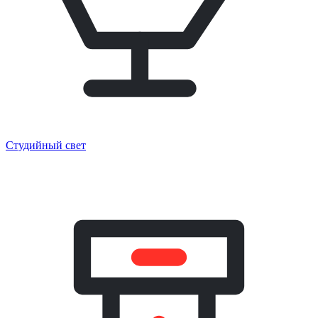
Студийный свет