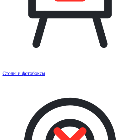
Столы и фотобоксы