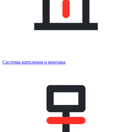
Системы крепления и монтажа