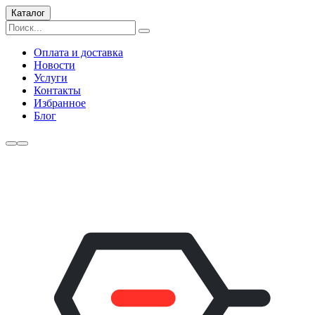
Каталог
Оплата и доставка
Новости
Услуги
Контакты
Избранное
Блог