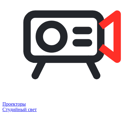
Проекторы
Студийный свет