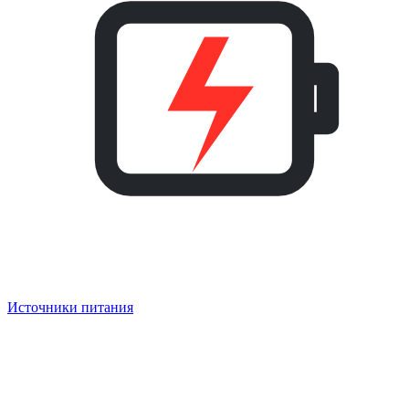
Источники питания