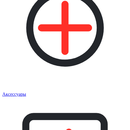
Аксессуары