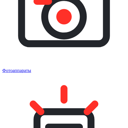
Фотоаппараты