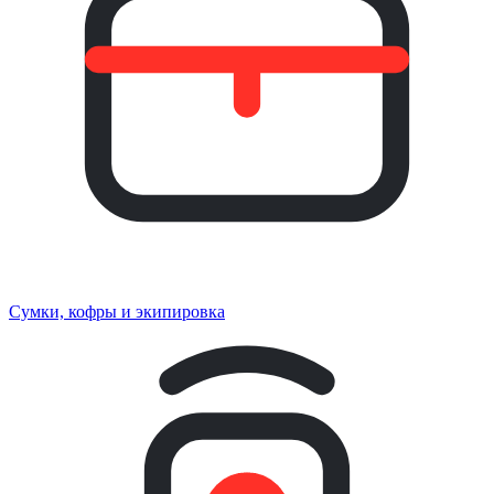
Сумки, кофры и экипировка