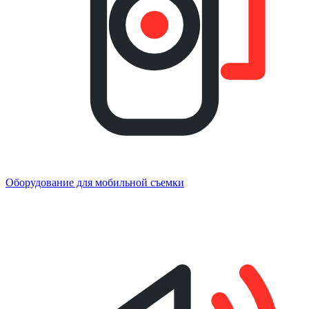
Оборудование для мобильной съемки