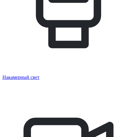
Накамерный свет