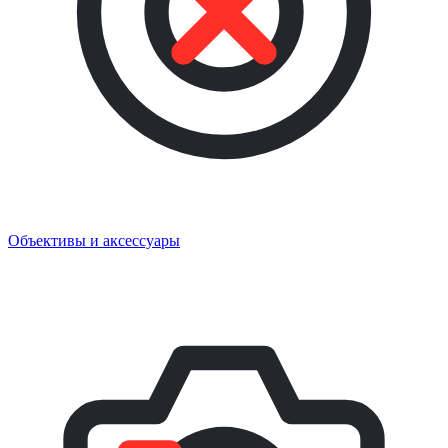
Объективы и аксессуары