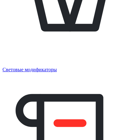
Световые модификаторы