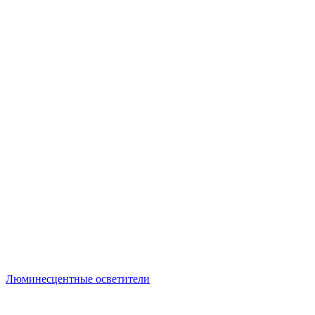
Люминесцентные осветители