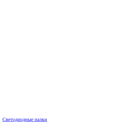
Светодиодные палки