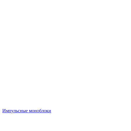
Импульсные моноблоки