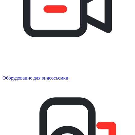
Оборудование для видеосъемки