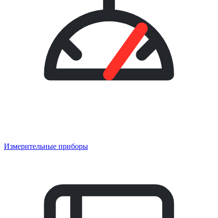
Измерительные приборы