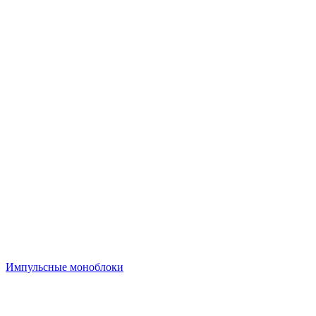
Импульсные моноблоки