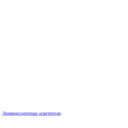
Люминесцентные осветители