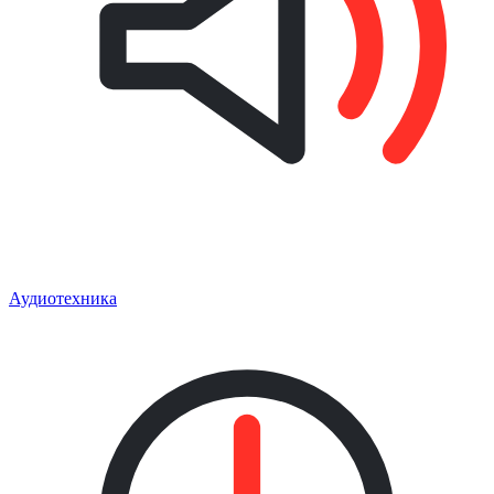
Аудиотехника