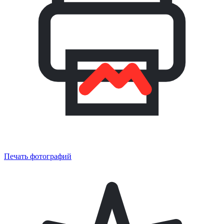
Печать фотографий