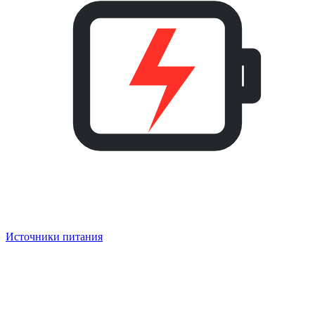
Источники питания