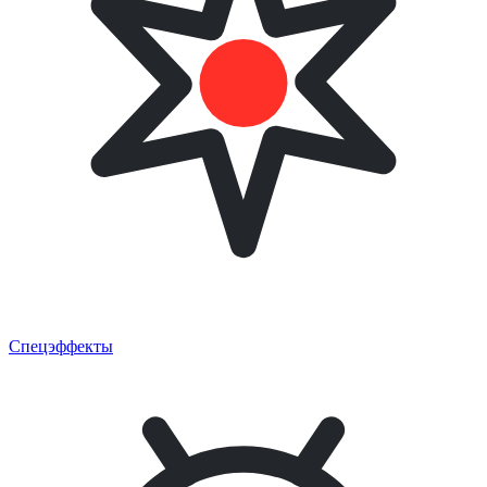
Спецэффекты