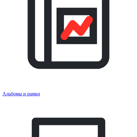
Альбомы и рамки