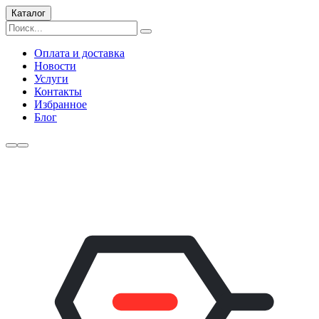
Каталог
Оплата и доставка
Новости
Услуги
Контакты
Избранное
Блог