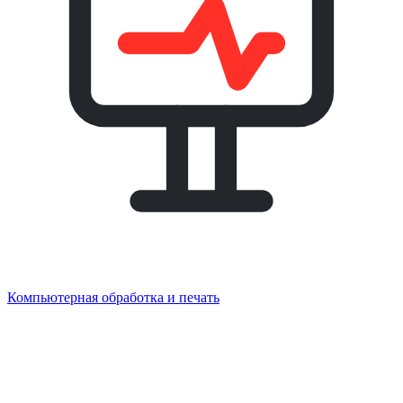
Компьютерная обработка и печать