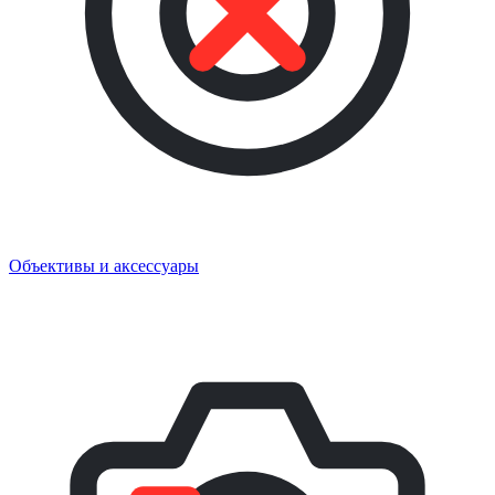
Объективы и аксессуары