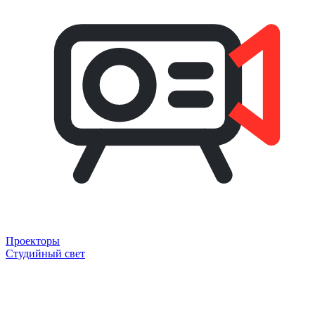
Проекторы
Студийный свет