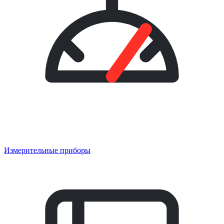
Измерительные приборы