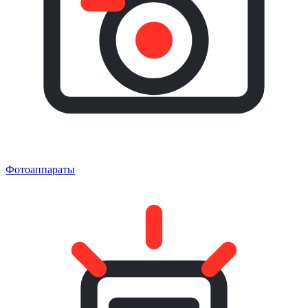
Фотоаппараты