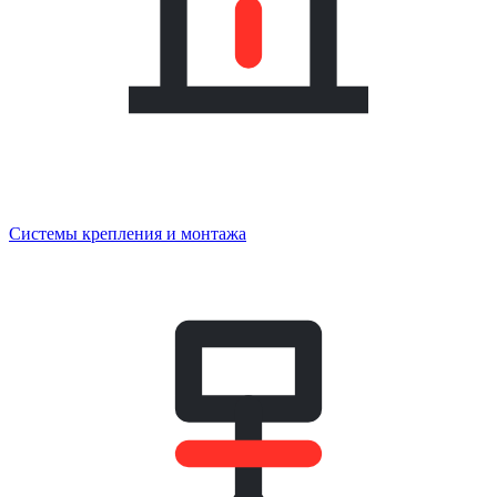
Системы крепления и монтажа