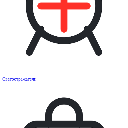
Светоотражатели