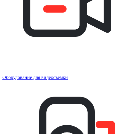
Оборудование для видеосъемки