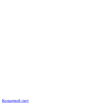
Кольцевой свет