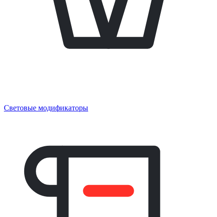
Световые модификаторы