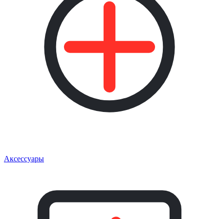
Аксессуары