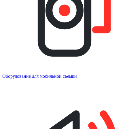
Оборудование для мобильной съемки