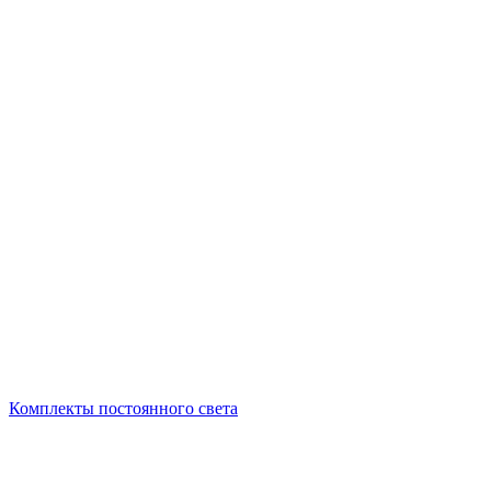
Комплекты постоянного света