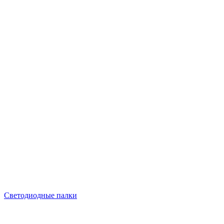
Светодиодные палки