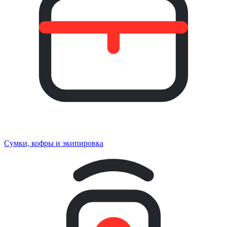
Сумки, кофры и экипировка