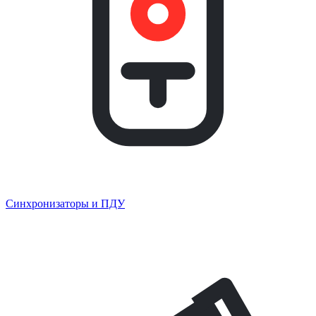
Синхронизаторы и ПДУ