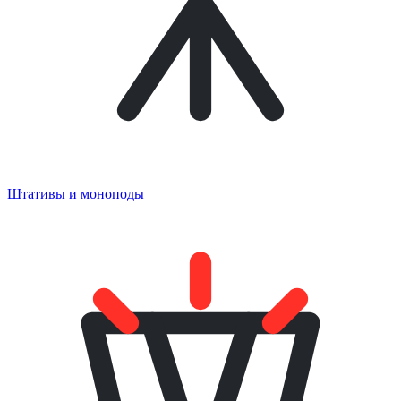
Штативы и моноподы