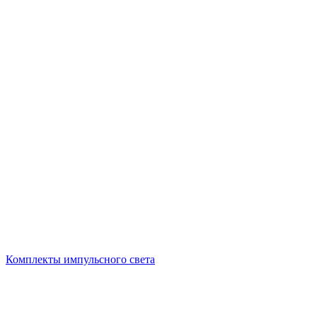
Комплекты импульсного света