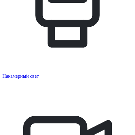
Накамерный свет