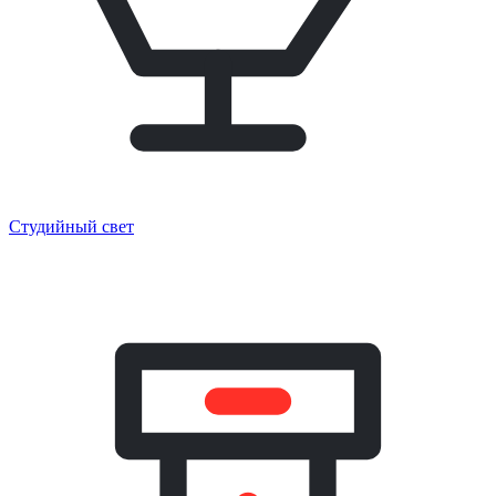
Студийный свет