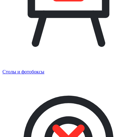
Столы и фотобоксы