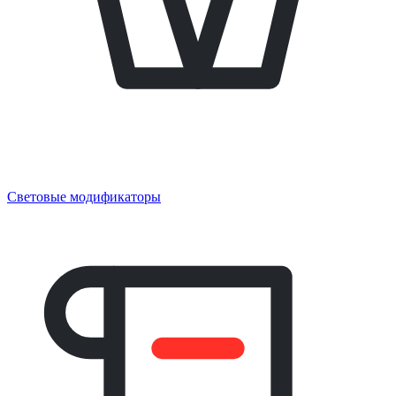
Световые модификаторы