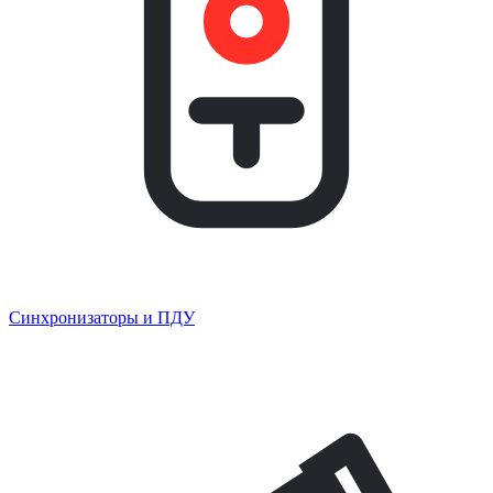
Синхронизаторы и ПДУ