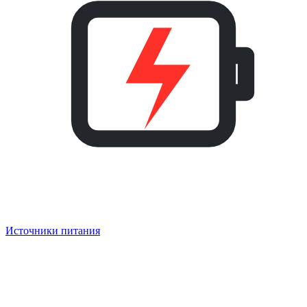
Источники питания