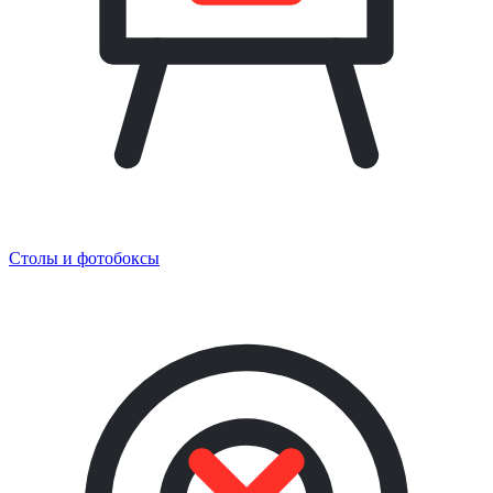
Столы и фотобоксы