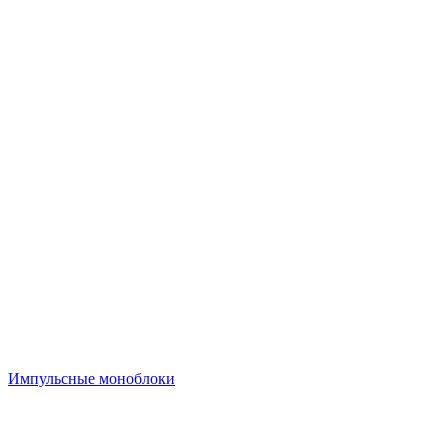
Импульсные моноблоки