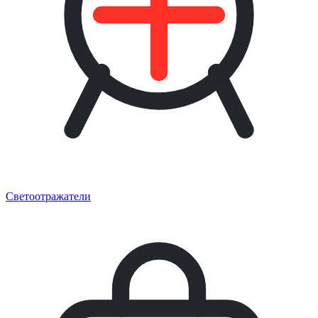
Светоотражатели