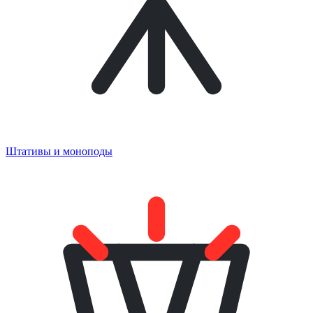
Штативы и моноподы