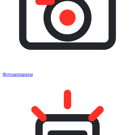
Фотоаппараты