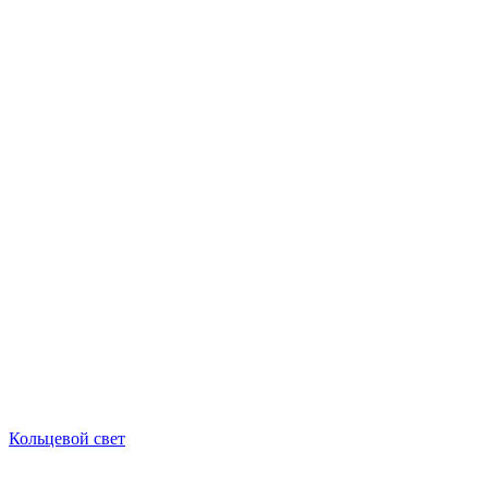
Кольцевой свет