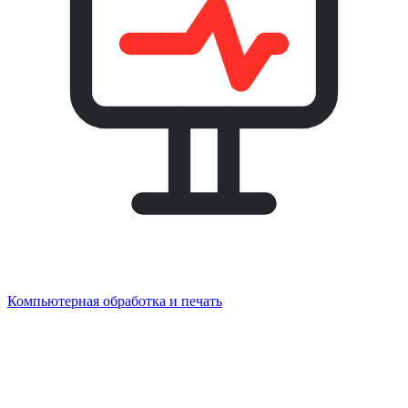
Компьютерная обработка и печать