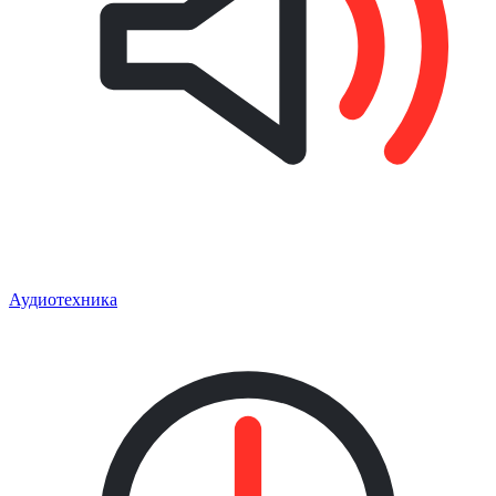
Аудиотехника