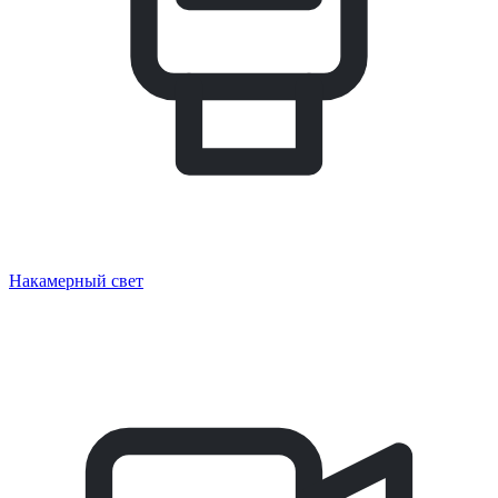
Накамерный свет