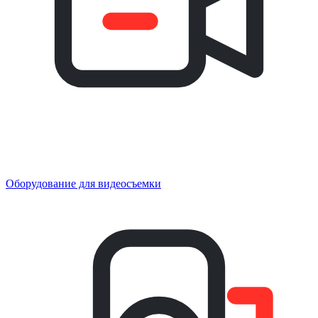
Оборудование для видеосъемки