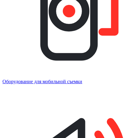
Оборудование для мобильной съемки