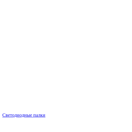
Светодиодные палки