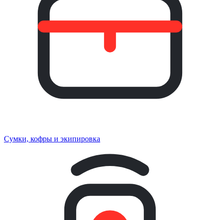
Сумки, кофры и экипировка