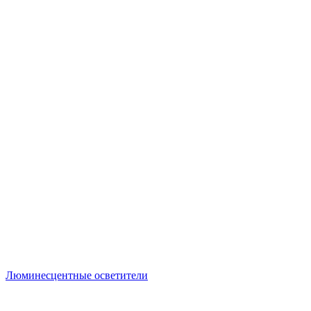
Люминесцентные осветители