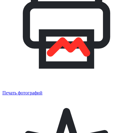
Печать фотографий