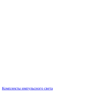
Комплекты импульсного света