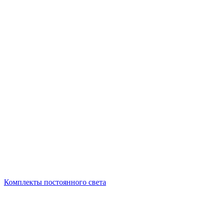
Комплекты постоянного света