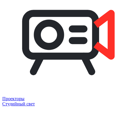
Проекторы
Студийный свет