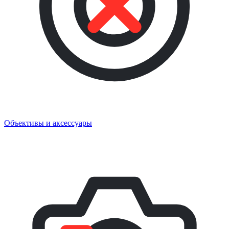
Объективы и аксессуары