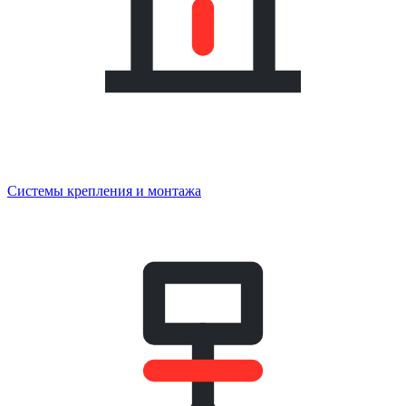
Системы крепления и монтажа