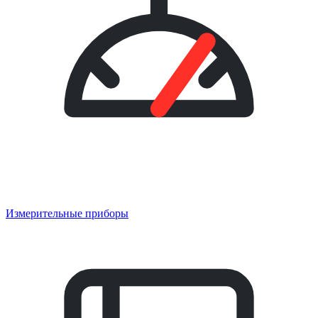
Измерительные приборы