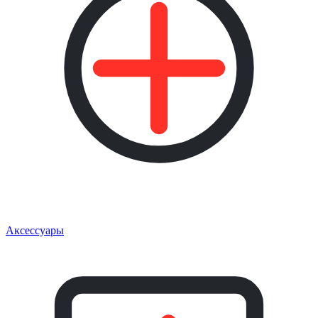
Аксессуары