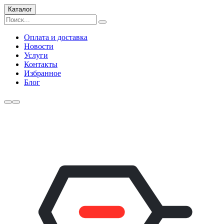
Каталог
Оплата и доставка
Новости
Услуги
Контакты
Избранное
Блог