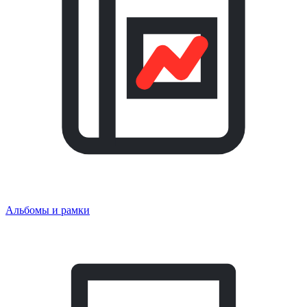
Альбомы и рамки