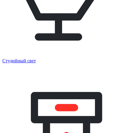
Студийный свет