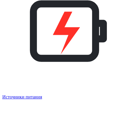
Источники питания