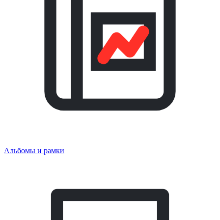
Альбомы и рамки