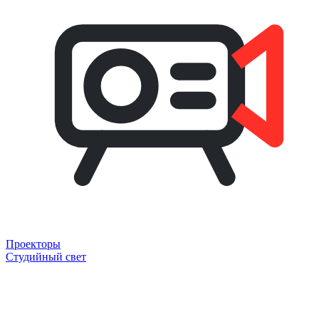
Проекторы
Студийный свет