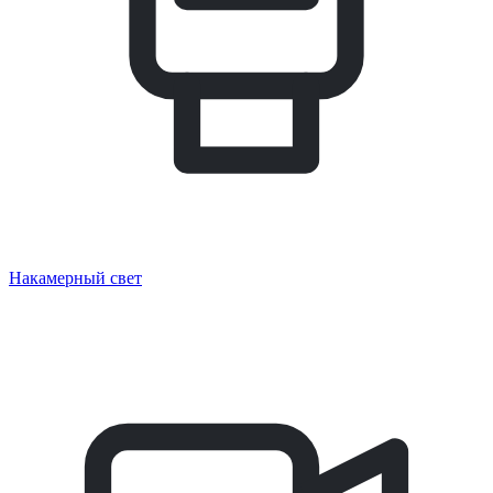
Накамерный свет