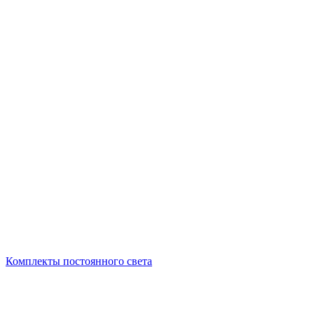
Комплекты постоянного света