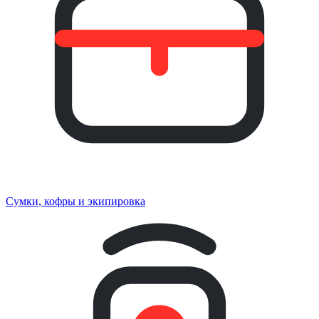
Сумки, кофры и экипировка