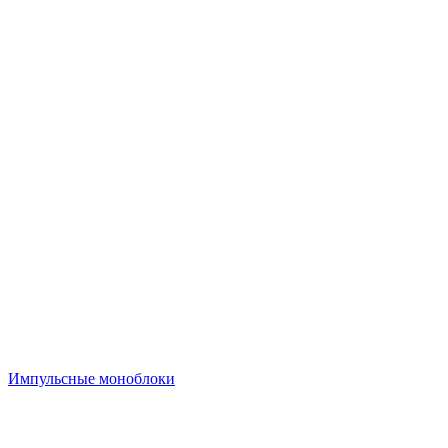
Импульсные моноблоки