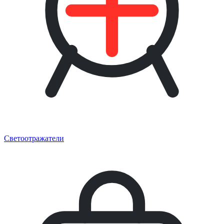
Светоотражатели