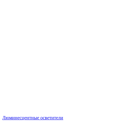
Люминесцентные осветители