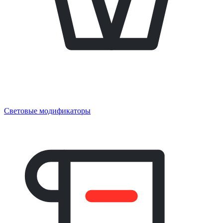
Световые модификаторы