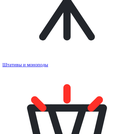
Штативы и моноподы