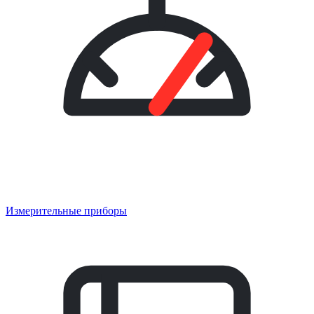
Измерительные приборы