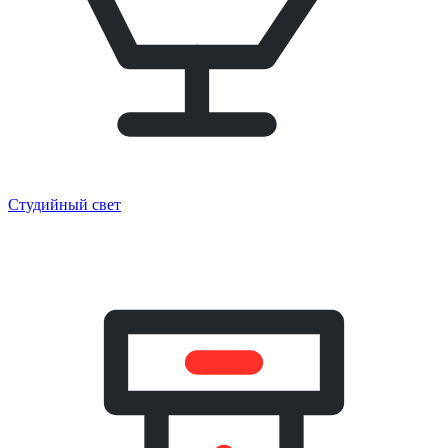
Студийный свет