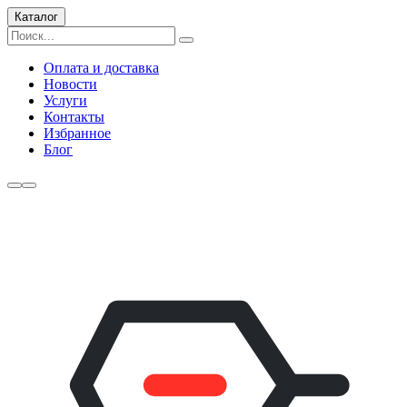
Каталог
Оплата и доставка
Новости
Услуги
Контакты
Избранное
Блог