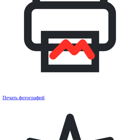
Печать фотографий