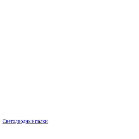
Светодиодные палки