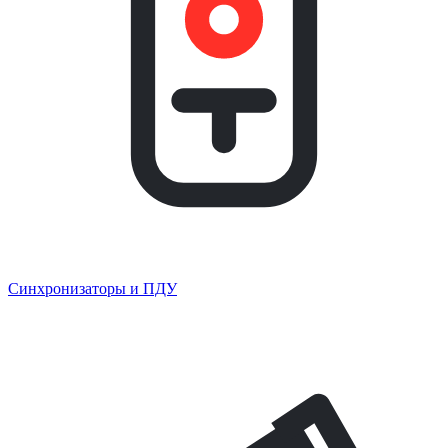
Синхронизаторы и ПДУ