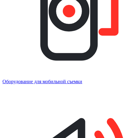
Оборудование для мобильной съемки