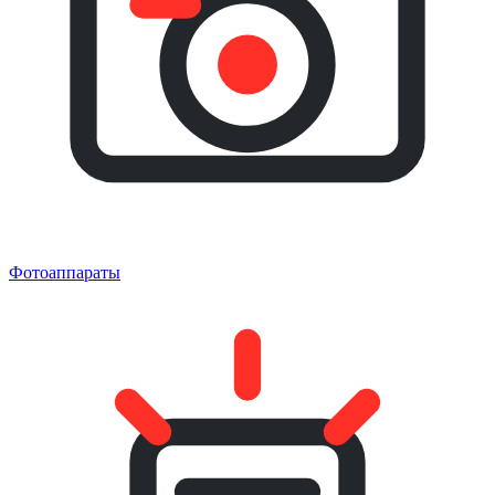
Фотоаппараты