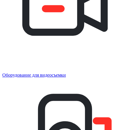
Оборудование для видеосъемки