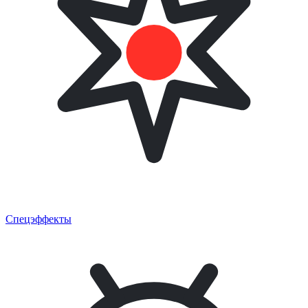
Спецэффекты