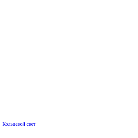
Кольцевой свет