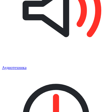
Аудиотехника