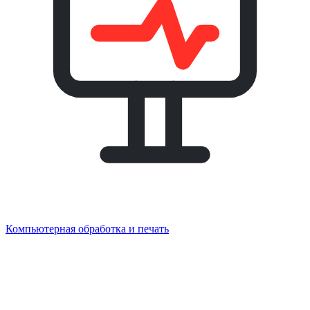
Компьютерная обработка и печать