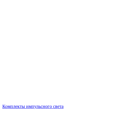
Комплекты импульсного света