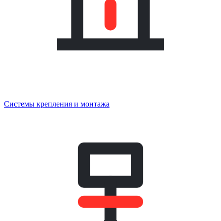
Системы крепления и монтажа