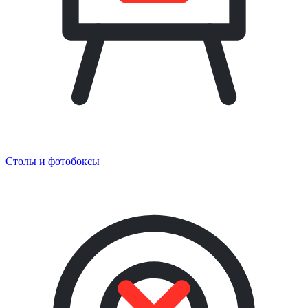
Столы и фотобоксы