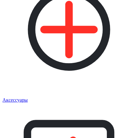
Аксессуары