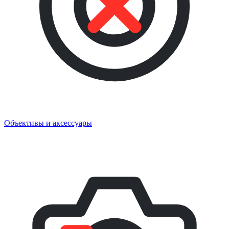
Объективы и аксессуары