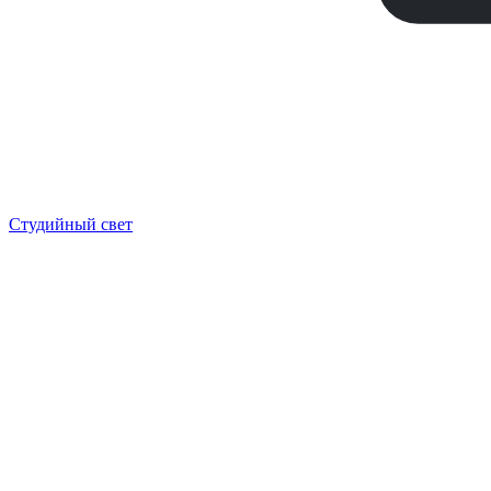
Студийный свет