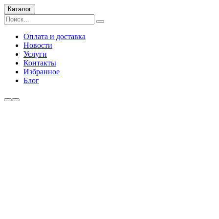
Каталог
Оплата и доставка
Новости
Услуги
Контакты
Избранное
Блог