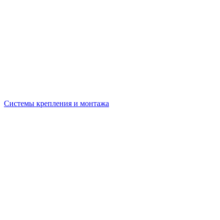
Системы крепления и монтажа