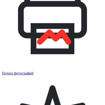
Печать фотографий