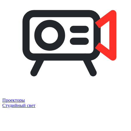
Проекторы
Студийный свет