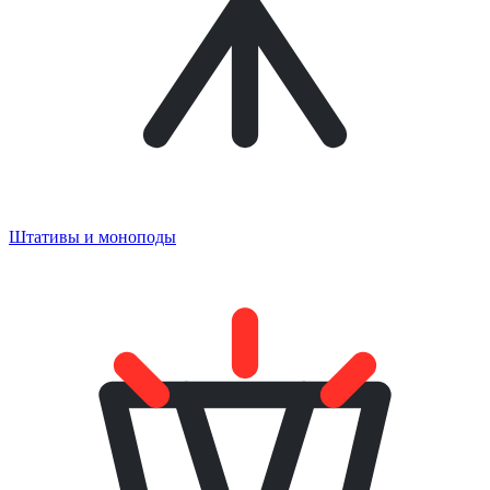
Штативы и моноподы