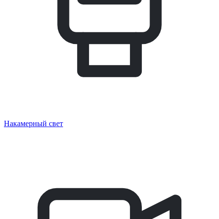
Накамерный свет