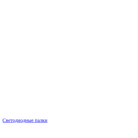
Светодиодные палки