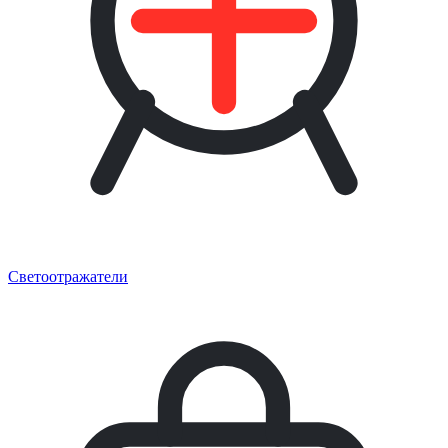
Светоотражатели