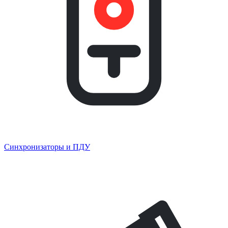
Синхронизаторы и ПДУ