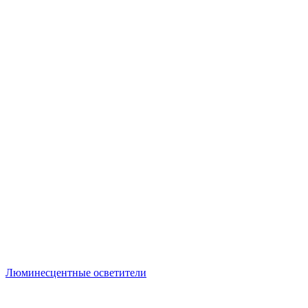
Люминесцентные осветители