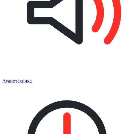
Аудиотехника