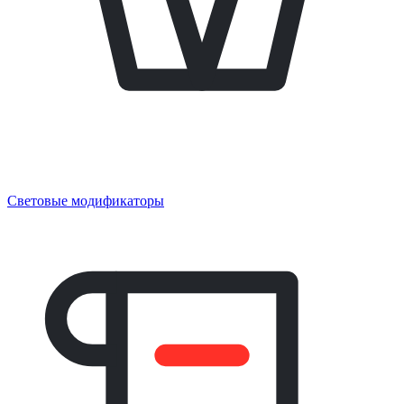
Световые модификаторы