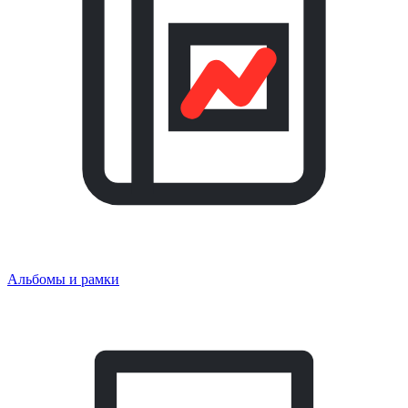
Альбомы и рамки