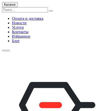
Каталог
Оплата и доставка
Новости
Услуги
Контакты
Избранное
Блог