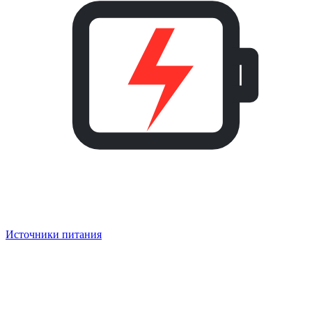
Источники питания