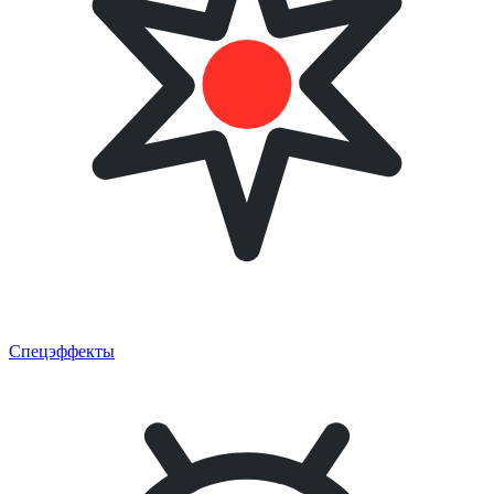
Спецэффекты