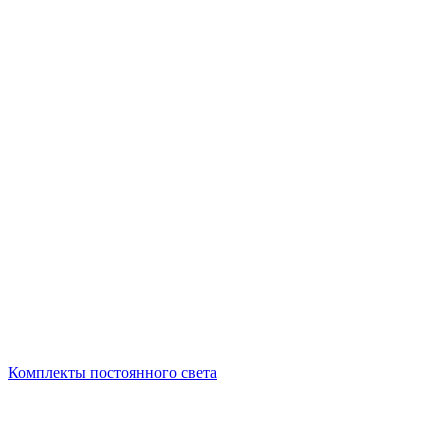
Комплекты постоянного света