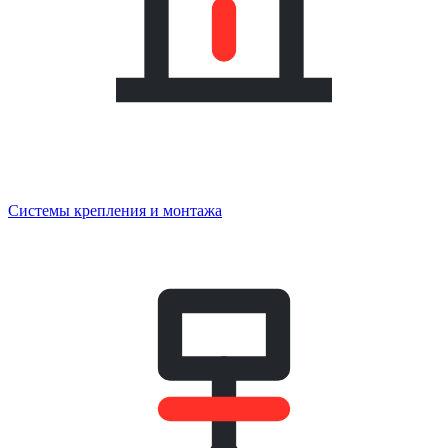
Системы крепления и монтажа