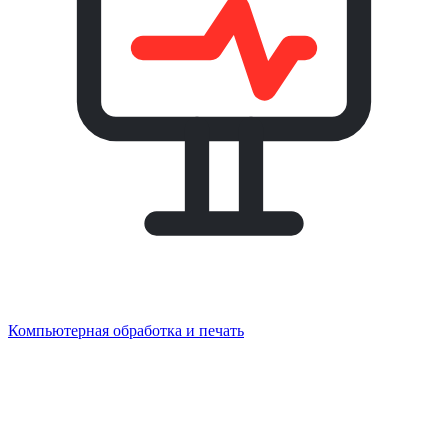
Компьютерная обработка и печать