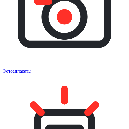
Фотоаппараты