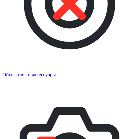
Объективы и аксессуары