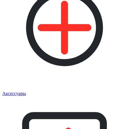
Аксессуары