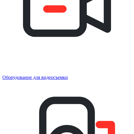
Оборудование для видеосъемки