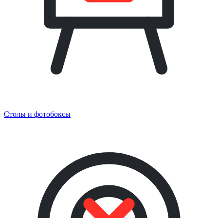
Столы и фотобоксы