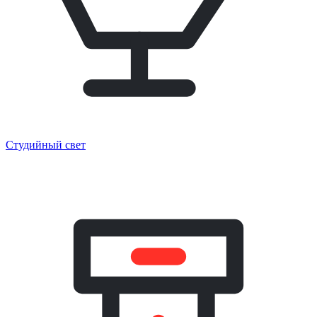
Студийный свет