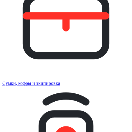
Сумки, кофры и экипировка