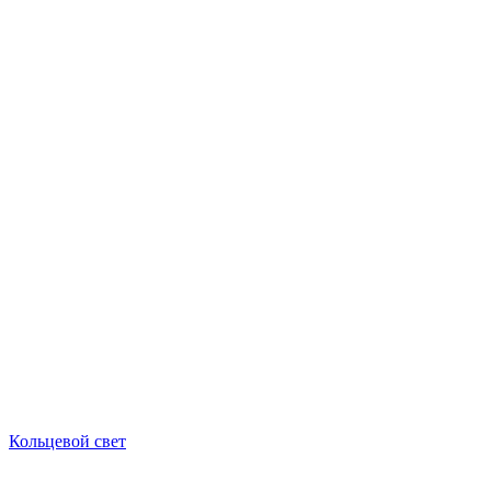
Кольцевой свет