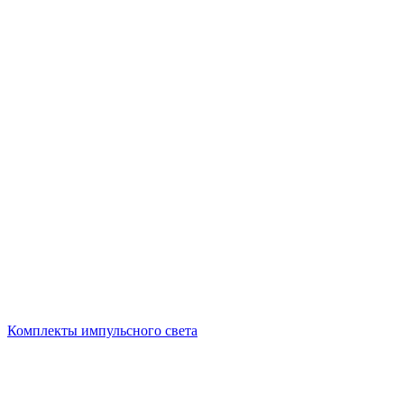
Комплекты импульсного света