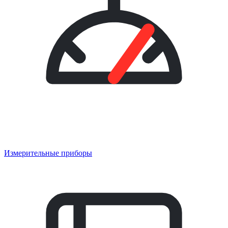
Измерительные приборы