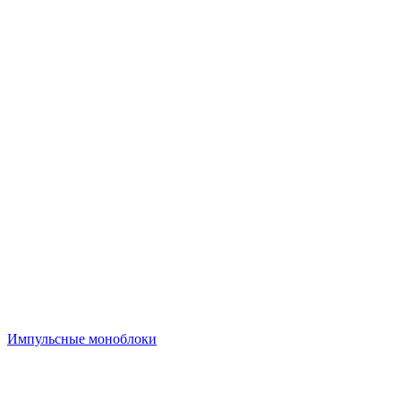
Импульсные моноблоки