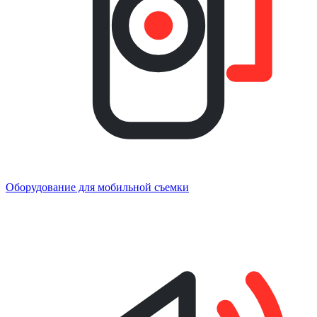
Оборудование для мобильной съемки