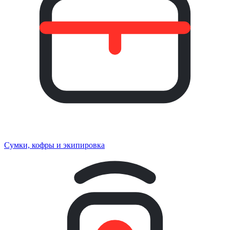
Сумки, кофры и экипировка