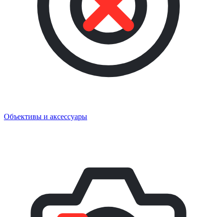
Объективы и аксессуары