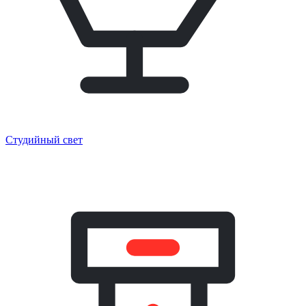
Студийный свет