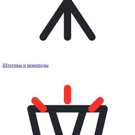
Штативы и моноподы