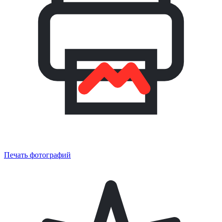
Печать фотографий