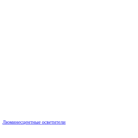
Люминесцентные осветители