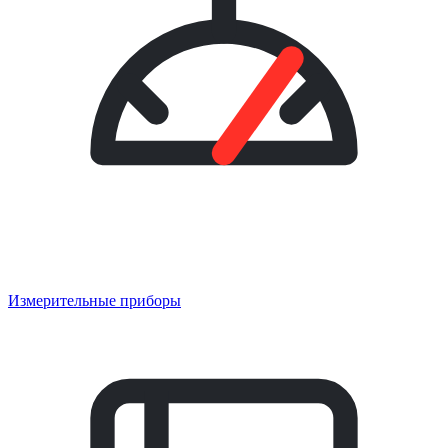
Измерительные приборы