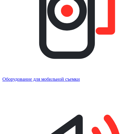
Оборудование для мобильной съемки