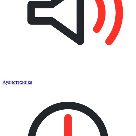
Аудиотехника