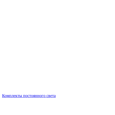
Комплекты постоянного света