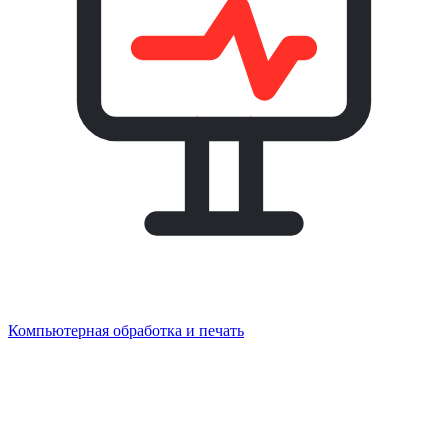
Компьютерная обработка и печать