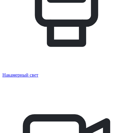
Накамерный свет