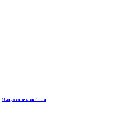
Импульсные моноблоки