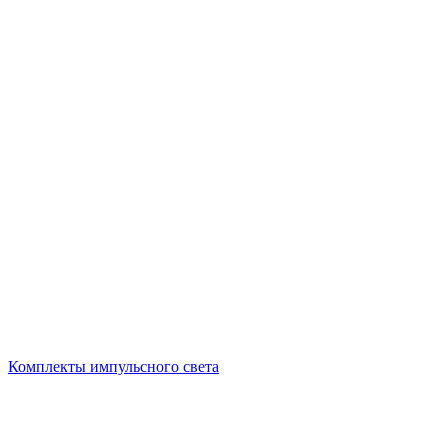
Комплекты импульсного света