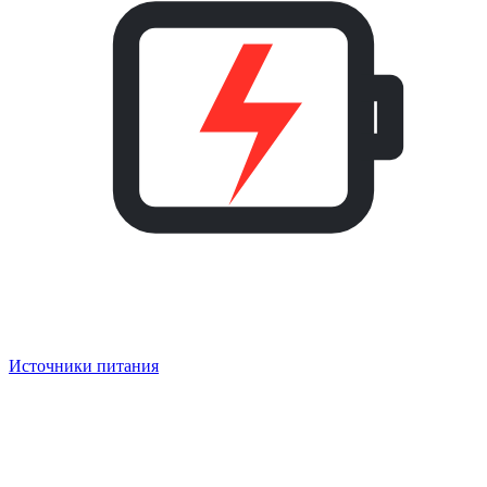
Источники питания