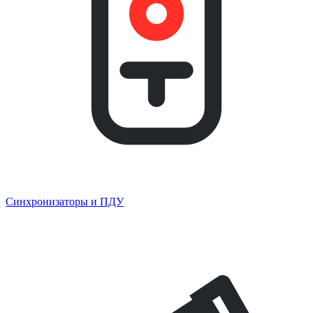
Синхронизаторы и ПДУ