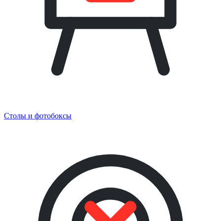
Столы и фотобоксы