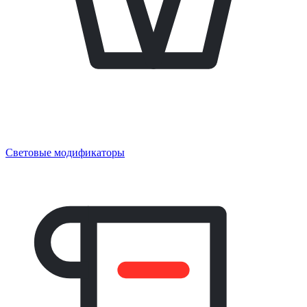
Световые модификаторы