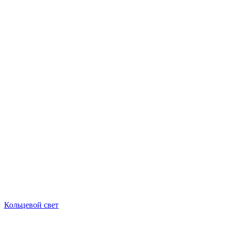
Кольцевой свет