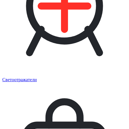
Светоотражатели