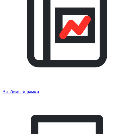
Альбомы и рамки