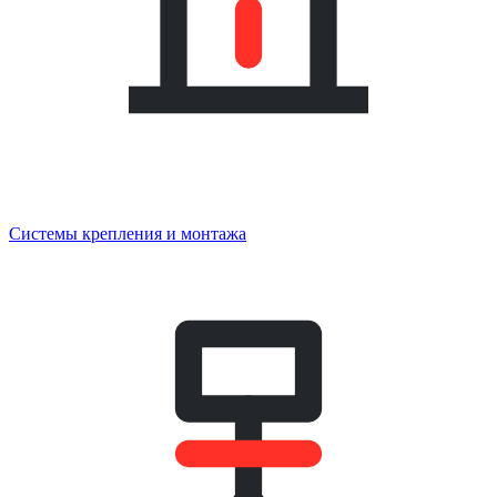
Системы крепления и монтажа