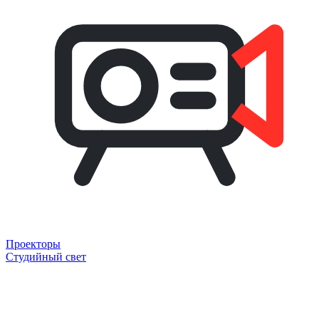
Проекторы
Студийный свет