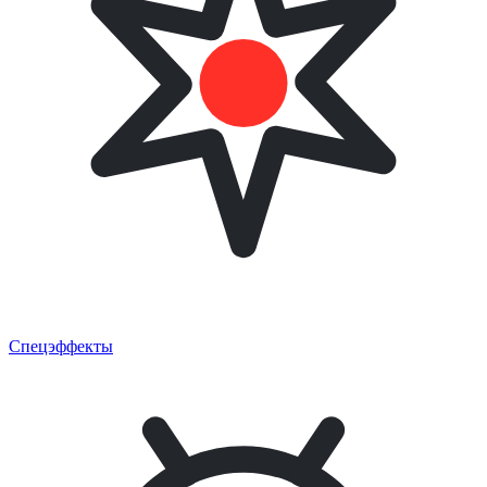
Спецэффекты