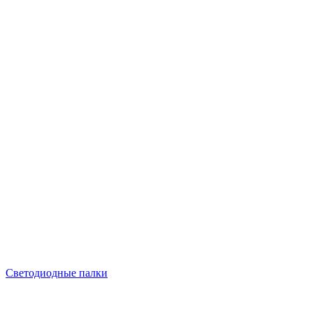
Светодиодные палки