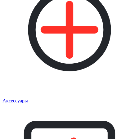
Аксессуары