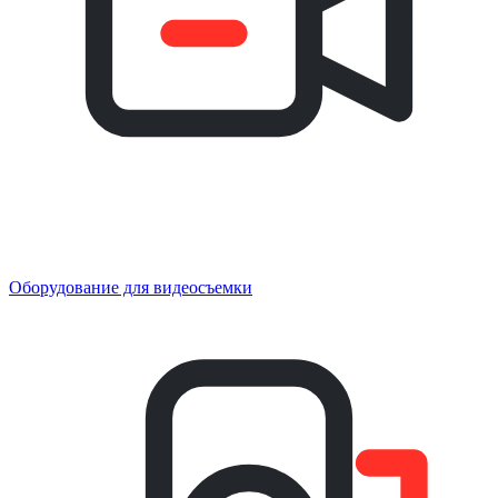
Оборудование для видеосъемки