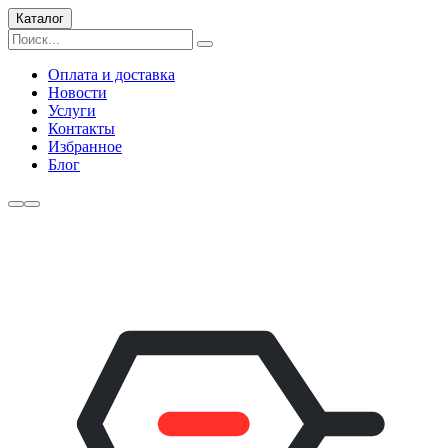
Каталог
Оплата и доставка
Новости
Услуги
Контакты
Избранное
Блог