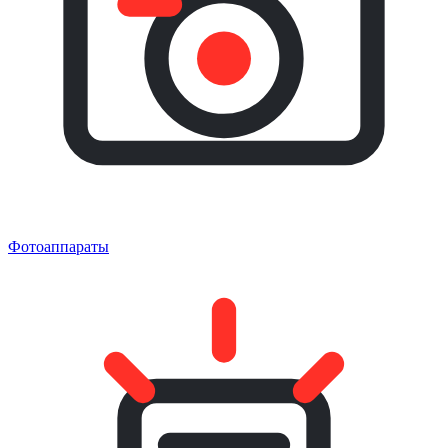
Фотоаппараты