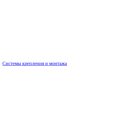
Системы крепления и монтажа