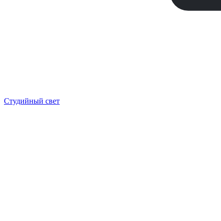
Студийный свет