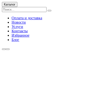
Каталог
Оплата и доставка
Новости
Услуги
Контакты
Избранное
Блог