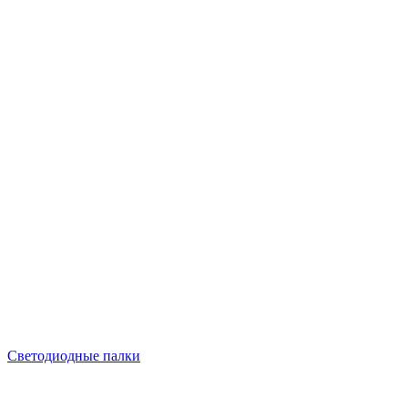
Светодиодные палки