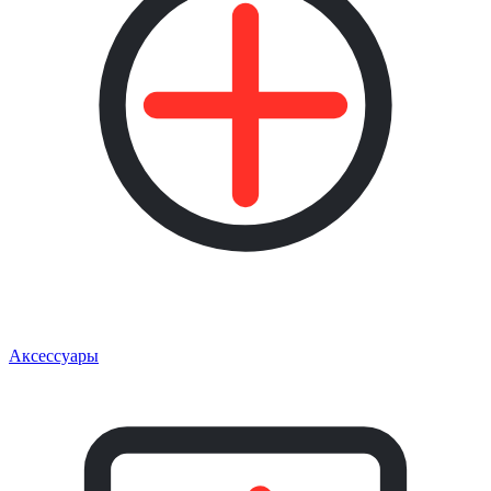
Аксессуары