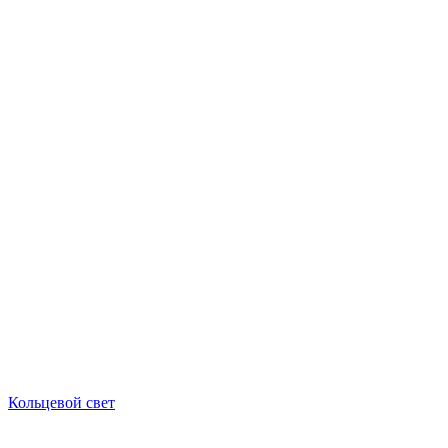
Кольцевой свет