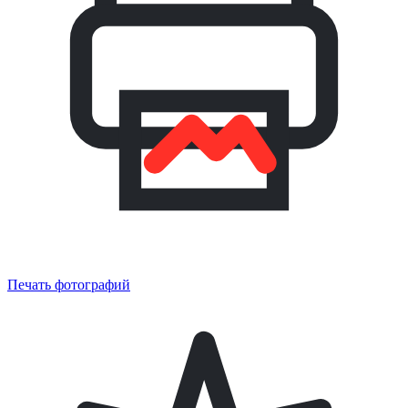
Печать фотографий