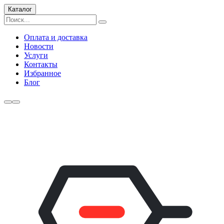
Каталог
Оплата и доставка
Новости
Услуги
Контакты
Избранное
Блог