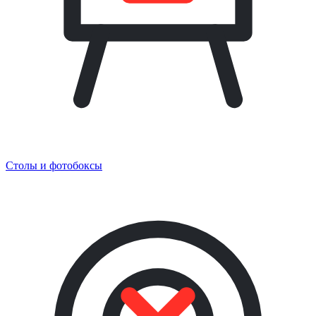
Столы и фотобоксы