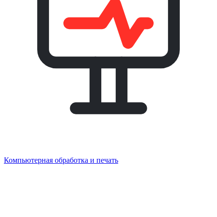
Компьютерная обработка и печать