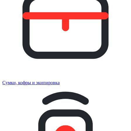
Сумки, кофры и экипировка