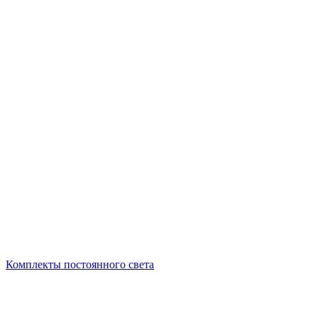
Комплекты постоянного света