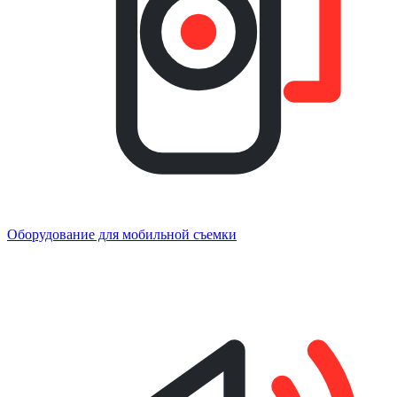
Оборудование для мобильной съемки