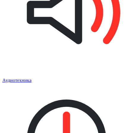
Аудиотехника