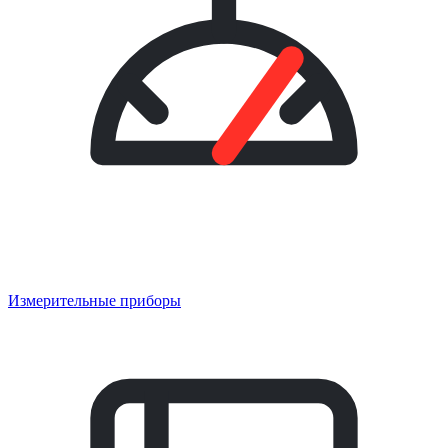
Измерительные приборы