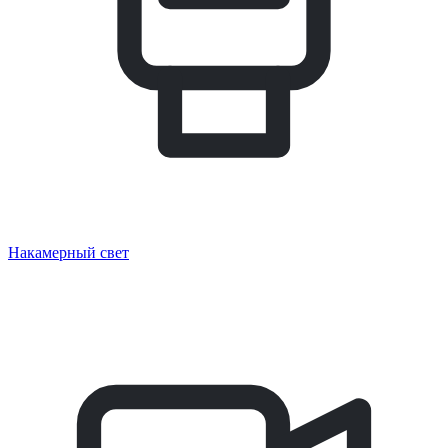
Накамерный свет