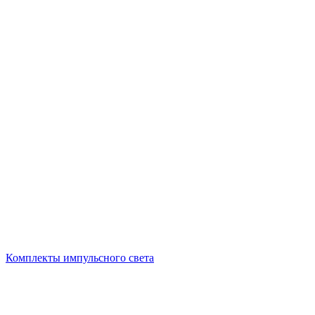
Комплекты импульсного света