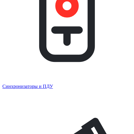
Синхронизаторы и ПДУ