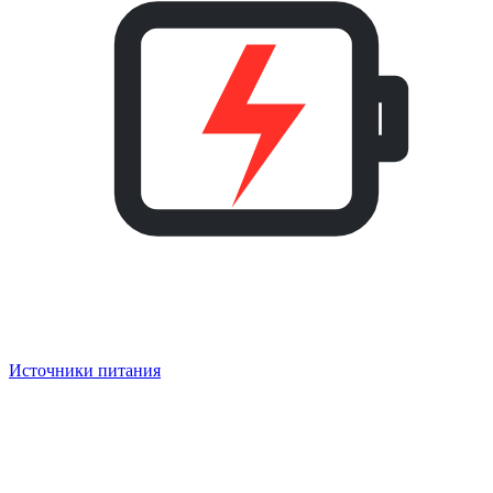
Источники питания