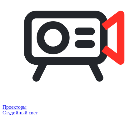
Проекторы
Студийный свет