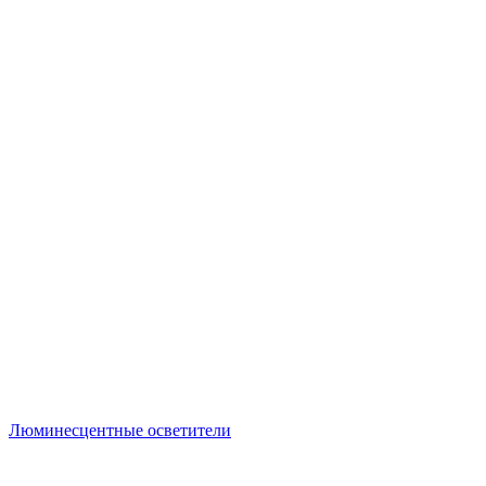
Люминесцентные осветители