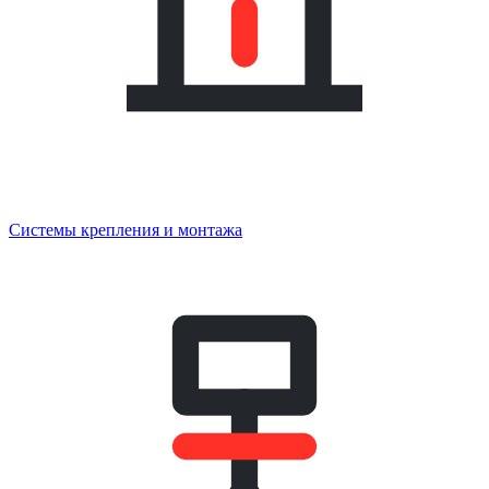
Системы крепления и монтажа