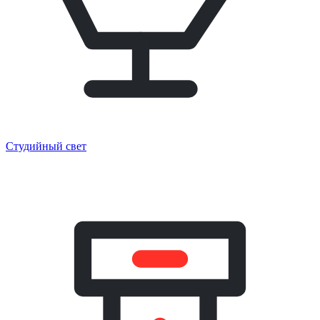
Студийный свет