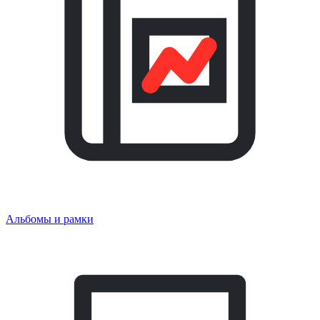
Альбомы и рамки