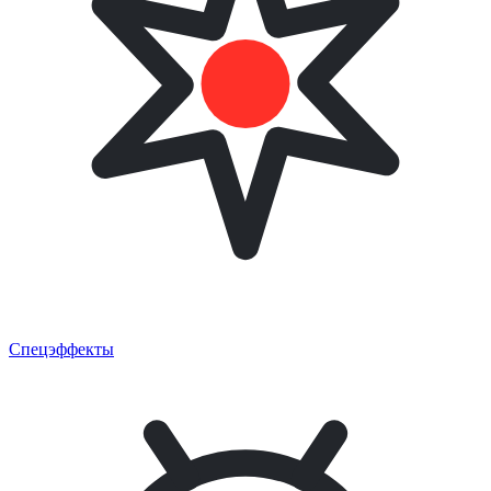
Спецэффекты