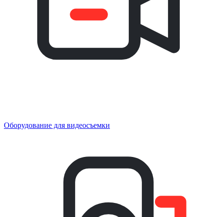
Оборудование для видеосъемки