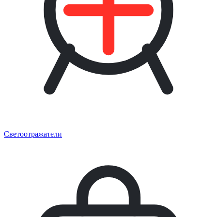
Светоотражатели