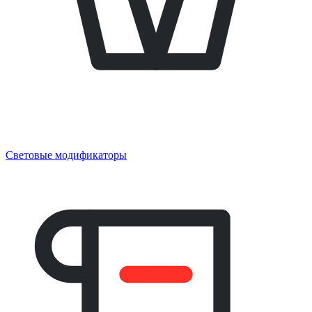
Световые модификаторы