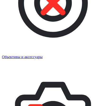
Объективы и аксессуары