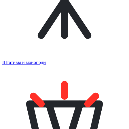
Штативы и моноподы