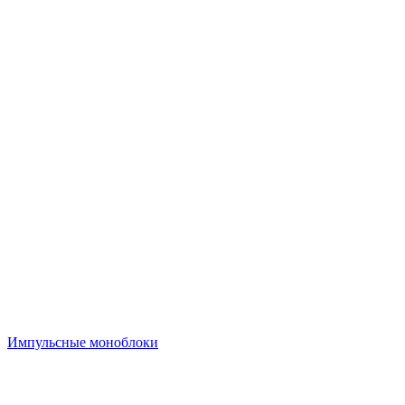
Импульсные моноблоки