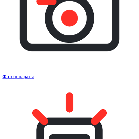
Фотоаппараты